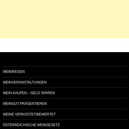
WEINREISEN
WEINVERANSTALTUNGEN
WEIN KAUFEN – GELD SPAREN
WEINGUT PRÄSENTIEREN
WEINE VERKOSTET/BEWERTET
ÖSTERREICHISCHE WEINGESETZ