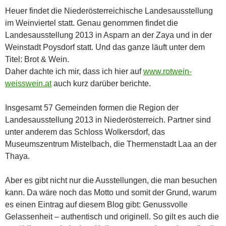
Heuer findet die Niederösterreichische Landesausstellung
im Weinviertel statt. Genau genommen findet die
Landesausstellung 2013 in Asparn an der Zaya und in der
Weinstadt Poysdorf statt. Und das ganze läuft unter dem
Titel: Brot & Wein.
Daher dachte ich mir, dass ich hier auf
www.rotwein-
weisswein.at
auch kurz darüber berichte.
Insgesamt 57 Gemeinden formen die Region der
Landesausstellung 2013 in Niederösterreich. Partner sind
unter anderem das Schloss Wolkersdorf, das
Museumszentrum Mistelbach, die Thermenstadt Laa an der
Thaya.
Aber es gibt nicht nur die Ausstellungen, die man besuchen
kann. Da wäre noch das Motto und somit der Grund, warum
es einen Eintrag auf diesem Blog gibt: Genussvolle
Gelassenheit – authentisch und originell. So gilt es auch die