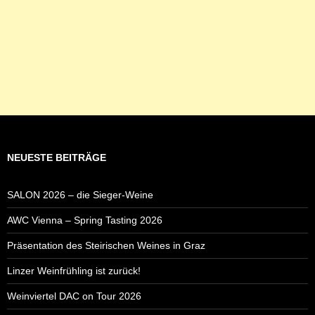
NEUESTE BEITRÄGE
SALON 2026 – die Sieger-Weine
AWC Vienna – Spring Tasting 2026
Präsentation des Steirischen Weines in Graz
Linzer Weinfrühling ist zurück!
Weinviertel DAC on Tour 2026