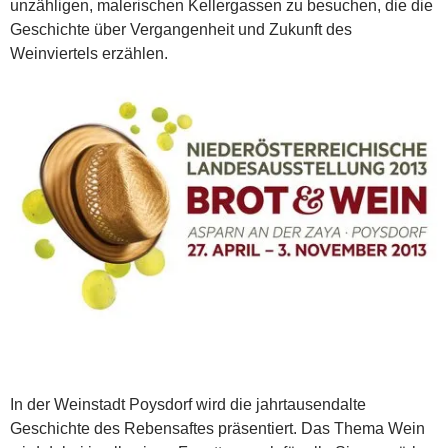
unzähligen, malerischen Kellergassen zu besuchen, die die
Geschichte über Vergangenheit und Zukunft des
Weinviertels erzählen.
In der Weinstadt Poysdorf wird die jahrtausendalte
Geschichte des Rebensaftes präsentiert. Das Thema Wein