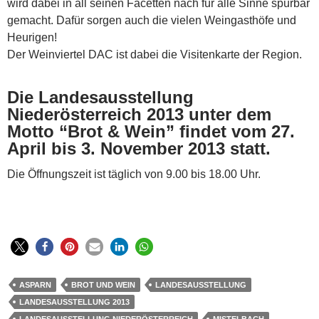
wird dabei in all seinen Facetten nach für alle Sinne spürbar
gemacht. Dafür sorgen auch die vielen Weingasthöfe und
Heurigen!
Der Weinviertel DAC ist dabei die Visitenkarte der Region.
Die Landesausstellung
Niederösterreich 2013 unter dem
Motto “Brot & Wein” findet vom 27.
April bis 3. November 2013 statt.
Die Öffnungszeit ist täglich von 9.00 bis 18.00 Uhr.
ASPARN
BROT UND WEIN
LANDESAUSSTELLUNG
LANDESAUSSTELLUNG 2013