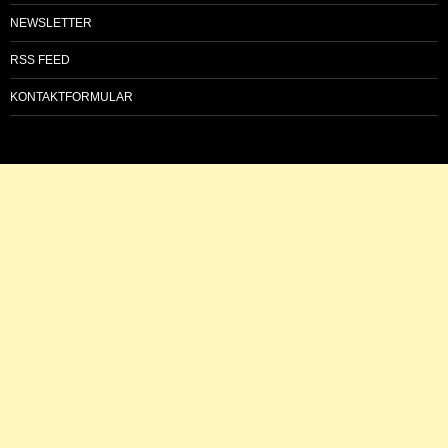
NEWSLETTER
RSS FEED
KONTAKTFORMULAR