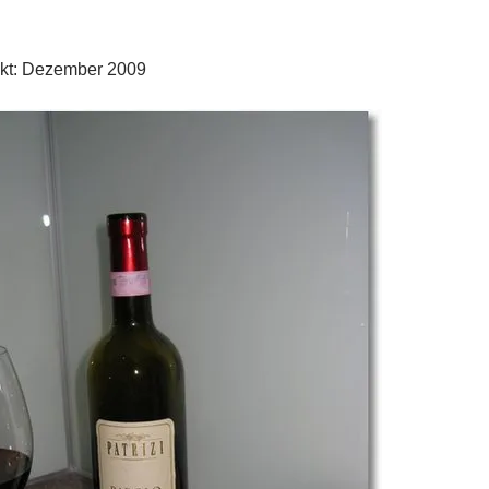
nkt: Dezember 2009