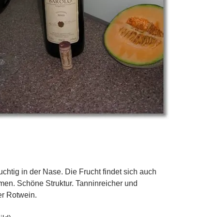
ruchtig in der Nase. Die Frucht findet sich auch
en. Schöne Struktur. Tanninreicher und
er Rotwein.