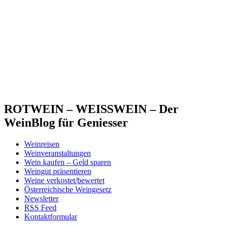
ROTWEIN – WEISSWEIN – Der
WeinBlog für Geniesser
Weinreisen
Weinveranstaltungen
Wein kaufen – Geld sparen
Weingut präsentieren
Weine verkostet/bewertet
Österreichische Weingesetz
Newsletter
RSS Feed
Kontaktformular