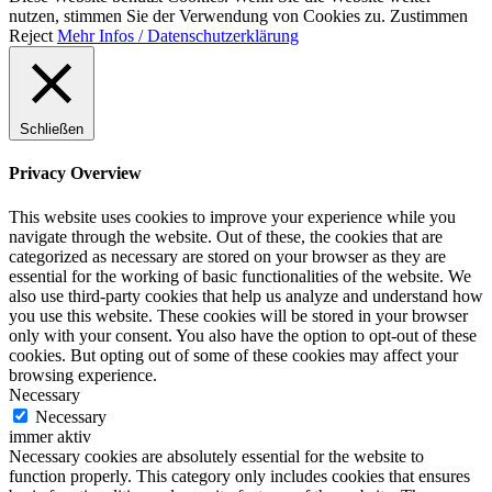
nutzen, stimmen Sie der Verwendung von Cookies zu.
Zustimmen
Reject
Mehr Infos / Datenschutzerklärung
Schließen
Privacy Overview
This website uses cookies to improve your experience while you
navigate through the website. Out of these, the cookies that are
categorized as necessary are stored on your browser as they are
essential for the working of basic functionalities of the website. We
also use third-party cookies that help us analyze and understand how
you use this website. These cookies will be stored in your browser
only with your consent. You also have the option to opt-out of these
cookies. But opting out of some of these cookies may affect your
browsing experience.
Necessary
Necessary
immer aktiv
Necessary cookies are absolutely essential for the website to
function properly. This category only includes cookies that ensures