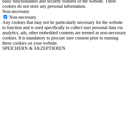
basic functionalities and security features of the website. These
cookies do not store any personal information.
Non-necessary
Non-necessary
Any cookies that may not be particularly necessary for the website
to function and is used specifically to collect user personal data via
analytics, ads, other embedded contents are termed as non-necessary
cookies. It is mandatory to procure user consent prior to running
these cookies on your website.
SPEICHERN & AKZEPTIEREN