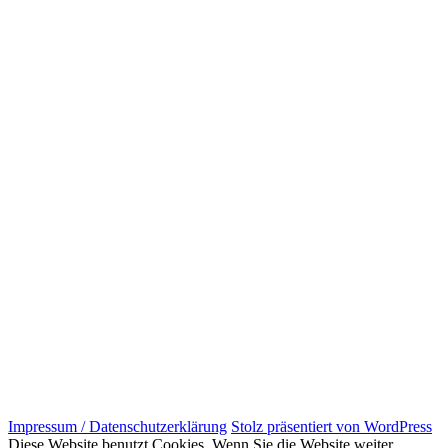
Impressum / Datenschutzerklärung
Stolz präsentiert von WordPress
Diese Website benutzt Cookies. Wenn Sie die Website weiter