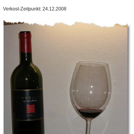
Verkost-Zeitpunkt: 24.12.2008