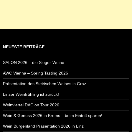
NEUESTE BEITRÄGE
SALON 2026 – die Sieger-Weine
AWC Vienna – Spring Tasting 2026
Präsentation des Steirischen Weines in Graz
Linzer Weinfrühling ist zurück!
Weinviertel DAC on Tour 2026
Wein & Genuss 2026 in Krems – beim Eintritt sparen!
Wein Burgenland Präsentation 2026 in Linz