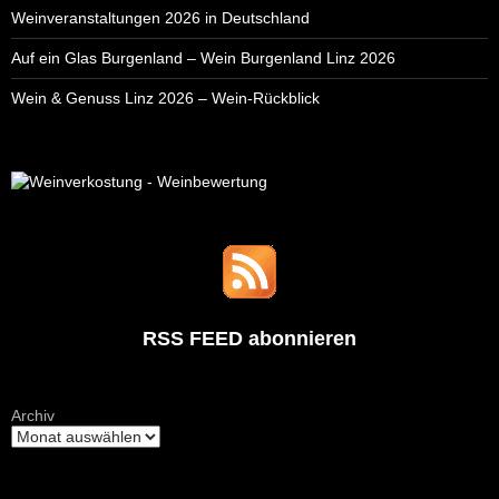
Weinveranstaltungen 2026 in Deutschland
Auf ein Glas Burgenland – Wein Burgenland Linz 2026
Wein & Genuss Linz 2026 – Wein-Rückblick
RSS FEED abonnieren
Archiv