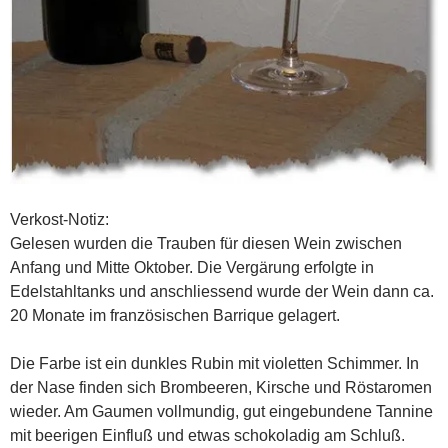
Verkost-Notiz:
Gelesen wurden die Trauben für diesen Wein zwischen
Anfang und Mitte Oktober. Die Vergärung erfolgte in
Edelstahltanks und anschliessend wurde der Wein dann ca.
20 Monate im französischen Barrique gelagert.
Die Farbe ist ein dunkles Rubin mit violetten Schimmer. In
der Nase finden sich Brombeeren, Kirsche und Röstaromen
wieder. Am Gaumen vollmundig, gut eingebundene Tannine
mit beerigen Einfluß und etwas schokoladig am Schluß.