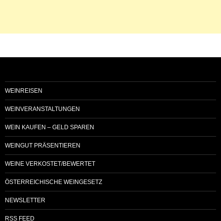
WEINREISEN
WEINVERANSTALTUNGEN
WEIN KAUFEN – GELD SPAREN
WEINGUT PRÄSENTIEREN
WEINE VERKOSTET/BEWERTET
ÖSTERREICHISCHE WEINGESETZ
NEWSLETTER
RSS FEED