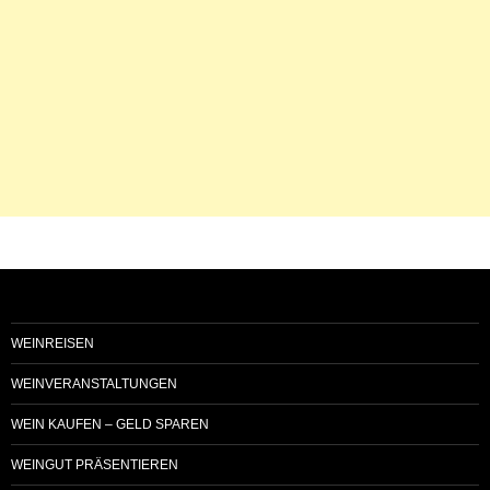
WEINREISEN
WEINVERANSTALTUNGEN
WEIN KAUFEN – GELD SPAREN
WEINGUT PRÄSENTIEREN