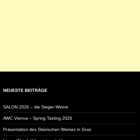
NEUESTE BEITRÄGE
SALON 2026 – die Sieger-Weine
AWC Vienna – Spring Tasting 2026
Präsentation des Steirischen Weines in Graz