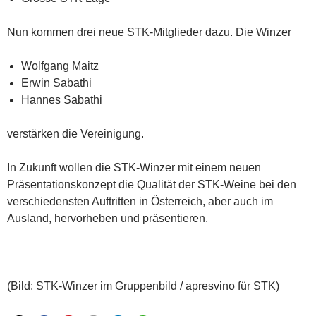
Nun kommen drei neue STK-Mitglieder dazu. Die Winzer
Wolfgang Maitz
Erwin Sabathi
Hannes Sabathi
verstärken die Vereinigung.
In Zukunft wollen die STK-Winzer mit einem neuen
Präsentationskonzept die Qualität der STK-Weine bei den
verschiedensten Auftritten in Österreich, aber auch im
Ausland, hervorheben und präsentieren.
(Bild: STK-Winzer im Gruppenbild / apresvino für STK)