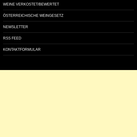
WEINE VERKOSTET/BEWERTET
ÖSTERREICHISCHE WEINGESETZ
NEWSLETTER
RSS FEED
KONTAKTFORMULAR