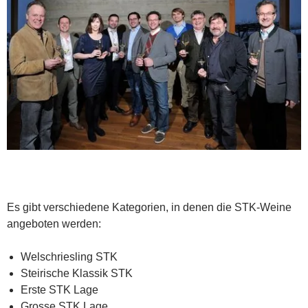
Es gibt verschiedene Kategorien, in denen die STK-Weine
angeboten werden:
Welschriesling STK
Steirische Klassik STK
Erste STK Lage
Grosse STK Lage