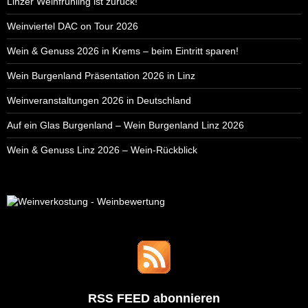
Linzer Weinfrühling ist zurück!
Weinviertel DAC on Tour 2026
Wein & Genuss 2026 in Krems – beim Eintritt sparen!
Wein Burgenland Präsentation 2026 in Linz
Weinveranstaltungen 2026 in Deutschland
Auf ein Glas Burgenland – Wein Burgenland Linz 2026
Wein & Genuss Linz 2026 – Wein-Rückblick
RSS FEED abonnieren