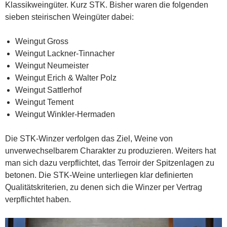
Klassikweingüter. Kurz STK. Bisher waren die folgenden
sieben steirischen Weingüter dabei:
Weingut Gross
Weingut Lackner-Tinnacher
Weingut Neumeister
Weingut Erich & Walter Polz
Weingut Sattlerhof
Weingut Tement
Weingut Winkler-Hermaden
Die STK-Winzer verfolgen das Ziel, Weine von
unverwechselbarem Charakter zu produzieren. Weiters hat
man sich dazu verpflichtet, das Terroir der Spitzenlagen zu
betonen. Die STK-Weine unterliegen klar definierten
Qualitätskriterien, zu denen sich die Winzer per Vertrag
verpflichtet haben.