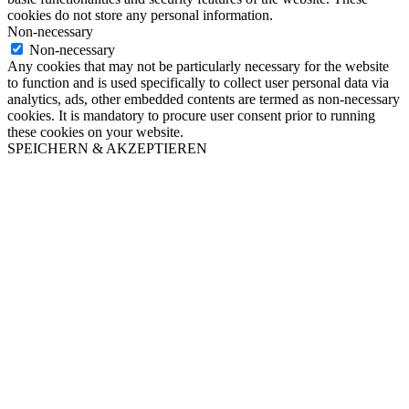
cookies do not store any personal information.
Non-necessary
Non-necessary
Any cookies that may not be particularly necessary for the website
to function and is used specifically to collect user personal data via
analytics, ads, other embedded contents are termed as non-necessary
cookies. It is mandatory to procure user consent prior to running
these cookies on your website.
SPEICHERN & AKZEPTIEREN