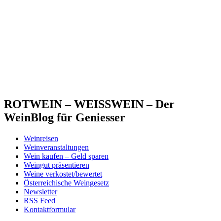
ROTWEIN – WEISSWEIN – Der
WeinBlog für Geniesser
Weinreisen
Weinveranstaltungen
Wein kaufen – Geld sparen
Weingut präsentieren
Weine verkostet/bewertet
Österreichische Weingesetz
Newsletter
RSS Feed
Kontaktformular