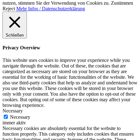
nutzen, stimmen Sie der Verwendung von Cookies zu.
Zustimmen
Reject
Mehr Infos / Datenschutzerklärung
Schließen
Privacy Overview
This website uses cookies to improve your experience while you
navigate through the website. Out of these, the cookies that are
categorized as necessary are stored on your browser as they are
essential for the working of basic functionalities of the website. We
also use third-party cookies that help us analyze and understand how
you use this website. These cookies will be stored in your browser
only with your consent. You also have the option to opt-out of these
cookies. But opting out of some of these cookies may affect your
browsing experience.
Necessary
Necessary
immer aktiv
Necessary cookies are absolutely essential for the website to
function properly. This category only includes cookies that ensures
basic functionalities and security features of the website. These