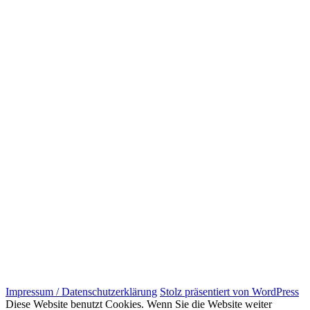
Impressum / Datenschutzerklärung
Stolz präsentiert von WordPress
Diese Website benutzt Cookies. Wenn Sie die Website weiter