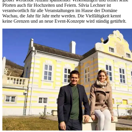
Pforten auch für Hochzeiten und Feiern. Silvia Lechner ist
verantwortlich für alle Veranstaltungen im Hause der Domäne
Wachau, die Jahr für Jahr mehr werden. Die Vielfältigkeit kennt
keine Grenzen und an neue Event-Konzepte wird ständig getüftelt.