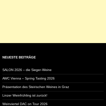
NEUESTE BEITRÄGE
SALON 2026 – die Sieger-Weine
AWC Vienna – Spring Tasting 2026
Präsentation des Steirischen Weines in Graz
Linzer Weinfrühling ist zurück!
Weinviertel DAC on Tour 2026