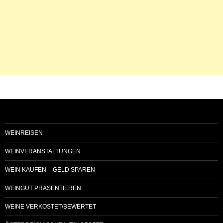
WEINREISEN
WEINVERANSTALTUNGEN
WEIN KAUFEN – GELD SPAREN
WEINGUT PRÄSENTIEREN
WEINE VERKOSTET/BEWERTET