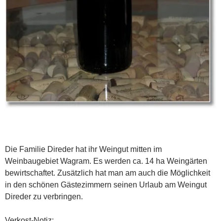
Die Familie Direder hat ihr Weingut mitten im
Weinbaugebiet Wagram. Es werden ca. 14 ha Weingärten
bewirtschaftet. Zusätzlich hat man am auch die Möglichkeit
in den schönen Gästezimmern seinen Urlaub am Weingut
Direder zu verbringen.
Verkost-Notiz: