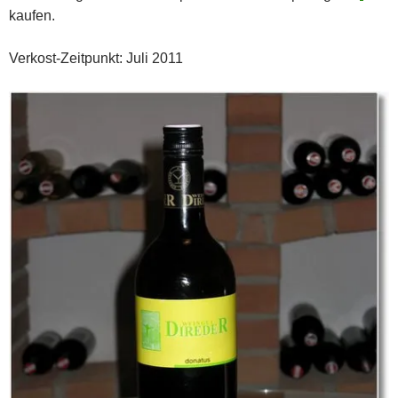
kaufen.
Verkost-Zeitpunkt: Juli 2011