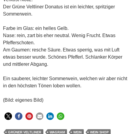
Der Grüne Veltliner Donatus ist ein leichter, spritziger
Sommerwein.
Farbe im Glas: ein helles Gelb.
Nase: rein, zart bis eher neutral. Wenig Frucht. Etwas
Pfefferschoten.
Am Gaumen: resche Säure. Etwas sperrig, was mit Luft
etwas besser wurde. Schönes Pfefferl. Schlanker Körper
und mittlerer Abgang.
Ein sauberer, leichter Sommerwein, welchen wir aber nicht
in den höchsten Tönen loben wollen.
(Bild: eigenes Bild)
GRÜNER VELTLINER
WAGRAM
WEIN
WEIN SHOP