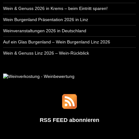
Wein & Genuss 2026 in Krems – beim Eintritt sparen!
Wein Burgenland Präsentation 2026 in Linz
Weinveranstaltungen 2026 in Deutschland
Auf ein Glas Burgenland – Wein Burgenland Linz 2026
Wein & Genuss Linz 2026 – Wein-Rückblick
RSS FEED abonnieren