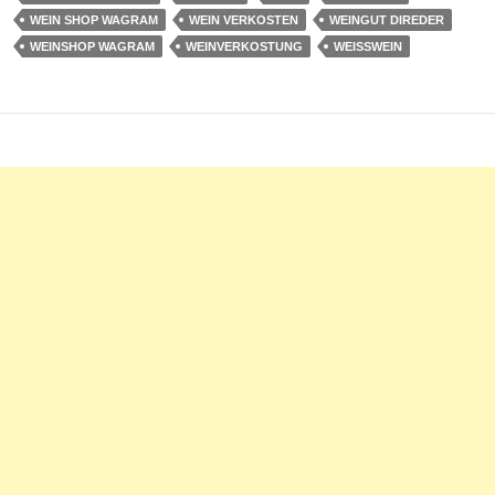
WEIN SHOP WAGRAM
WEIN VERKOSTEN
WEINGUT DIREDER
WEINSHOP WAGRAM
WEINVERKOSTUNG
WEISSWEIN