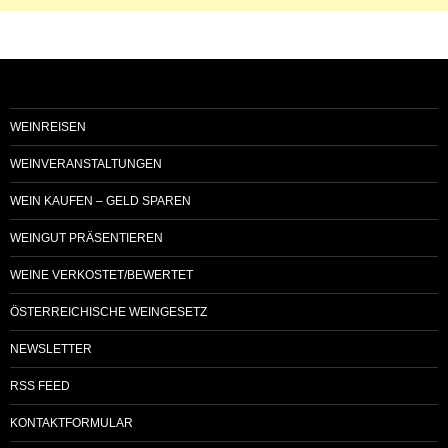
WEINREISEN
WEINVERANSTALTUNGEN
WEIN KAUFEN – GELD SPAREN
WEINGUT PRÄSENTIEREN
WEINE VERKOSTET/BEWERTET
ÖSTERREICHISCHE WEINGESETZ
NEWSLETTER
RSS FEED
KONTAKTFORMULAR