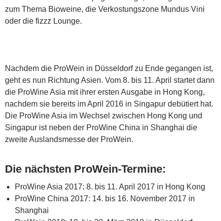
zum Thema Bioweine, die Verkostungszone Mundus Vini
oder die fizzz Lounge.
Nachdem die ProWein in Düsseldorf zu Ende gegangen ist,
geht es nun Richtung Asien. Vom 8. bis 11. April startet dann
die ProWine Asia mit ihrer ersten Ausgabe in Hong Kong,
nachdem sie bereits im April 2016 in Singapur debütiert hat.
Die ProWine Asia im Wechsel zwischen Hong Kong und
Singapur ist neben der ProWine China in Shanghai die
zweite Auslandsmesse der ProWein.
Die nächsten ProWein-Termine:
ProWine Asia 2017: 8. bis 11. April 2017 in Hong Kong
ProWine China 2017: 14. bis 16. November 2017 in
Shanghai