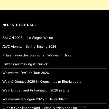
NEUESTE BEITRÄGE
SALON 2026 – die Sieger-Weine
AWC Vienna – Spring Tasting 2026
Präsentation des Steirischen Weines in Graz
Linzer Weinfrühling ist zurück!
Weinviertel DAC on Tour 2026
Wein & Genuss 2026 in Krems – beim Eintritt sparen!
Wein Burgenland Präsentation 2026 in Linz
Weinveranstaltungen 2026 in Deutschland
Auf ein Glas Burgenland – Wein Burgenland Linz 2026