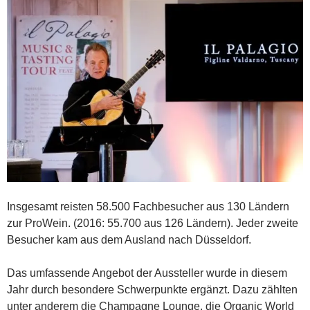
Insgesamt reisten 58.500 Fachbesucher aus 130 Ländern
zur ProWein. (2016: 55.700 aus 126 Ländern). Jeder zweite
Besucher kam aus dem Ausland nach Düsseldorf.
Das umfassende Angebot der Aussteller wurde in diesem
Jahr durch besondere Schwerpunkte ergänzt. Dazu zählten
unter anderem die Champagne Lounge, die Organic World