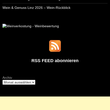
Wein & Genuss Linz 2026 – Wein-Rückblick
RSS FEED abonnieren
Archiv