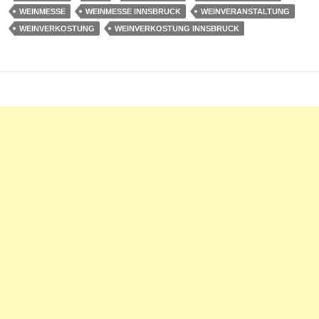
WEINMESSE
WEINMESSE INNSBRUCK
WEINVERANSTALTUNG
WEINVERKOSTUNG
WEINVERKOSTUNG INNSBRUCK