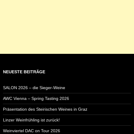
NEUESTE BEITRÄGE
SALON 2026 – die Sieger-Weine
AWC Vienna – Spring Tasting 2026
Präsentation des Steirischen Weines in Graz
Linzer Weinfrühling ist zurück!
Weinviertel DAC on Tour 2026