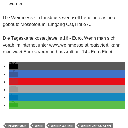
werden.
Die Weinmesse in Innsbruck wechselt heuer in das neu
gebaute Messeforum; Eingang Ost, Halle A.
Die Tageskarte kostet jeweils 16,- Euro. Wenn man sich
vorab im Internet unter www.weinmesse.at registriert, kann
man zwei Euro sparen und bezahlt nur 14,- Euro Eintritt.
INNSBRUCK
WEIN
WEIN KOSTEN
WEINE VERKOSTEN