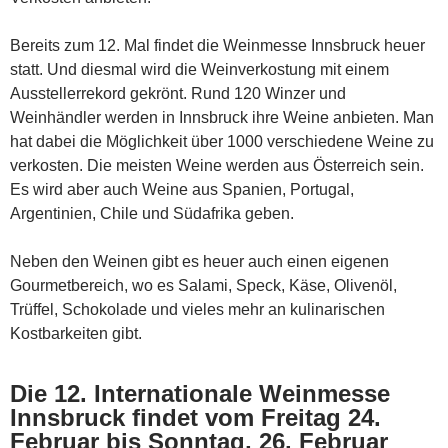
Bereits zum 12. Mal findet die Weinmesse Innsbruck heuer
statt. Und diesmal wird die Weinverkostung mit einem
Ausstellerrekord gekrönt. Rund 120 Winzer und
Weinhändler werden in Innsbruck ihre Weine anbieten. Man
hat dabei die Möglichkeit über 1000 verschiedene Weine zu
verkosten. Die meisten Weine werden aus Österreich sein.
Es wird aber auch Weine aus Spanien, Portugal,
Argentinien, Chile und Südafrika geben.
Neben den Weinen gibt es heuer auch einen eigenen
Gourmetbereich, wo es Salami, Speck, Käse, Olivenöl,
Trüffel, Schokolade und vieles mehr an kulinarischen
Kostbarkeiten gibt.
Die 12. Internationale Weinmesse
Innsbruck findet vom Freitag 24.
Februar bis Sonntag, 26. Februar