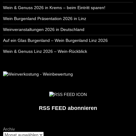
Wein & Genuss 2026 in Krems – beim Eintritt sparen!
Wein Burgenland Präsentation 2026 in Linz
Weinveranstaltungen 2026 in Deutschland
Auf ein Glas Burgenland – Wein Burgenland Linz 2026
Wein & Genuss Linz 2026 – Wein-Rückblick
RSS FEED abonnieren
Archiv