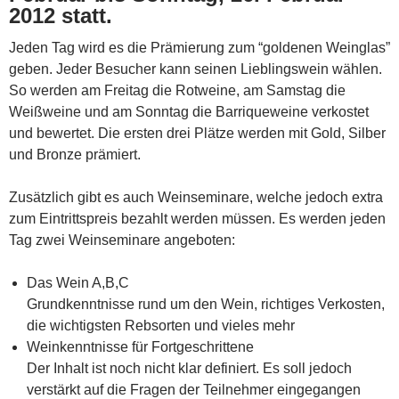
2012 statt.
Jeden Tag wird es die Prämierung zum “goldenen Weinglas”
geben. Jeder Besucher kann seinen Lieblingswein wählen.
So werden am Freitag die Rotweine, am Samstag die
Weißweine und am Sonntag die Barriqueweine verkostet
und bewertet. Die ersten drei Plätze werden mit Gold, Silber
und Bronze prämiert.
Zusätzlich gibt es auch Weinseminare, welche jedoch extra
zum Eintrittspreis bezahlt werden müssen. Es werden jeden
Tag zwei Weinseminare angeboten:
Das Wein A,B,C
Grundkenntnisse rund um den Wein, richtiges Verkosten,
die wichtigsten Rebsorten und vieles mehr
Weinkenntnisse für Fortgeschrittene
Der Inhalt ist noch nicht klar definiert. Es soll jedoch
verstärkt auf die Fragen der Teilnehmer eingegangen