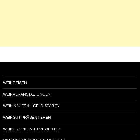
WEINREISEN
WEINVERANSTALTUNGEN
WEIN KAUFEN – GELD SPAREN
WEINGUT PRÄSENTIEREN
WEINE VERKOSTET/BEWERTET