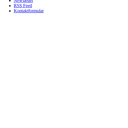
Newsletter
RSS Feed
Kontaktformular