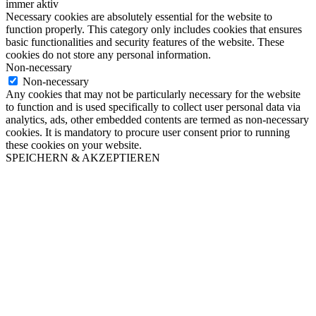
immer aktiv
Necessary cookies are absolutely essential for the website to
function properly. This category only includes cookies that ensures
basic functionalities and security features of the website. These
cookies do not store any personal information.
Non-necessary
Non-necessary
Any cookies that may not be particularly necessary for the website
to function and is used specifically to collect user personal data via
analytics, ads, other embedded contents are termed as non-necessary
cookies. It is mandatory to procure user consent prior to running
these cookies on your website.
SPEICHERN & AKZEPTIEREN