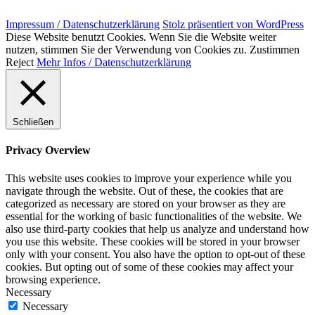
Impressum / Datenschutzerklärung
Stolz präsentiert von WordPress
Diese Website benutzt Cookies. Wenn Sie die Website weiter
nutzen, stimmen Sie der Verwendung von Cookies zu.
Zustimmen
Reject
Mehr Infos / Datenschutzerklärung
Schließen
Privacy Overview
This website uses cookies to improve your experience while you
navigate through the website. Out of these, the cookies that are
categorized as necessary are stored on your browser as they are
essential for the working of basic functionalities of the website. We
also use third-party cookies that help us analyze and understand how
you use this website. These cookies will be stored in your browser
only with your consent. You also have the option to opt-out of these
cookies. But opting out of some of these cookies may affect your
browsing experience.
Necessary
Necessary