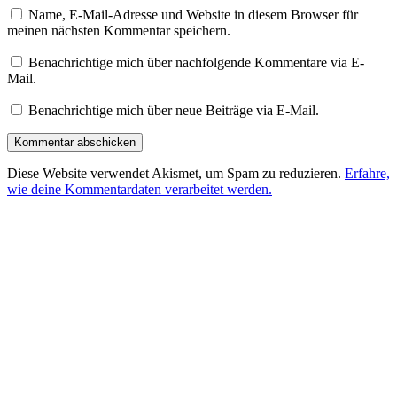
Name, E-Mail-Adresse und Website in diesem Browser für
meinen nächsten Kommentar speichern.
Benachrichtige mich über nachfolgende Kommentare via E-
Mail.
Benachrichtige mich über neue Beiträge via E-Mail.
Diese Website verwendet Akismet, um Spam zu reduzieren.
Erfahre,
wie deine Kommentardaten verarbeitet werden.