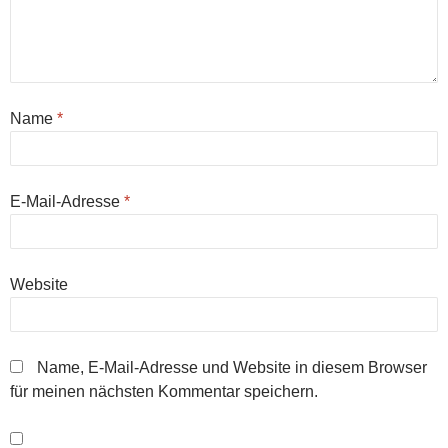
Name
*
E-Mail-Adresse
*
Website
Name, E-Mail-Adresse und Website in diesem Browser
für meinen nächsten Kommentar speichern.