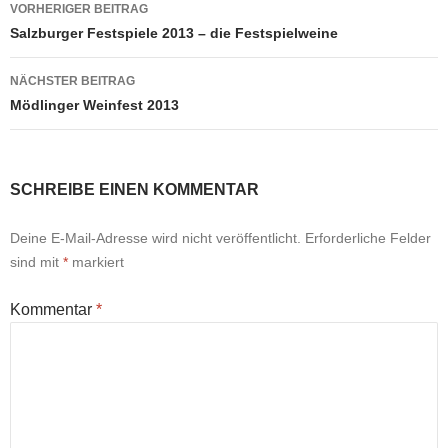
Beitragsnavigation
VORHERIGER BEITRAG
Salzburger Festspiele 2013 – die Festspielweine
NÄCHSTER BEITRAG
Mödlinger Weinfest 2013
SCHREIBE EINEN KOMMENTAR
Deine E-Mail-Adresse wird nicht veröffentlicht.
Erforderliche Felder
sind mit
*
markiert
Kommentar
*