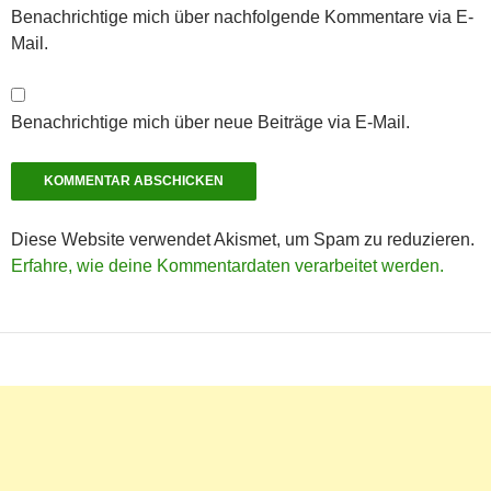
Benachrichtige mich über nachfolgende Kommentare via E-
Mail.
Benachrichtige mich über neue Beiträge via E-Mail.
Diese Website verwendet Akismet, um Spam zu reduzieren.
Erfahre, wie deine Kommentardaten verarbeitet werden.