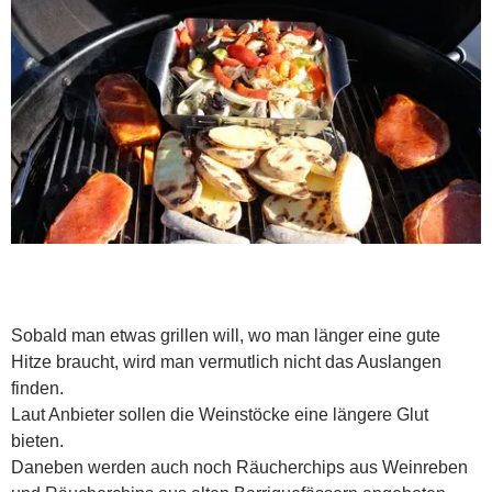
Sobald man etwas grillen will, wo man länger eine gute
Hitze braucht, wird man vermutlich nicht das Auslangen
finden.
Laut Anbieter sollen die Weinstöcke eine längere Glut
bieten.
Daneben werden auch noch Räucherchips aus Weinreben