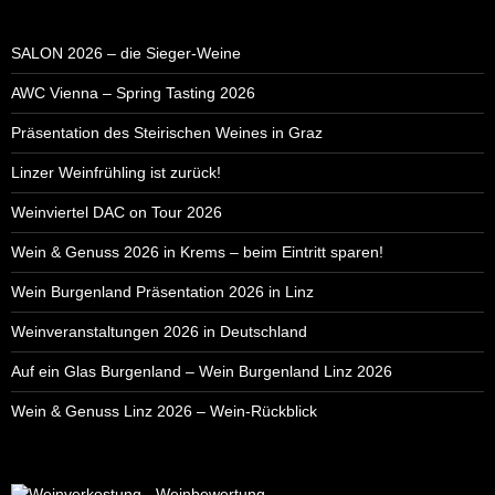
SALON 2026 – die Sieger-Weine
AWC Vienna – Spring Tasting 2026
Präsentation des Steirischen Weines in Graz
Linzer Weinfrühling ist zurück!
Weinviertel DAC on Tour 2026
Wein & Genuss 2026 in Krems – beim Eintritt sparen!
Wein Burgenland Präsentation 2026 in Linz
Weinveranstaltungen 2026 in Deutschland
Auf ein Glas Burgenland – Wein Burgenland Linz 2026
Wein & Genuss Linz 2026 – Wein-Rückblick