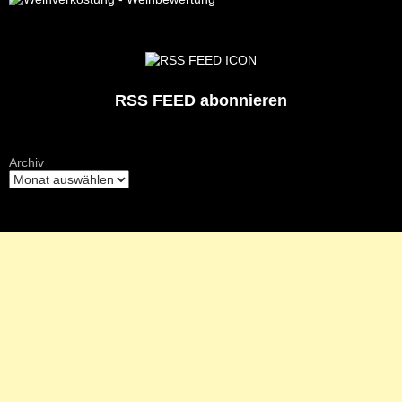
RSS FEED abonnieren
Archiv