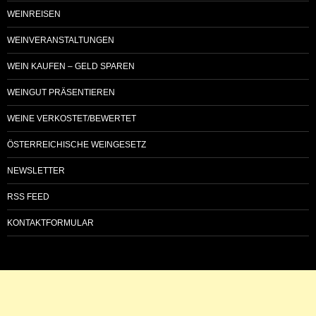
WEINREISEN
WEINVERANSTALTUNGEN
WEIN KAUFEN – GELD SPAREN
WEINGUT PRÄSENTIEREN
WEINE VERKOSTET/BEWERTET
ÖSTERREICHISCHE WEINGESETZ
NEWSLETTER
RSS FEED
KONTAKTFORMULAR