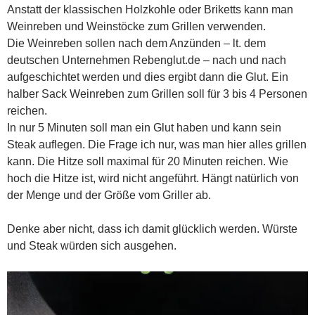
Anstatt der klassischen Holzkohle oder Briketts kann man
Weinreben und Weinstöcke zum Grillen verwenden.
Die Weinreben sollen nach dem Anzünden – lt. dem
deutschen Unternehmen Rebenglut.de – nach und nach
aufgeschichtet werden und dies ergibt dann die Glut. Ein
halber Sack Weinreben zum Grillen soll für 3 bis 4 Personen
reichen.
In nur 5 Minuten soll man ein Glut haben und kann sein
Steak auflegen. Die Frage ich nur, was man hier alles grillen
kann. Die Hitze soll maximal für 20 Minuten reichen. Wie
hoch die Hitze ist, wird nicht angeführt. Hängt natürlich von
der Menge und der Größe vom Griller ab.
Denke aber nicht, dass ich damit glücklich werden. Würste
und Steak würden sich ausgehen.