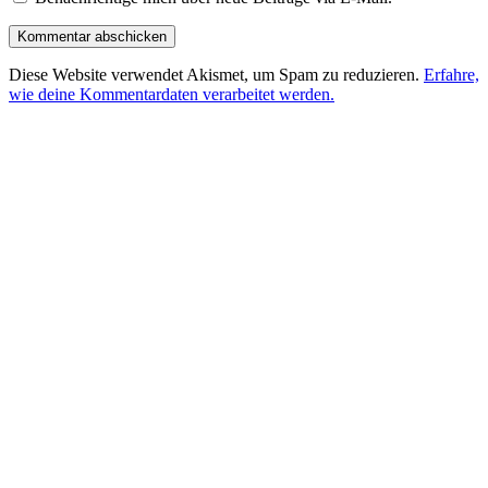
Diese Website verwendet Akismet, um Spam zu reduzieren.
Erfahre,
wie deine Kommentardaten verarbeitet werden.