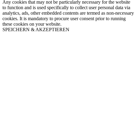
Any cookies that may not be particularly necessary for the website
to function and is used specifically to collect user personal data via
analytics, ads, other embedded contents are termed as non-necessary
cookies. It is mandatory to procure user consent prior to running
these cookies on your website.
SPEICHERN & AKZEPTIEREN