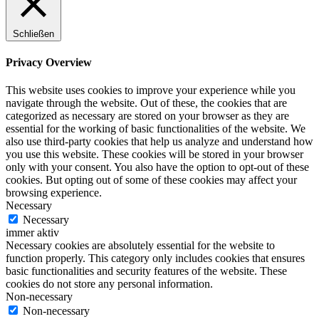
Schließen
Privacy Overview
This website uses cookies to improve your experience while you
navigate through the website. Out of these, the cookies that are
categorized as necessary are stored on your browser as they are
essential for the working of basic functionalities of the website. We
also use third-party cookies that help us analyze and understand how
you use this website. These cookies will be stored in your browser
only with your consent. You also have the option to opt-out of these
cookies. But opting out of some of these cookies may affect your
browsing experience.
Necessary
Necessary
immer aktiv
Necessary cookies are absolutely essential for the website to
function properly. This category only includes cookies that ensures
basic functionalities and security features of the website. These
cookies do not store any personal information.
Non-necessary
Non-necessary