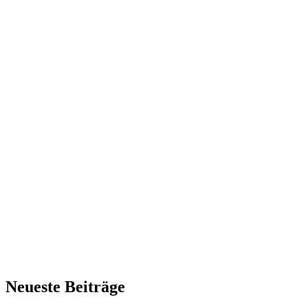
Neueste Beiträge