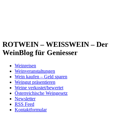
ROTWEIN – WEISSWEIN – Der
WeinBlog für Geniesser
Weinreisen
Weinveranstaltungen
Wein kaufen – Geld sparen
Weingut präsentieren
Weine verkostet/bewertet
Österreichische Weingesetz
Newsletter
RSS Feed
Kontaktformular