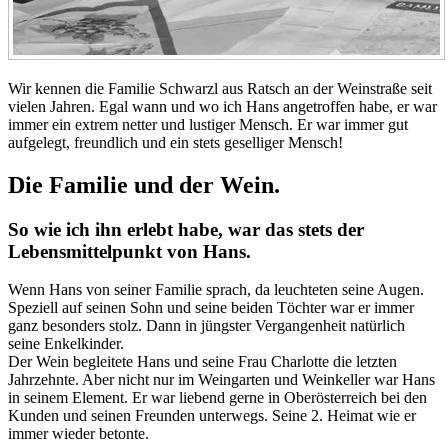
Wir kennen die Familie Schwarzl aus Ratsch an der Weinstraße seit
vielen Jahren. Egal wann und wo ich Hans angetroffen habe, er war
immer ein extrem netter und lustiger Mensch. Er war immer gut
aufgelegt, freundlich und ein stets geselliger Mensch!
Die Familie und der Wein.
So wie ich ihn erlebt habe, war das stets der
Lebensmittelpunkt von Hans.
Wenn Hans von seiner Familie sprach, da leuchteten seine Augen.
Speziell auf seinen Sohn und seine beiden Töchter war er immer
ganz besonders stolz. Dann in jüngster Vergangenheit natürlich
seine Enkelkinder.
Der Wein begleitete Hans und seine Frau Charlotte die letzten
Jahrzehnte. Aber nicht nur im Weingarten und Weinkeller war Hans
in seinem Element. Er war liebend gerne in Oberösterreich bei den
Kunden und seinen Freunden unterwegs. Seine 2. Heimat wie er
immer wieder betonte.