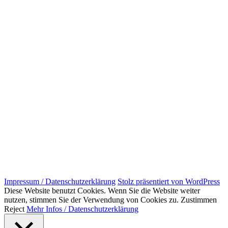
Impressum / Datenschutzerklärung
Stolz präsentiert von WordPress
Diese Website benutzt Cookies. Wenn Sie die Website weiter
nutzen, stimmen Sie der Verwendung von Cookies zu.
Zustimmen
Reject
Mehr Infos / Datenschutzerklärung