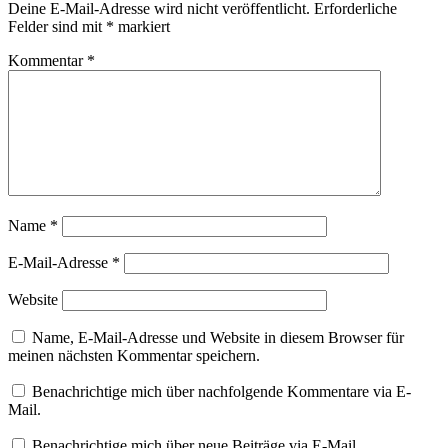
Deine E-Mail-Adresse wird nicht veröffentlicht.
Erforderliche
Felder sind mit
*
markiert
Kommentar
*
Name
*
E-Mail-Adresse
*
Website
Name, E-Mail-Adresse und Website in diesem Browser für
meinen nächsten Kommentar speichern.
Benachrichtige mich über nachfolgende Kommentare via E-
Mail.
Benachrichtige mich über neue Beiträge via E-Mail.