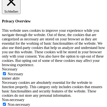
Schließen
Privacy Overview
This website uses cookies to improve your experience while you
navigate through the website. Out of these, the cookies that are
categorized as necessary are stored on your browser as they are
essential for the working of basic functionalities of the website. We
also use third-party cookies that help us analyze and understand how
you use this website. These cookies will be stored in your browser
only with your consent. You also have the option to opt-out of these
cookies. But opting out of some of these cookies may affect your
browsing experience.
Necessary
Necessary
immer aktiv
Necessary cookies are absolutely essential for the website to
function properly. This category only includes cookies that ensures
basic functionalities and security features of the website. These
cookies do not store any personal information.
Non-necessary
Non-necessary