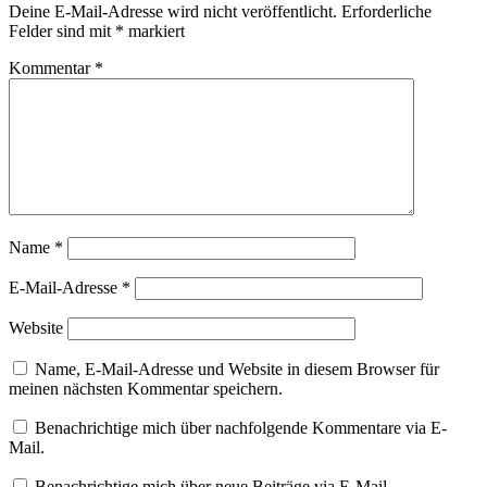
Deine E-Mail-Adresse wird nicht veröffentlicht.
Erforderliche
Felder sind mit
*
markiert
Kommentar
*
Name
*
E-Mail-Adresse
*
Website
Name, E-Mail-Adresse und Website in diesem Browser für
meinen nächsten Kommentar speichern.
Benachrichtige mich über nachfolgende Kommentare via E-
Mail.
Benachrichtige mich über neue Beiträge via E-Mail.