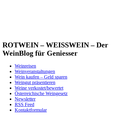
ROTWEIN – WEISSWEIN – Der
WeinBlog für Geniesser
Weinreisen
Weinveranstaltungen
Wein kaufen – Geld sparen
Weingut präsentieren
Weine verkostet/bewertet
Österreichische Weingesetz
Newsletter
RSS Feed
Kontaktformular