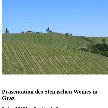
Präsentation des Steirischen Weines in
Graz