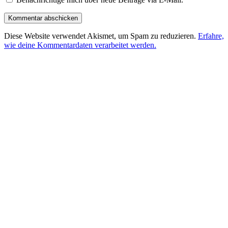
Diese Website verwendet Akismet, um Spam zu reduzieren.
Erfahre,
wie deine Kommentardaten verarbeitet werden.