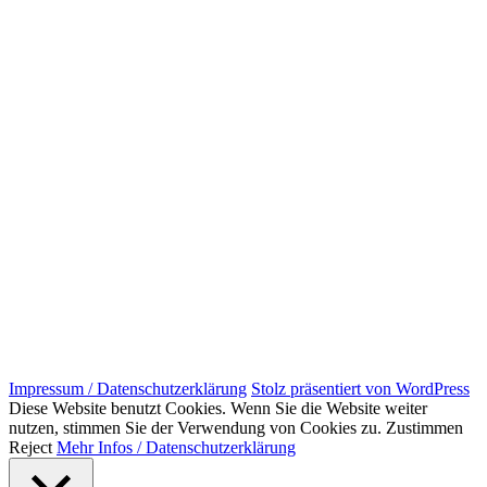
Impressum / Datenschutzerklärung
Stolz präsentiert von WordPress
Diese Website benutzt Cookies. Wenn Sie die Website weiter
nutzen, stimmen Sie der Verwendung von Cookies zu.
Zustimmen
Reject
Mehr Infos / Datenschutzerklärung