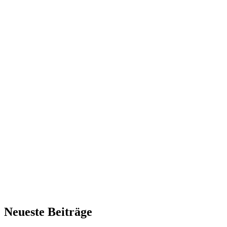
Neueste Beiträge