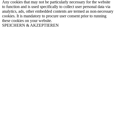
Any cookies that may not be particularly necessary for the website
to function and is used specifically to collect user personal data via
analytics, ads, other embedded contents are termed as non-necessary
cookies. It is mandatory to procure user consent prior to running
these cookies on your website.
SPEICHERN & AKZEPTIEREN