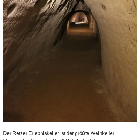
Der Retzer Erlebniskeller ist der größte Weinkeller