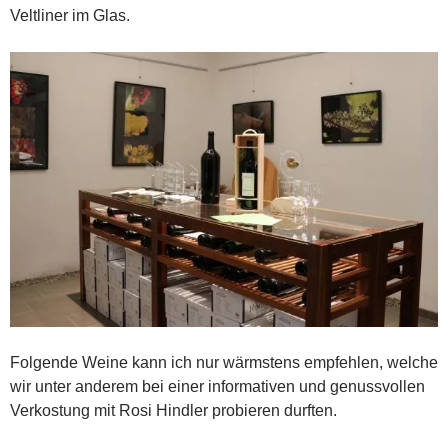
Veltliner im Glas.
Folgende Weine kann ich nur wärmstens empfehlen, welche
wir unter anderem bei einer informativen und genussvollen
Verkostung mit Rosi Hindler probieren durften.