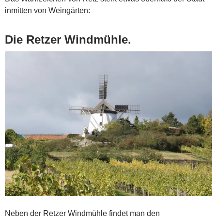
inmitten von Weingärten:
Die Retzer Windmühle.
Neben der Retzer Windmühle findet man den