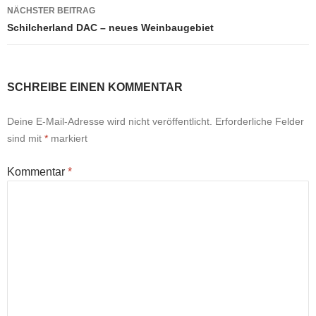
NÄCHSTER BEITRAG
Schilcherland DAC – neues Weinbaugebiet
SCHREIBE EINEN KOMMENTAR
Deine E-Mail-Adresse wird nicht veröffentlicht.
Erforderliche Felder
sind mit
*
markiert
Kommentar
*