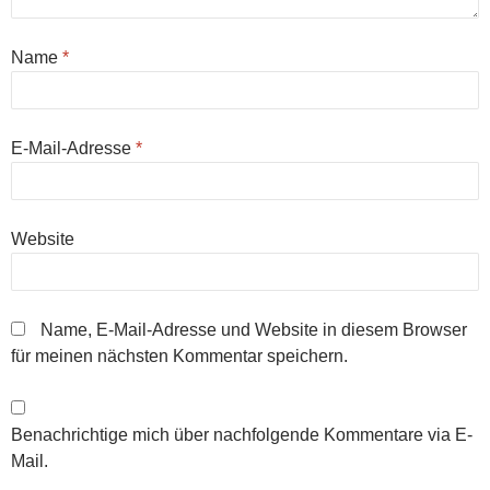
Name
*
E-Mail-Adresse
*
Website
Name, E-Mail-Adresse und Website in diesem Browser
für meinen nächsten Kommentar speichern.
Benachrichtige mich über nachfolgende Kommentare via E-
Mail.