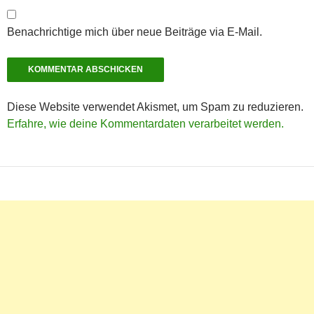
Benachrichtige mich über neue Beiträge via E-Mail.
Diese Website verwendet Akismet, um Spam zu reduzieren.
Erfahre, wie deine Kommentardaten verarbeitet werden.