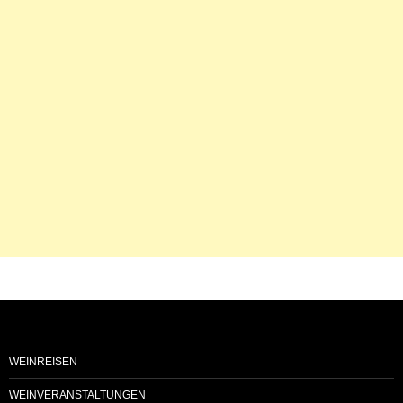
WEINREISEN
WEINVERANSTALTUNGEN