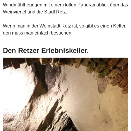
Windmühlheurigen mit einem tollen Panoramablick über das
Weinviertel und die Stadt Retz.
Wenn man in der Weinstadt Retz ist, so gibt es einen Keller,
den muss man einfach besuchen.
Den Retzer Erlebniskeller.