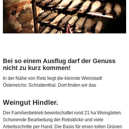
Bei so einem Ausflug darf der Genuss
nicht zu kurz kommen!
In der Nähe von Retz liegt die kleinste Weinstadt
Österreichs: Schrattenthal. Dort finden wir das
Weingut Hindler.
Der Familienbetrieb bewirtschaftet rund 21 ha Weingärten.
Schonende Bearbeitung der Rebstöcke und viele
Arbeitsschritte per Hand. Die Basis für einen tollen Grünen