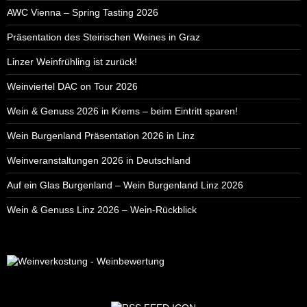
AWC Vienna – Spring Tasting 2026
Präsentation des Steirischen Weines in Graz
Linzer Weinfrühling ist zurück!
Weinviertel DAC on Tour 2026
Wein & Genuss 2026 in Krems – beim Eintritt sparen!
Wein Burgenland Präsentation 2026 in Linz
Weinveranstaltungen 2026 in Deutschland
Auf ein Glas Burgenland – Wein Burgenland Linz 2026
Wein & Genuss Linz 2026 – Wein-Rückblick