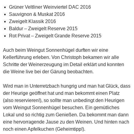
Grüner Veltliner Weinviertel DAC 2016
Sauvignon & Muskat 2016
Zweigelt Klassik 2016
Baldur – Zweigelt Reserve 2015
Rot Privat – Zweigelt Grande Reserve 2015
Auch beim Weingut Sonnenhügel durften wir eine
Kellerführung erleben. Von Christoph bekamen wir alle
Schritte der Weinerzeugung im Detail erklärt und konnten
die Weine live bei der Gärung beobachten.
Wird man in Unterretzbach hungrig und man hat Glück, dass
der Heurige geöffnet hat und man bekommt einen Platz
(also reservieren!), so sollte man unbedingt den Heurigen
vom Weingut Sonnenhügel besuchen. Ein gemütliches
Lokal und so richtig zum Genießen. Da bekommt man dann
eine hervorragende Jause zu den Weinen. Und hinten nach
noch einen Apfelkuchen (Geheimtipp!).