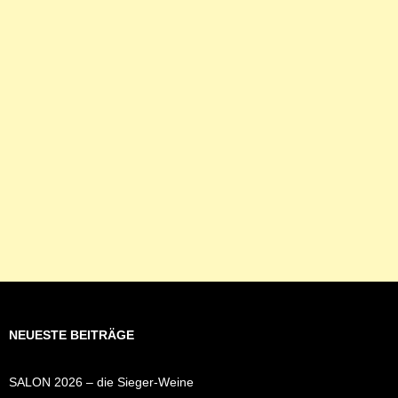
NEUESTE BEITRÄGE
SALON 2026 – die Sieger-Weine