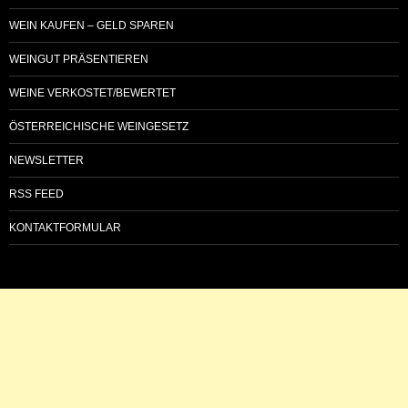
WEIN KAUFEN – GELD SPAREN
WEINGUT PRÄSENTIEREN
WEINE VERKOSTET/BEWERTET
ÖSTERREICHISCHE WEINGESETZ
NEWSLETTER
RSS FEED
KONTAKTFORMULAR