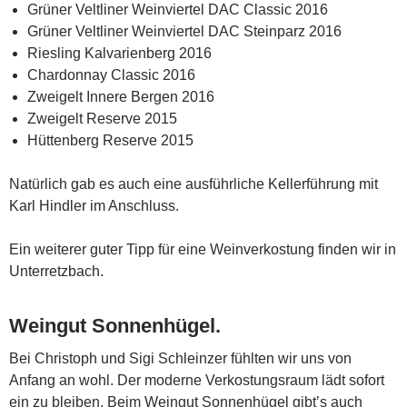
Grüner Veltliner Weinviertel DAC Classic 2016
Grüner Veltliner Weinviertel DAC Steinparz 2016
Riesling Kalvarienberg 2016
Chardonnay Classic 2016
Zweigelt Innere Bergen 2016
Zweigelt Reserve 2015
Hüttenberg Reserve 2015
Natürlich gab es auch eine ausführliche Kellerführung mit
Karl Hindler im Anschluss.
Ein weiterer guter Tipp für eine Weinverkostung finden wir in
Unterretzbach.
Weingut Sonnenhügel.
Bei Christoph und Sigi Schleinzer fühlten wir uns von
Anfang an wohl. Der moderne Verkostungsraum lädt sofort
ein zu bleiben. Beim Weingut Sonnenhügel gibt’s auch