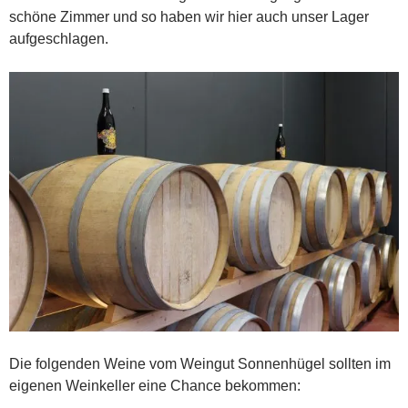
schöne Zimmer und so haben wir hier auch unser Lager
aufgeschlagen.
Die folgenden Weine vom Weingut Sonnenhügel sollten im
eigenen Weinkeller eine Chance bekommen: