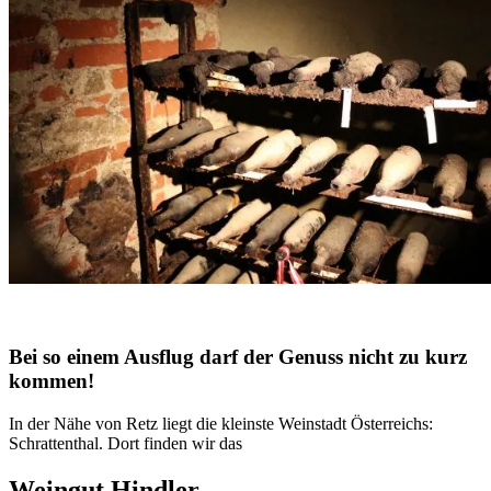
Bei so einem Ausflug darf der Genuss nicht zu kurz
kommen!
In der Nähe von Retz liegt die kleinste Weinstadt Österreichs:
Schrattenthal. Dort finden wir das
Weingut Hindler.