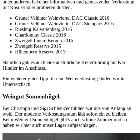
unter anderem bei einer informativen und genussvollen Verkostung
mit Rosi Hindler probieren durften.
Grüner Veltliner Weinviertel DAC Classic 2016
Grüner Veltliner Weinviertel DAC Steinparz 2016
Riesling Kalvarienberg 2016
Chardonnay Classic 2016
Zweigelt Innere Bergen 2016
Zweigelt Reserve 2015
Hüttenberg Reserve 2015
Natürlich gab es auch eine ausführliche Kellerführung mit Karl
Hindler im Anschluss.
Ein weiterer guter Tipp für eine Weinverkostung finden wir in
Unterretzbach.
Weingut Sonnenhügel.
Bei Christoph und Sigi Schleinzer fühlten wir uns von Anfang an
wohl. Der moderne Verkostungsraum lädt sofort ein zu bleiben.
Beim Weingut Sonnenhügel gibt’s auch schöne Zimmer und so
haben wir hier auch unser Lager aufgeschlagen.