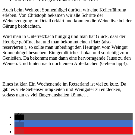
Auch beim Weingut Sonnenhügel durften wir eine Kellerführung
erleben. Von Christoph bekamen wir alle Schritte der
Weinerzeugung im Detail erklärt und konnten die Weine live bei der
Gärung beobachten.
Wird man in Unterretzbach hungrig und man hat Glück, dass der
Heurige geöffnet hat und man bekommt einen Platz (also
reservieren!), so sollte man unbedingt den Heurigen vom Weingut
Sonnenhügel besuchen. Ein gemütliches Lokal und so richtig zum
Genießen. Da bekommt man dann eine hervorragende Jause zu den
Weinen. Und hinten nach noch einen Apfelkuchen (Geheimtipp!).
Eines ist klar. Ein Wochenende im Retzerland ist viel zu kurz. Da
gibt es viele Sehenswürdigkeiten und Weingüter zu entdecken,
sodass man es viel länger aushalten könnte….