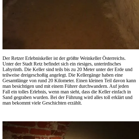
Der Retzer Erlebniskeller ist der größte Weinkeller Österreichs.
Unter der Stadt Retz befindet sich ein riesiges, unterirdisches
Labyrinth. Die Keller sind teils bis zu 20 Meter unter der Erde und
teilweise dreigeschoßig angelegt. Die Kellergänge haben eine
Gesamtlänge von rund 20 Kilometer. Einen kleinen Teil davon kann
man besichtigen und mit einem Führer durchwandern. Auf jeden
Fall ein tolles Erlebnis, wenn man sieht, dass die Keller einfach in
Sand gegraben wurden. Bei der Führung wird alles toll erklärt und
man bekommt viele Geschichten erzählt.