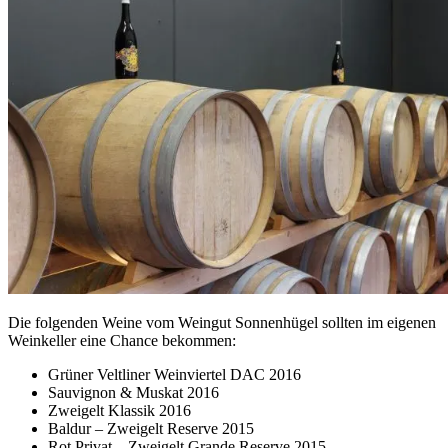
Die folgenden Weine vom Weingut Sonnenhügel sollten im eigenen
Weinkeller eine Chance bekommen:
Grüner Veltliner Weinviertel DAC 2016
Sauvignon & Muskat 2016
Zweigelt Klassik 2016
Baldur – Zweigelt Reserve 2015
Rot Privat – Zweigelt Grande Reserve 2015