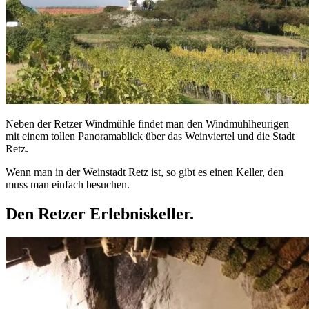
Neben der Retzer Windmühle findet man den Windmühlheurigen
mit einem tollen Panoramablick über das Weinviertel und die Stadt
Retz.
Wenn man in der Weinstadt Retz ist, so gibt es einen Keller, den
muss man einfach besuchen.
Den Retzer Erlebniskeller.