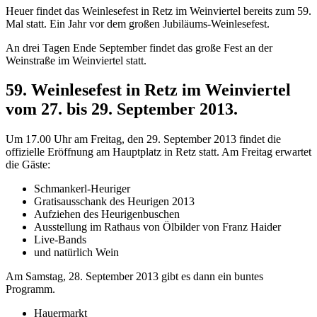
Heuer findet das Weinlesefest in Retz im Weinviertel bereits zum 59.
Mal statt. Ein Jahr vor dem großen Jubiläums-Weinlesefest.
An drei Tagen Ende September findet das große Fest an der
Weinstraße im Weinviertel statt.
59. Weinlesefest in Retz im Weinviertel
vom 27. bis 29. September 2013.
Um 17.00 Uhr am Freitag, den 29. September 2013 findet die
offizielle Eröffnung am Hauptplatz in Retz statt. Am Freitag erwartet
die Gäste:
Schmankerl-Heuriger
Gratisausschank des Heurigen 2013
Aufziehen des Heurigenbuschen
Ausstellung im Rathaus von Ölbilder von Franz Haider
Live-Bands
und natürlich Wein
Am Samstag, 28. September 2013 gibt es dann ein buntes
Programm.
Hauermarkt