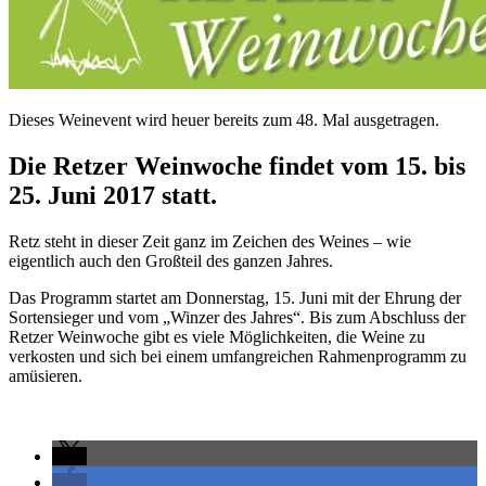
Dieses Weinevent wird heuer bereits zum 48. Mal ausgetragen.
Die Retzer Weinwoche findet vom 15. bis
25. Juni 2017 statt.
Retz steht in dieser Zeit ganz im Zeichen des Weines – wie
eigentlich auch den Großteil des ganzen Jahres.
Das Programm startet am Donnerstag, 15. Juni mit der Ehrung der
Sortensieger und vom „Winzer des Jahres“. Bis zum Abschluss der
Retzer Weinwoche gibt es viele Möglichkeiten, die Weine zu
verkosten und sich bei einem umfangreichen Rahmenprogramm zu
amüsieren.