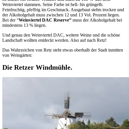
Weinviertel stammen. Seine Farbe ist hell- bis grüngelb.
Feinfruchtig, pfeffrig im Geschmack. Ausgebaut stehts trocken und
der Alkoholgehalt muss zwischen 12 und 13 Vol. Prozent liegen.
Bei der “
Weinviertel DAC Reserve”
muss der Alkoholgehalt bei
mindestens 13 % liegen.
Und genau den Weinviertel DAC, weitere Weine und die schöne
Landschaft wollten entdeckt werden. Also auf nach Retz!
Das Wahrzeichen von Retz steht etwas oberhalb der Stadt inmitten
von Weingärten:
Die Retzer Windmühle.