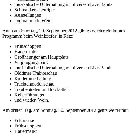
musikalische Unterhaltung mit diversen Live-Bands
Schmankerl-Heuriger
Ausstellungen
und natürlich: Wein.
Auch am Samstag, 29. September 2012 gibt es wieder ein buntes
Programm beim Weinlesefest in Retz:
Frühschoppen
Hauermarkt
Großheuriger am Hauptplatz
Vergnügungspark
musikalische Unterhaltung mit diversen Live-Bands
Oldtimer-Traktorschau
Kinderunterhaltung
Trachtenmodenschau
Traubentreten im Holzbottich
Kellerführungen
und wieder: Wein.
Am dritten Tag, am Sonntag, 30. September 2012 gehts weiter mit:
Feldmesse
Frühschoppen
Hauermarkt