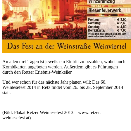
An allen drei Tagen ist jeweils ein Eintritt zu bezahlen, wobei auch
Kombikarten angeboten werden. Außerdem gibt es Führungen
durch den Retzer Erlebnis-Weinkeller.
Und wer schon für das nächste Jahr planen will: Das 60.
Weinlesefest 2014 in Retz findet vom 26. bis 28. September 2014
statt.
(Bild: Plakat Retzer Weinlesefest 2013 – www.retzer-
weinlesefest.at)