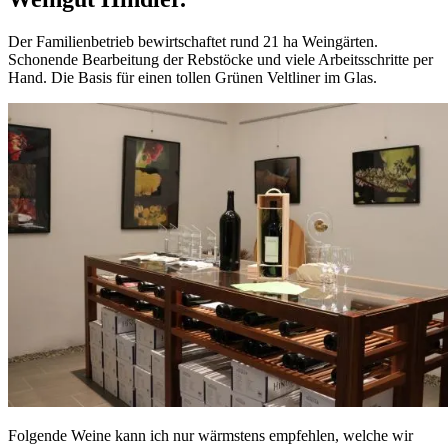
Der Familienbetrieb bewirtschaftet rund 21 ha Weingärten.
Schonende Bearbeitung der Rebstöcke und viele Arbeitsschritte per
Hand. Die Basis für einen tollen Grünen Veltliner im Glas.
Folgende Weine kann ich nur wärmstens empfehlen, welche wir