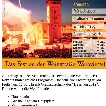
Ab Freitag, den 28. September 2012 erwartet die Weinfreunde in
Retz ein umfangreiches Programm. Die offizielle Eröffnung ist am
Freitag um 17.00 Uhr mit Gratisausschank des “Heurigen 2012”.
Dann erwartet die Weinfreunde:
Hauermarkt
Großheuriger am Hauptplatz
Vergnügungspark