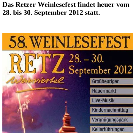
Das Retzer Weinlesefest findet heuer vom
28. bis 30. September 2012 statt.