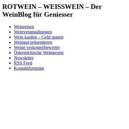
ROTWEIN – WEISSWEIN – Der
WeinBlog für Geniesser
Weinreisen
Weinveranstaltungen
Wein kaufen – Geld sparen
Weingut präsentieren
Weine verkostet/bewertet
Österreichische Weingesetz
Newsletter
RSS Feed
Kontaktformular