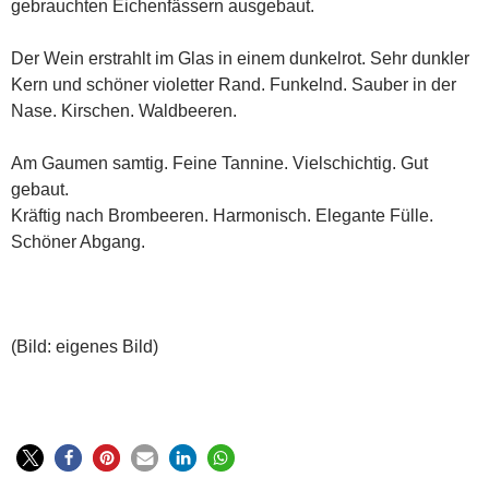
gebrauchten Eichenfässern ausgebaut.
Der Wein erstrahlt im Glas in einem dunkelrot. Sehr dunkler
Kern und schöner violetter Rand. Funkelnd. Sauber in der
Nase. Kirschen. Waldbeeren.
Am Gaumen samtig. Feine Tannine. Vielschichtig. Gut
gebaut.
Kräftig nach Brombeeren. Harmonisch. Elegante Fülle.
Schöner Abgang.
(Bild: eigenes Bild)