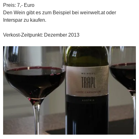
Preis: 7,- Euro
Den Wein gibt es zum Beispiel bei weinwelt.at oder
Interspar zu kaufen.
Verkost-Zeitpunkt: Dezember 2013