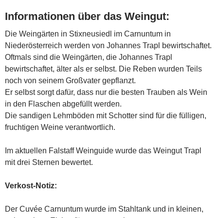
Informationen über das Weingut:
Die Weingärten in Stixneusiedl im Carnuntum in
Niederösterreich werden von Johannes Trapl bewirtschaftet.
Oftmals sind die Weingärten, die Johannes Trapl
bewirtschaftet, älter als er selbst. Die Reben wurden Teils
noch von seinem Großvater gepflanzt.
Er selbst sorgt dafür, dass nur die besten Trauben als Wein
in den Flaschen abgefüllt werden.
Die sandigen Lehmböden mit Schotter sind für die fülligen,
fruchtigen Weine verantwortlich.
Im aktuellen Falstaff Weinguide wurde das Weingut Trapl
mit drei Sternen bewertet.
Verkost-Notiz:
Der Cuvée Carnuntum wurde im Stahltank und in kleinen,