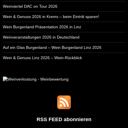
Weinviertel DAC on Tour 2026
Wein & Genuss 2026 in Krems – beim Eintritt sparen!
Wein Burgenland Präsentation 2026 in Linz
Weinveranstaltungen 2026 in Deutschland
Auf ein Glas Burgenland – Wein Burgenland Linz 2026
Wein & Genuss Linz 2026 – Wein-Rückblick
RSS FEED abonnieren