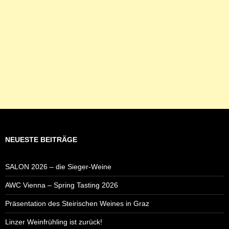
NEUESTE BEITRÄGE
SALON 2026 – die Sieger-Weine
AWC Vienna – Spring Tasting 2026
Präsentation des Steirischen Weines in Graz
Linzer Weinfrühling ist zurück!