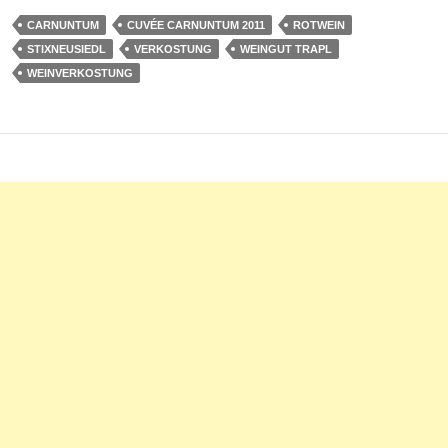
CARNUNTUM
CUVÉE CARNUNTUM 2011
ROTWEIN
STIXNEUSIEDL
VERKOSTUNG
WEINGUT TRAPL
WEINVERKOSTUNG