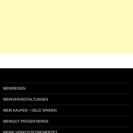
WEINREISEN
WEINVERANSTALTUNGEN
WEIN KAUFEN – GELD SPAREN
WEINGUT PRÄSENTIEREN
WEINE VERKOSTET/BEWERTET