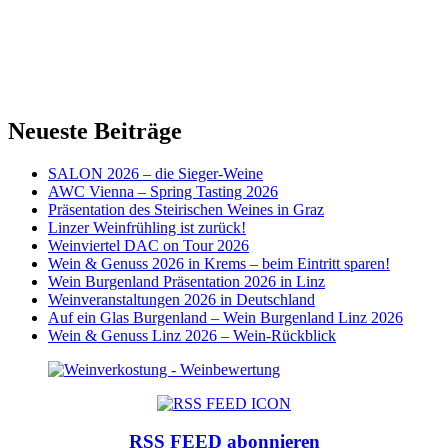
Neueste Beiträge
SALON 2026 – die Sieger-Weine
AWC Vienna – Spring Tasting 2026
Präsentation des Steirischen Weines in Graz
Linzer Weinfrühling ist zurück!
Weinviertel DAC on Tour 2026
Wein & Genuss 2026 in Krems – beim Eintritt sparen!
Wein Burgenland Präsentation 2026 in Linz
Weinveranstaltungen 2026 in Deutschland
Auf ein Glas Burgenland – Wein Burgenland Linz 2026
Wein & Genuss Linz 2026 – Wein-Rückblick
RSS FEED abonnieren