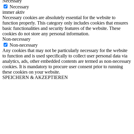
Necessary
Necessary
immer aktiv
Necessary cookies are absolutely essential for the website to
function properly. This category only includes cookies that ensures
basic functionalities and security features of the website. These
cookies do not store any personal information.
Non-necessary
Non-necessary
Any cookies that may not be particularly necessary for the website
to function and is used specifically to collect user personal data via
analytics, ads, other embedded contents are termed as non-necessary
cookies. It is mandatory to procure user consent prior to running
these cookies on your website.
SPEICHERN & AKZEPTIEREN