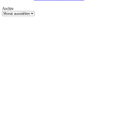
Archiv