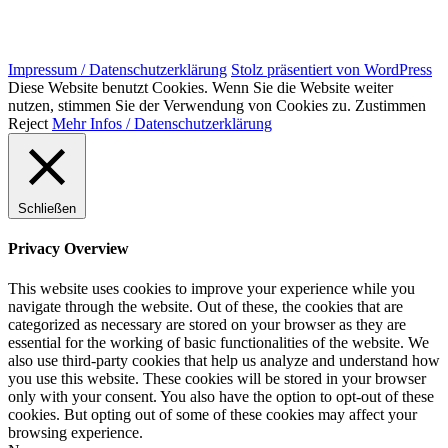
Impressum / Datenschutzerklärung
Stolz präsentiert von WordPress
Diese Website benutzt Cookies. Wenn Sie die Website weiter
nutzen, stimmen Sie der Verwendung von Cookies zu.
Zustimmen
Reject
Mehr Infos / Datenschutzerklärung
Schließen
Privacy Overview
This website uses cookies to improve your experience while you
navigate through the website. Out of these, the cookies that are
categorized as necessary are stored on your browser as they are
essential for the working of basic functionalities of the website. We
also use third-party cookies that help us analyze and understand how
you use this website. These cookies will be stored in your browser
only with your consent. You also have the option to opt-out of these
cookies. But opting out of some of these cookies may affect your
browsing experience.