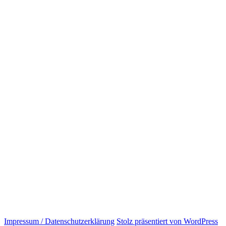
Impressum / Datenschutzerklärung
Stolz präsentiert von WordPress