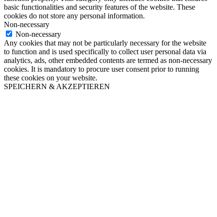
basic functionalities and security features of the website. These
cookies do not store any personal information.
Non-necessary
Non-necessary
Any cookies that may not be particularly necessary for the website
to function and is used specifically to collect user personal data via
analytics, ads, other embedded contents are termed as non-necessary
cookies. It is mandatory to procure user consent prior to running
these cookies on your website.
SPEICHERN & AKZEPTIEREN