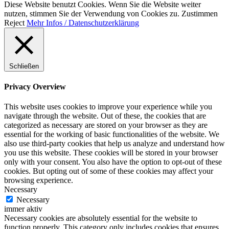
Diese Website benutzt Cookies. Wenn Sie die Website weiter
nutzen, stimmen Sie der Verwendung von Cookies zu.
Zustimmen
Reject
Mehr Infos / Datenschutzerklärung
Schließen
Privacy Overview
This website uses cookies to improve your experience while you
navigate through the website. Out of these, the cookies that are
categorized as necessary are stored on your browser as they are
essential for the working of basic functionalities of the website. We
also use third-party cookies that help us analyze and understand how
you use this website. These cookies will be stored in your browser
only with your consent. You also have the option to opt-out of these
cookies. But opting out of some of these cookies may affect your
browsing experience.
Necessary
Necessary
immer aktiv
Necessary cookies are absolutely essential for the website to
function properly. This category only includes cookies that ensures