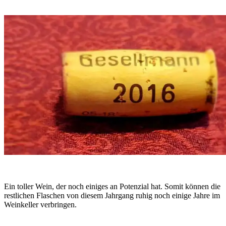
Ein toller Wein, der noch einiges an Potenzial hat. Somit können die
restlichen Flaschen von diesem Jahrgang ruhig noch einige Jahre im
Weinkeller verbringen.