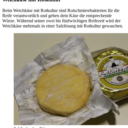
Beim Weichkäse mit Rotkultur sind Rotschmierebakterien für die
Reife verantwortlich und geben dem Käse die entsprechende
Würze. Während seiner zwei bis fünfwöchigen Reifezeit wird der
Weichkäse mehrmals in einer Salzlösung mit Rotkultur gewaschen.