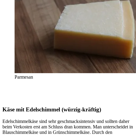
Parmesan
Käse mit Edelschimmel (würzig-kräftig)
Edelschimmelkäse sind sehr geschmacksintensiv und sollten daher
beim Verkosten erst am Schluss dran kommen. Man unterscheidet in
Blauschimmelkäse und in Grünschimmelkäse. Durch den