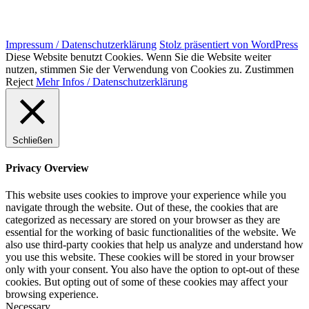
Impressum / Datenschutzerklärung
Stolz präsentiert von WordPress
Diese Website benutzt Cookies. Wenn Sie die Website weiter
nutzen, stimmen Sie der Verwendung von Cookies zu.
Zustimmen
Reject
Mehr Infos / Datenschutzerklärung
Schließen
Privacy Overview
This website uses cookies to improve your experience while you
navigate through the website. Out of these, the cookies that are
categorized as necessary are stored on your browser as they are
essential for the working of basic functionalities of the website. We
also use third-party cookies that help us analyze and understand how
you use this website. These cookies will be stored in your browser
only with your consent. You also have the option to opt-out of these
cookies. But opting out of some of these cookies may affect your
browsing experience.
Necessary