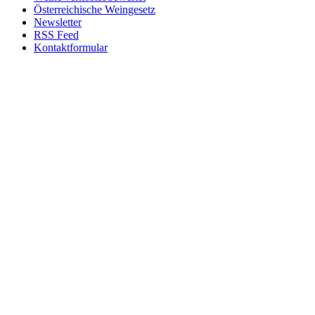
Österreichische Weingesetz
Newsletter
RSS Feed
Kontaktformular