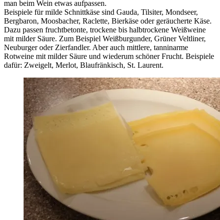
man beim Wein etwas aufpassen.
Beispiele für milde Schnittkäse sind Gauda, Tilsiter, Mondseer,
Bergbaron, Moosbacher, Raclette, Bierkäse oder geräucherte Käse.
Dazu passen fruchtbetonte, trockene bis halbtrockene Weißweine
mit milder Säure. Zum Beispiel Weißburgunder, Grüner Veltliner,
Neuburger oder Zierfandler. Aber auch mittlere, tanninarme
Rotweine mit milder Säure und wiederum schöner Frucht. Beispiele
dafür: Zweigelt, Merlot, Blaufränkisch, St. Laurent.