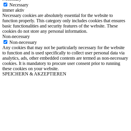
Necessary
immer aktiv
Necessary cookies are absolutely essential for the website to
function properly. This category only includes cookies that ensures
basic functionalities and security features of the website. These
cookies do not store any personal information.
Non-necessary
Non-necessary
Any cookies that may not be particularly necessary for the website
to function and is used specifically to collect user personal data via
analytics, ads, other embedded contents are termed as non-necessary
cookies. It is mandatory to procure user consent prior to running
these cookies on your website.
SPEICHERN & AKZEPTIEREN