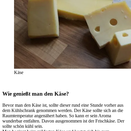
Käse
Wie genießt man den Käse?
Bevor man den Käse ist, sollte dieser rund eine Stunde vorher aus
dem Kühlschrank genommen werden. Der Käse sollte sich an die
Raumtemperatur angenähert haben. So kann er sein Aroma
wunderbar entfalten. Davon ausgenommen ist der Frischkäse. Der
sollte schön kühl sein.