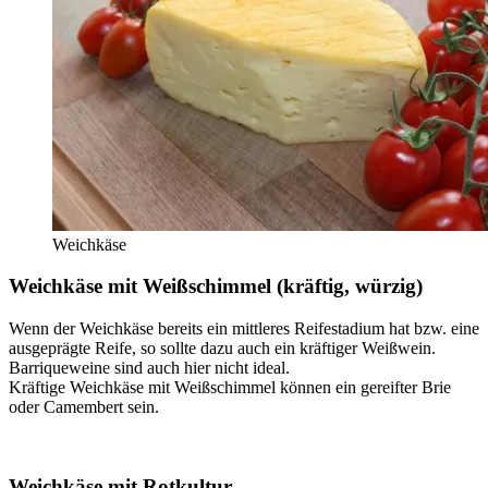
Weichkäse
Weichkäse mit Weißschimmel (kräftig, würzig)
Wenn der Weichkäse bereits ein mittleres Reifestadium hat bzw. eine
ausgeprägte Reife, so sollte dazu auch ein kräftiger Weißwein.
Barriqueweine sind auch hier nicht ideal.
Kräftige Weichkäse mit Weißschimmel können ein gereifter Brie
oder Camembert sein.
Weichkäse mit Rotkultur