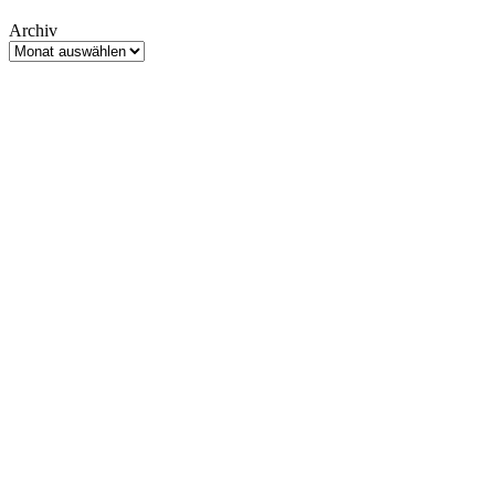
Archiv