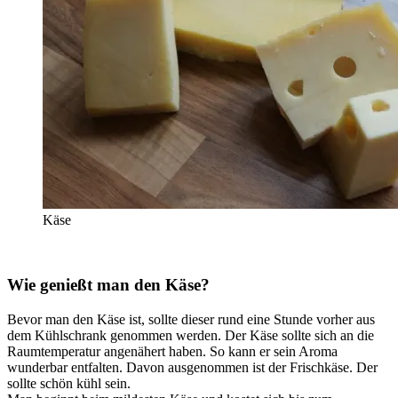
Käse
Wie genießt man den Käse?
Bevor man den Käse ist, sollte dieser rund eine Stunde vorher aus
dem Kühlschrank genommen werden. Der Käse sollte sich an die
Raumtemperatur angenähert haben. So kann er sein Aroma
wunderbar entfalten. Davon ausgenommen ist der Frischkäse. Der
sollte schön kühl sein.