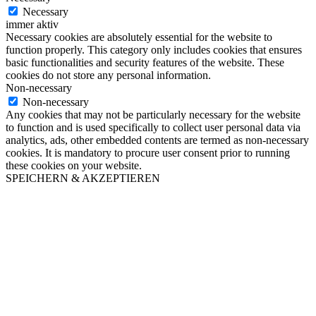
Necessary
immer aktiv
Necessary cookies are absolutely essential for the website to
function properly. This category only includes cookies that ensures
basic functionalities and security features of the website. These
cookies do not store any personal information.
Non-necessary
Non-necessary
Any cookies that may not be particularly necessary for the website
to function and is used specifically to collect user personal data via
analytics, ads, other embedded contents are termed as non-necessary
cookies. It is mandatory to procure user consent prior to running
these cookies on your website.
SPEICHERN & AKZEPTIEREN