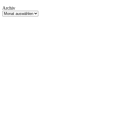
Archiv