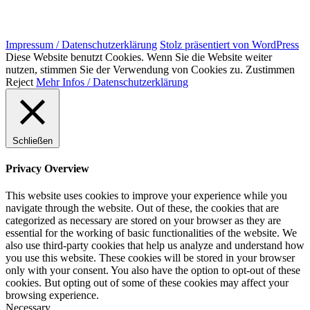
Impressum / Datenschutzerklärung
Stolz präsentiert von WordPress
Diese Website benutzt Cookies. Wenn Sie die Website weiter
nutzen, stimmen Sie der Verwendung von Cookies zu.
Zustimmen
Reject
Mehr Infos / Datenschutzerklärung
Schließen
Privacy Overview
This website uses cookies to improve your experience while you
navigate through the website. Out of these, the cookies that are
categorized as necessary are stored on your browser as they are
essential for the working of basic functionalities of the website. We
also use third-party cookies that help us analyze and understand how
you use this website. These cookies will be stored in your browser
only with your consent. You also have the option to opt-out of these
cookies. But opting out of some of these cookies may affect your
browsing experience.
Necessary