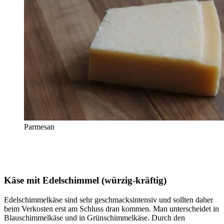
Parmesan
Käse mit Edelschimmel (würzig-kräftig)
Edelschimmelkäse sind sehr geschmacksintensiv und sollten daher
beim Verkosten erst am Schluss dran kommen. Man unterscheidet in
Blauschimmelkäse und in Grünschimmelkäse. Durch den