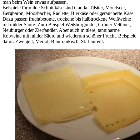
man beim Wein etwas aufpassen.
Beispiele für milde Schnittkäse sind Gauda, Tilsiter, Mondseer,
Bergbaron, Moosbacher, Raclette, Bierkäse oder geräucherte Käse.
Dazu passen fruchtbetonte, trockene bis halbtrockene Weißweine
mit milder Säure. Zum Beispiel Weißburgunder, Grüner Veltliner,
Neuburger oder Zierfandler. Aber auch mittlere, tanninarme
Rotweine mit milder Säure und wiederum schöner Frucht. Beispiele
dafür: Zweigelt, Merlot, Blaufränkisch, St. Laurent.