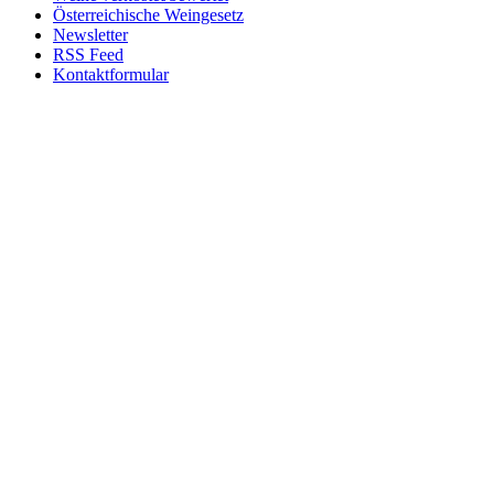
Österreichische Weingesetz
Newsletter
RSS Feed
Kontaktformular