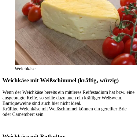
Weichkäse
Weichkäse mit Weißschimmel (kräftig, würzig)
Wenn der Weichkäse bereits ein mittleres Reifestadium hat bzw. eine
ausgeprägte Reife, so sollte dazu auch ein kräftiger Weißwein.
Barriqueweine sind auch hier nicht ideal.
Kräftige Weichkäse mit Weißschimmel können ein gereifter Brie
oder Camembert sein.
Weichkäse mit Rotkultur