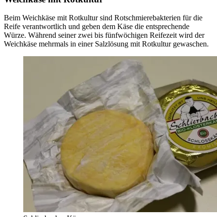
Beim Weichkäse mit Rotkultur sind Rotschmierebakterien für die
Reife verantwortlich und geben dem Käse die entsprechende
Würze. Während seiner zwei bis fünfwöchigen Reifezeit wird der
Weichkäse mehrmals in einer Salzlösung mit Rotkultur gewaschen.