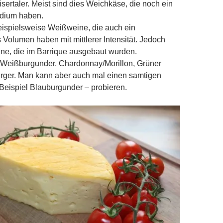
sertaler. Meist sind dies Weichkäse, die noch ein
adium haben.
ispielsweise Weißweine, die auch ein
Volumen haben mit mittlerer Intensität. Jedoch
ne, die im Barrique ausgebaut wurden.
 Weißburgunder, Chardonnay/Morillon, Grüner
urger. Man kann aber auch mal einen samtigen
Beispiel Blauburgunder – probieren.