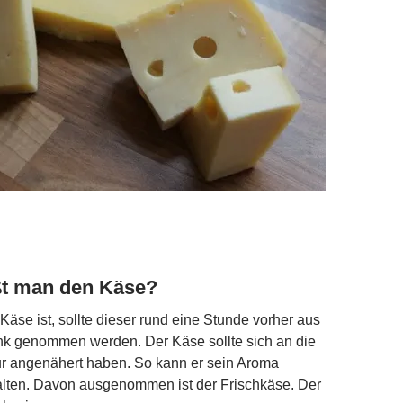
ßt man den Käse?
äse ist, sollte dieser rund eine Stunde vorher aus
k genommen werden. Der Käse sollte sich an die
 angenähert haben. So kann er sein Aroma
alten. Davon ausgenommen ist der Frischkäse. Der