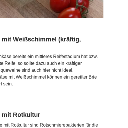
mit Weißschimmel (kräftig,
äse bereits ein mittleres Reifestadium hat bzw.
 Reife, so sollte dazu auch ein kräftiger
queweine sind auch hier nicht ideal.
äse mit Weißschimmel können ein gereifter Brie
 sein.
mit Rotkultur
mit Rotkultur sind Rotschmierebakterien für die