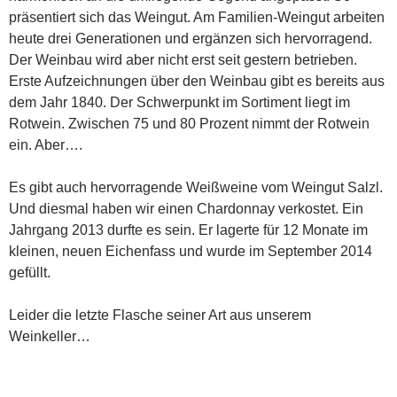
präsentiert sich das Weingut. Am Familien-Weingut arbeiten
heute drei Generationen und ergänzen sich hervorragend.
Der Weinbau wird aber nicht erst seit gestern betrieben.
Erste Aufzeichnungen über den Weinbau gibt es bereits aus
dem Jahr 1840. Der Schwerpunkt im Sortiment liegt im
Rotwein. Zwischen 75 und 80 Prozent nimmt der Rotwein
ein. Aber….
Es gibt auch hervorragende Weißweine vom Weingut Salzl.
Und diesmal haben wir einen Chardonnay verkostet. Ein
Jahrgang 2013 durfte es sein. Er lagerte für 12 Monate im
kleinen, neuen Eichenfass und wurde im September 2014
gefüllt.
Leider die letzte Flasche seiner Art aus unserem
Weinkeller…