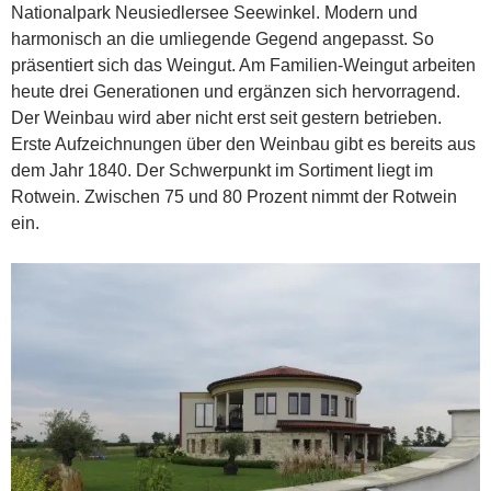
Nationalpark Neusiedlersee Seewinkel. Modern und
harmonisch an die umliegende Gegend angepasst. So
präsentiert sich das Weingut. Am Familien-Weingut arbeiten
heute drei Generationen und ergänzen sich hervorragend.
Der Weinbau wird aber nicht erst seit gestern betrieben.
Erste Aufzeichnungen über den Weinbau gibt es bereits aus
dem Jahr 1840. Der Schwerpunkt im Sortiment liegt im
Rotwein. Zwischen 75 und 80 Prozent nimmt der Rotwein
ein.