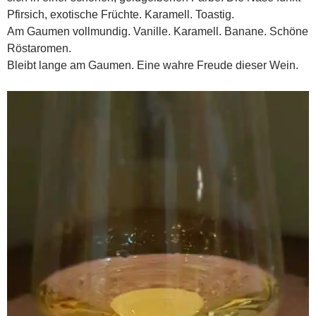
Pfirsich, exotische Früchte. Karamell. Toastig.
Am Gaumen vollmundig. Vanille. Karamell. Banane. Schöne
Röstaromen.
Bleibt lange am Gaumen. Eine wahre Freude dieser Wein.