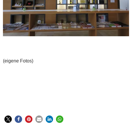
(eigene Fotos)