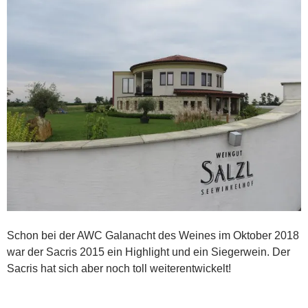
Schon bei der AWC Galanacht des Weines im Oktober 2018
war der Sacris 2015 ein Highlight und ein Siegerwein. Der
Sacris hat sich aber noch toll weiterentwickelt!