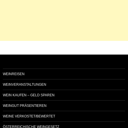
WEINREISEN
WEINVERANSTALTUNGEN
WEIN KAUFEN – GELD SPAREN
WEINGUT PRÄSENTIEREN
WEINE VERKOSTET/BEWERTET
ÖSTERREICHISCHE WEINGESETZ