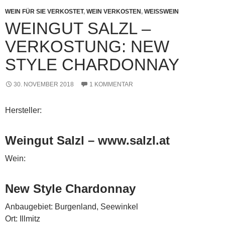
WEIN FÜR SIE VERKOSTET
,
WEIN VERKOSTEN
,
WEISSWEIN
WEINGUT SALZL –
VERKOSTUNG: NEW
STYLE CHARDONNAY
30. NOVEMBER 2018
1 KOMMENTAR
Hersteller:
Weingut Salzl – www.salzl.at
Wein:
New Style Chardonnay
Anbaugebiet: Burgenland, Seewinkel
Ort: Illmitz