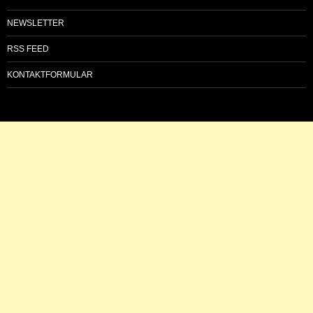
NEWSLETTER
RSS FEED
KONTAKTFORMULAR