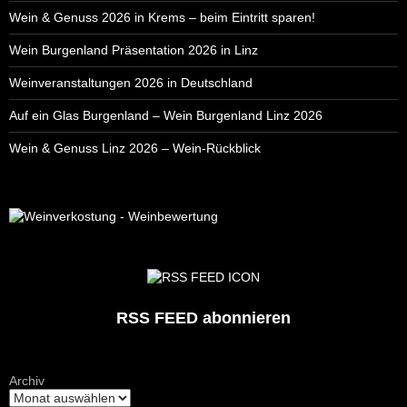
Wein & Genuss 2026 in Krems – beim Eintritt sparen!
Wein Burgenland Präsentation 2026 in Linz
Weinveranstaltungen 2026 in Deutschland
Auf ein Glas Burgenland – Wein Burgenland Linz 2026
Wein & Genuss Linz 2026 – Wein-Rückblick
RSS FEED abonnieren
Archiv