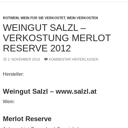
ROTWEIN
,
WEIN FÜR SIE VERKOSTET
,
WEIN VERKOSTEN
WEINGUT SALZL –
VERKOSTUNG MERLOT
RESERVE 2012
2. NOVEMBER 2016
KOMMENTAR HINTERLASSEN
Hersteller:
Weingut Salzl – www.salzl.at
Wein:
Merlot Reserve