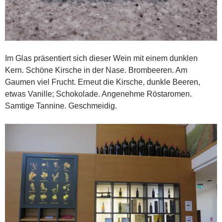
Im Glas präsentiert sich dieser Wein mit einem dunklen
Kern. Schöne Kirsche in der Nase. Brombeeren. Am
Gaumen viel Frucht. Erneut die Kirsche, dunkle Beeren,
etwas Vanille; Schokolade. Angenehme Röstaromen.
Samtige Tannine. Geschmeidig.