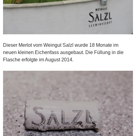
Dieser Merlot vom Weingut Salzl wurde 18 Monate im
neuen kleinen Eichenfass ausgebaut. Die Füllung in die
Flasche erfolgte im August 2014.