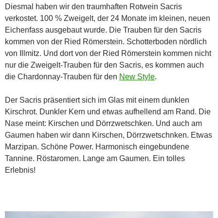
Diesmal haben wir den traumhaften Rotwein Sacris
verkostet. 100 % Zweigelt, der 24 Monate im kleinen, neuen
Eichenfass ausgebaut wurde. Die Trauben für den Sacris
kommen von der Ried Römerstein. Schotterboden nördlich
von Illmitz. Und dort von der Ried Römerstein kommen nicht
nur die Zweigelt-Trauben für den Sacris, es kommen auch
die Chardonnay-Trauben für den
New Style
.
Der Sacris präsentiert sich im Glas mit einem dunklen
Kirschrot. Dunkler Kern und etwas aufhellend am Rand. Die
Nase meint: Kirschen und Dörrzwetschken. Und auch am
Gaumen haben wir dann Kirschen, Dörrzwetschnken. Etwas
Marzipan. Schöne Power. Harmonisch eingebundene
Tannine. Röstaromen. Lange am Gaumen. Ein tolles
Erlebnis!