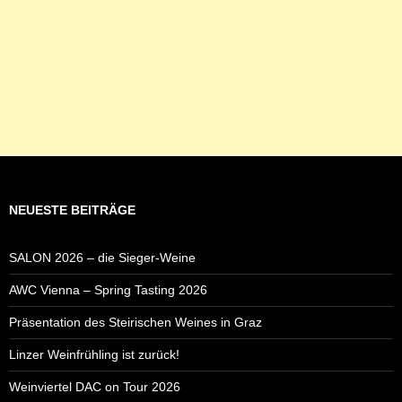
NEUESTE BEITRÄGE
SALON 2026 – die Sieger-Weine
AWC Vienna – Spring Tasting 2026
Präsentation des Steirischen Weines in Graz
Linzer Weinfrühling ist zurück!
Weinviertel DAC on Tour 2026