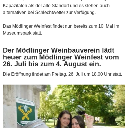
Kapazitäten als der alte Standort und es stehen auch
alternativen bei Schlechtwetter zur Verfügung.
Das Mödlinger Weinfest findet nun bereits zum 10. Mal im
Museumspark statt.
Der Mödlinger Weinbauverein lädt
heuer zum Mödlinger Weinfest vom
26. Juli bis zum 4. August ein.
Die Eröffnung findet am Freitag, 26. Juli um 18.00 Uhr statt.