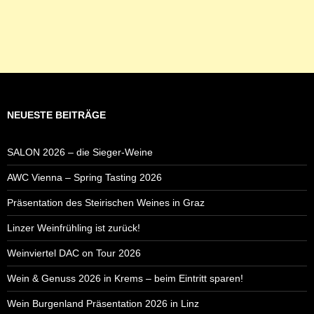
NEUESTE BEITRÄGE
SALON 2026 – die Sieger-Weine
AWC Vienna – Spring Tasting 2026
Präsentation des Steirischen Weines in Graz
Linzer Weinfrühling ist zurück!
Weinviertel DAC on Tour 2026
Wein & Genuss 2026 in Krems – beim Eintritt sparen!
Wein Burgenland Präsentation 2026 in Linz