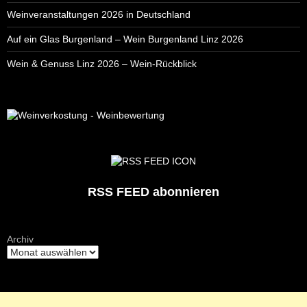
Weinveranstaltungen 2026 in Deutschland
Auf ein Glas Burgenland – Wein Burgenland Linz 2026
Wein & Genuss Linz 2026 – Wein-Rückblick
RSS FEED abonnieren
Archiv