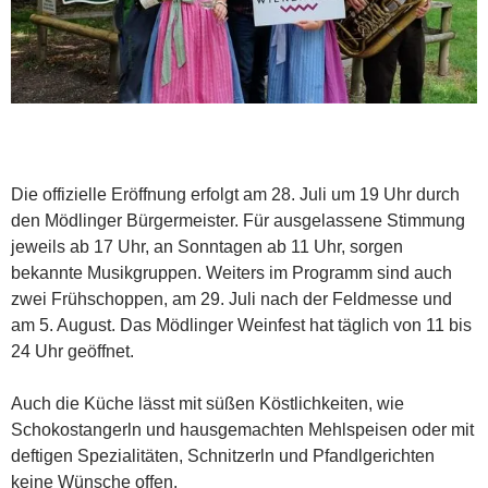
Die offizielle Eröffnung erfolgt am 28. Juli um 19 Uhr durch
den Mödlinger Bürgermeister. Für ausgelassene Stimmung
jeweils ab 17 Uhr, an Sonntagen ab 11 Uhr, sorgen
bekannte Musikgruppen. Weiters im Programm sind auch
zwei Frühschoppen, am 29. Juli nach der Feldmesse und
am 5. August. Das Mödlinger Weinfest hat täglich von 11 bis
24 Uhr geöffnet.
Auch die Küche lässt mit süßen Köstlichkeiten, wie
Schokostangerln und hausgemachten Mehlspeisen oder mit
deftigen Spezialitäten, Schnitzerln und Pfandlgerichten
keine Wünsche offen.