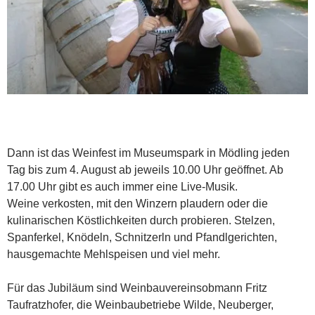
Dann ist das Weinfest im Museumspark in Mödling jeden
Tag bis zum 4. August ab jeweils 10.00 Uhr geöffnet. Ab
17.00 Uhr gibt es auch immer eine Live-Musik.
Weine verkosten, mit den Winzern plaudern oder die
kulinarischen Köstlichkeiten durch probieren. Stelzen,
Spanferkel, Knödeln, Schnitzerln und Pfandlgerichten,
hausgemachte Mehlspeisen und viel mehr.
Für das Jubiläum sind Weinbauvereinsobmann Fritz
Taufratzhofer, die Weinbaubetriebe Wilde, Neuberger,