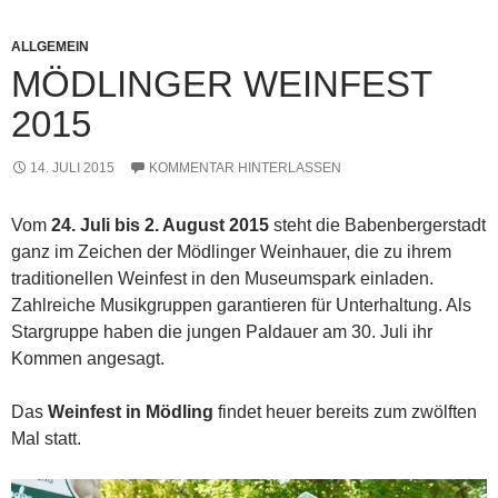
ALLGEMEIN
MÖDLINGER WEINFEST
2015
14. JULI 2015
KOMMENTAR HINTERLASSEN
Vom
24. Juli bis 2. August 2015
steht die Babenbergerstadt
ganz im Zeichen der Mödlinger Weinhauer, die zu ihrem
traditionellen Weinfest in den Museumspark einladen.
Zahlreiche Musikgruppen garantieren für Unterhaltung. Als
Stargruppe haben die jungen Paldauer am 30. Juli ihr
Kommen angesagt.
Das
Weinfest in Mödling
findet heuer bereits zum zwölften
Mal statt.