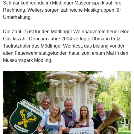
Schmankerlfreunde im Mödlinger Museumspark auf ihre
Rechnung. Weiters sorgen zahlreiche Musikgruppen für
Unterhaltung.
Die Zahl 15 ist für den Mödlinger Weinbauverein heuer eine
Glückszahl. Denn im Jahre 2004 verlegte Obmann Fritz
Taufratzhofer das Mödlinger Weinfest, das bislang vor der
alten Feuerwehr stattgefunden hatte, zum ersten Mal in den
Museumspark Mödling.