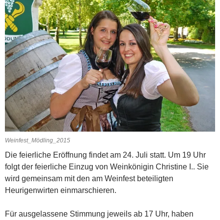
Weinfest_Mödling_2015
Die feierliche Eröffnung findet am 24. Juli statt. Um 19 Uhr
folgt der feierliche Einzug von Weinkönigin Christine I.. Sie
wird gemeinsam mit den am Weinfest beteiligten
Heurigenwirten einmarschieren.
Für ausgelassene Stimmung jeweils ab 17 Uhr, haben