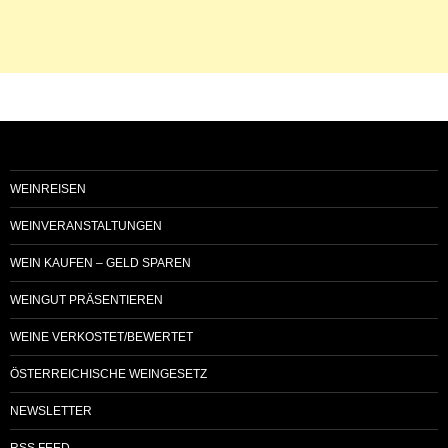
WEINREISEN
WEINVERANSTALTUNGEN
WEIN KAUFEN – GELD SPAREN
WEINGUT PRÄSENTIEREN
WEINE VERKOSTET/BEWERTET
ÖSTERREICHISCHE WEINGESETZ
NEWSLETTER
RSS FEED