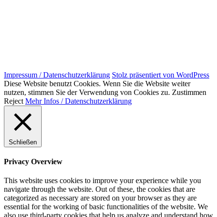
Impressum / Datenschutzerklärung
Stolz präsentiert von WordPress
Diese Website benutzt Cookies. Wenn Sie die Website weiter
nutzen, stimmen Sie der Verwendung von Cookies zu.
Zustimmen
Reject
Mehr Infos / Datenschutzerklärung
Schließen
Privacy Overview
This website uses cookies to improve your experience while you
navigate through the website. Out of these, the cookies that are
categorized as necessary are stored on your browser as they are
essential for the working of basic functionalities of the website. We
also use third-party cookies that help us analyze and understand how