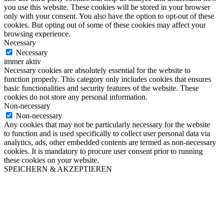
you use this website. These cookies will be stored in your browser
only with your consent. You also have the option to opt-out of these
cookies. But opting out of some of these cookies may affect your
browsing experience.
Necessary
Necessary
immer aktiv
Necessary cookies are absolutely essential for the website to
function properly. This category only includes cookies that ensures
basic functionalities and security features of the website. These
cookies do not store any personal information.
Non-necessary
Non-necessary
Any cookies that may not be particularly necessary for the website
to function and is used specifically to collect user personal data via
analytics, ads, other embedded contents are termed as non-necessary
cookies. It is mandatory to procure user consent prior to running
these cookies on your website.
SPEICHERN & AKZEPTIEREN