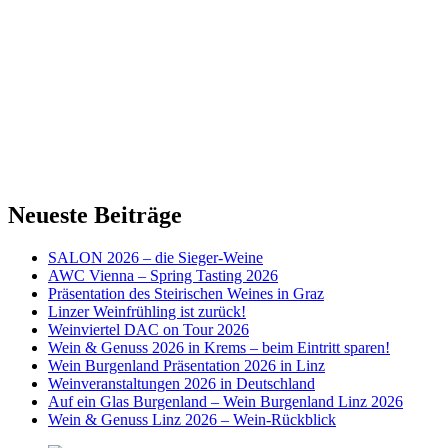
Neueste Beiträge
SALON 2026 – die Sieger-Weine
AWC Vienna – Spring Tasting 2026
Präsentation des Steirischen Weines in Graz
Linzer Weinfrühling ist zurück!
Weinviertel DAC on Tour 2026
Wein & Genuss 2026 in Krems – beim Eintritt sparen!
Wein Burgenland Präsentation 2026 in Linz
Weinveranstaltungen 2026 in Deutschland
Auf ein Glas Burgenland – Wein Burgenland Linz 2026
Wein & Genuss Linz 2026 – Wein-Rückblick