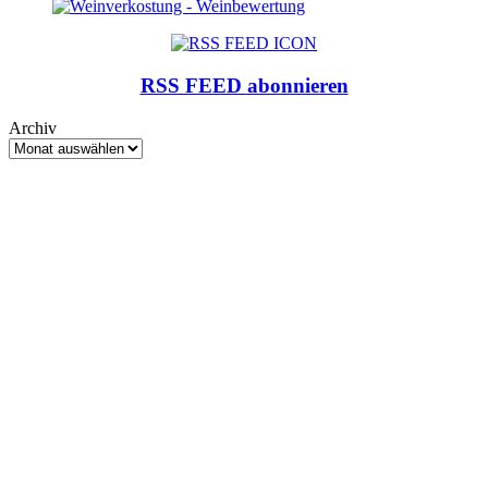
RSS FEED abonnieren
Archiv