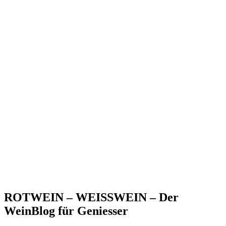
ROTWEIN – WEISSWEIN – Der
WeinBlog für Geniesser