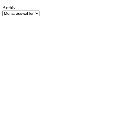
Archiv