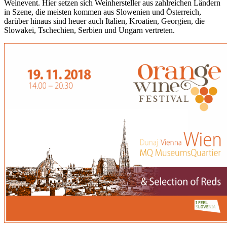
Weinevent. Hier setzen sich Weinhersteller aus zahlreichen Ländern
in Szene, die meisten kommen aus Slowenien und Österreich,
darüber hinaus sind heuer auch Italien, Kroatien, Georgien, die
Slowakei, Tschechien, Serbien und Ungarn vertreten.