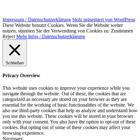
Impressum / Datenschutzerklärung
Stolz präsentiert von WordPress
Diese Website benutzt Cookies. Wenn Sie die Website weiter
nutzen, stimmen Sie der Verwendung von Cookies zu.
Zustimmen
Reject
Mehr Infos / Datenschutzerklärung
Schließen
Privacy Overview
This website uses cookies to improve your experience while you
navigate through the website. Out of these, the cookies that are
categorized as necessary are stored on your browser as they are
essential for the working of basic functionalities of the website. We
also use third-party cookies that help us analyze and understand how
you use this website. These cookies will be stored in your browser
only with your consent. You also have the option to opt-out of these
cookies. But opting out of some of these cookies may affect your
browsing experience.
Necessary