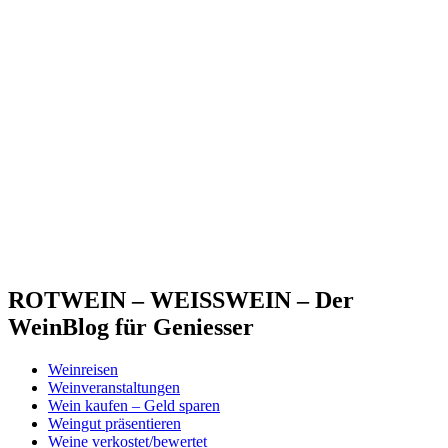
ROTWEIN – WEISSWEIN – Der
WeinBlog für Geniesser
Weinreisen
Weinveranstaltungen
Wein kaufen – Geld sparen
Weingut präsentieren
Weine verkostet/bewertet