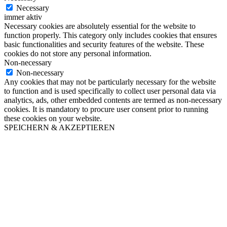
Necessary
immer aktiv
Necessary cookies are absolutely essential for the website to
function properly. This category only includes cookies that ensures
basic functionalities and security features of the website. These
cookies do not store any personal information.
Non-necessary
Non-necessary
Any cookies that may not be particularly necessary for the website
to function and is used specifically to collect user personal data via
analytics, ads, other embedded contents are termed as non-necessary
cookies. It is mandatory to procure user consent prior to running
these cookies on your website.
SPEICHERN & AKZEPTIEREN