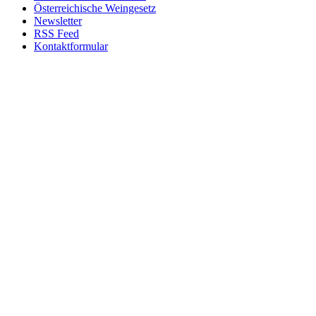
Österreichische Weingesetz
Newsletter
RSS Feed
Kontaktformular