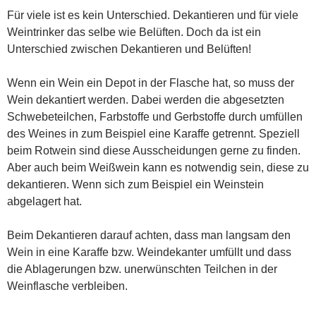
Für viele ist es kein Unterschied. Dekantieren und für viele
Weintrinker das selbe wie Belüften. Doch da ist ein
Unterschied zwischen Dekantieren und Belüften!
Wenn ein Wein ein Depot in der Flasche hat, so muss der
Wein dekantiert werden. Dabei werden die abgesetzten
Schwebeteilchen, Farbstoffe und Gerbstoffe durch umfüllen
des Weines in zum Beispiel eine Karaffe getrennt. Speziell
beim Rotwein sind diese Ausscheidungen gerne zu finden.
Aber auch beim Weißwein kann es notwendig sein, diese zu
dekantieren. Wenn sich zum Beispiel ein Weinstein
abgelagert hat.
Beim Dekantieren darauf achten, dass man langsam den
Wein in eine Karaffe bzw. Weindekanter umfüllt und dass
die Ablagerungen bzw. unerwünschten Teilchen in der
Weinflasche verbleiben.