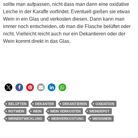
sollte man aufpassen, nicht dass man dann eine oxidative
Leiche in der Karaffe vorfindet. Eventuell gießen sie etwas
Wein in ein Glas und verkosten diesen. Dann kann man
immer noch entscheiden, ob man die Flasche belüftet oder
nicht. Vielleicht reicht auch nur ein Dekantieren oder der
Wein kommt direkt in das Glas.
BELÜFTEN
DEKANTER
DEKANTIEREN
OXIDATION
ROTWEIN
WEIN
WEIN VERKOSTEN
WEINDEPOT
WEINENTWICKLUNG
WEINVERKOSTUNG
WEISSWEIN