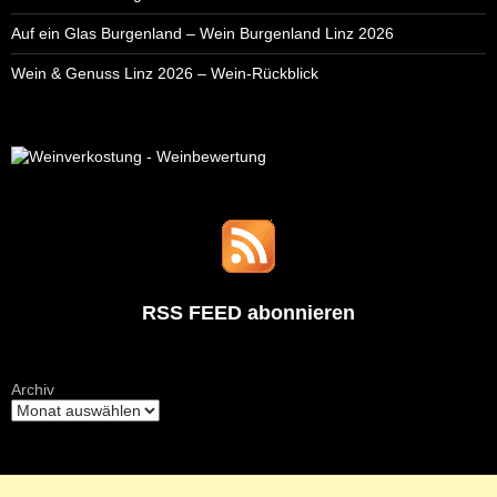
Auf ein Glas Burgenland – Wein Burgenland Linz 2026
Wein & Genuss Linz 2026 – Wein-Rückblick
RSS FEED abonnieren
Archiv