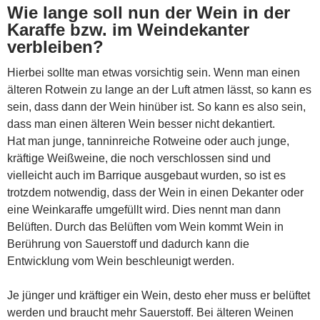
Wie lange soll nun der Wein in der
Karaffe bzw. im Weindekanter
verbleiben?
Hierbei sollte man etwas vorsichtig sein. Wenn man einen
älteren Rotwein zu lange an der Luft atmen lässt, so kann es
sein, dass dann der Wein hinüber ist. So kann es also sein,
dass man einen älteren Wein besser nicht dekantiert.
Hat man junge, tanninreiche Rotweine oder auch junge,
kräftige Weißweine, die noch verschlossen sind und
vielleicht auch im Barrique ausgebaut wurden, so ist es
trotzdem notwendig, dass der Wein in einen Dekanter oder
eine Weinkaraffe umgefüllt wird. Dies nennt man dann
Belüften. Durch das Belüften vom Wein kommt Wein in
Berührung von Sauerstoff und dadurch kann die
Entwicklung vom Wein beschleunigt werden.
Je jünger und kräftiger ein Wein, desto eher muss er belüftet
werden und braucht mehr Sauerstoff. Bei älteren Weinen