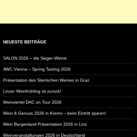
NEUESTE BEITRÄGE
SALON 2026 – die Sieger-Weine
AWC Vienna – Spring Tasting 2026
Präsentation des Steirischen Weines in Graz
Linzer Weinfrühling ist zurück!
Weinviertel DAC on Tour 2026
Wein & Genuss 2026 in Krems – beim Eintritt sparen!
Wein Burgenland Präsentation 2026 in Linz
Weinveranstaltungen 2026 in Deutschland