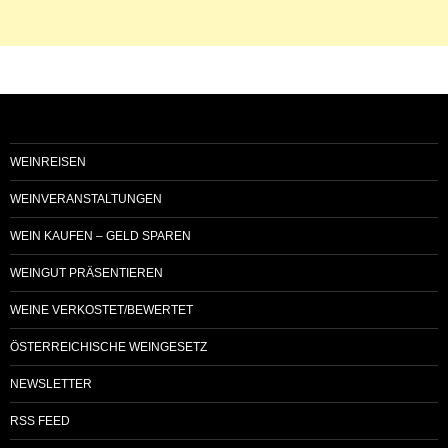
WEINREISEN
WEINVERANSTALTUNGEN
WEIN KAUFEN – GELD SPAREN
WEINGUT PRÄSENTIEREN
WEINE VERKOSTET/BEWERTET
ÖSTERREICHISCHE WEINGESETZ
NEWSLETTER
RSS FEED