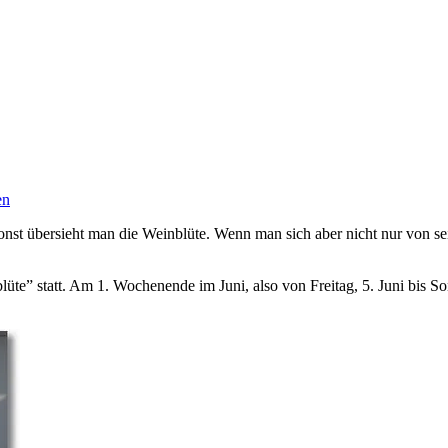
en
nst übersieht man die Weinblüte. Wenn man sich aber nicht nur von sei
üte” statt. Am 1. Wochenende im Juni, also von Freitag, 5. Juni bis So