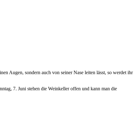
nen Augen, sondern auch von seiner Nase leiten lässt, so werdet ihr
nntag, 7. Juni stehen die Weinkeller offen und kann man die