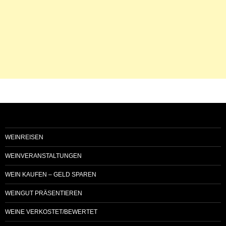
WEINREISEN
WEINVERANSTALTUNGEN
WEIN KAUFEN – GELD SPAREN
WEINGUT PRÄSENTIEREN
WEINE VERKOSTET/BEWERTET