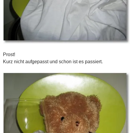
Prost!
Kurz nicht aufgepasst und schon ist es passiert.