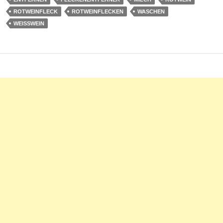
ROTWEINFLECK
ROTWEINFLECKEN
WASCHEN
WEISSWEIN