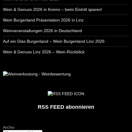
Wein & Genuss 2026 in Krems – beim Eintritt sparen!
Wein Burgenland Präsentation 2026 in Linz
Weinveranstaltungen 2026 in Deutschland
Auf ein Glas Burgenland – Wein Burgenland Linz 2026
Wein & Genuss Linz 2026 – Wein-Rückblick
RSS FEED abonnieren
Archiv