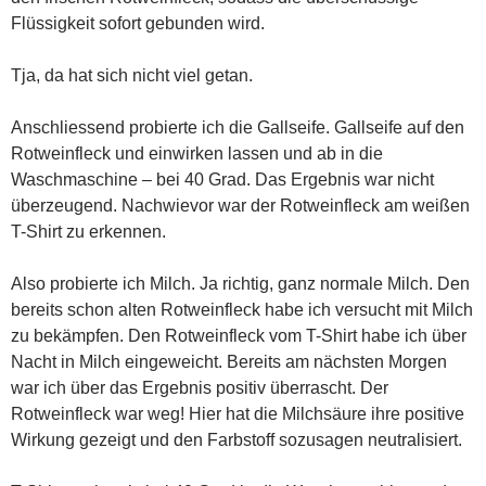
Flüssigkeit sofort gebunden wird.
Tja, da hat sich nicht viel getan.
Anschliessend probierte ich die Gallseife. Gallseife auf den
Rotweinfleck und einwirken lassen und ab in die
Waschmaschine – bei 40 Grad. Das Ergebnis war nicht
überzeugend. Nachwievor war der Rotweinfleck am weißen
T-Shirt zu erkennen.
Also probierte ich Milch. Ja richtig, ganz normale Milch. Den
bereits schon alten Rotweinfleck habe ich versucht mit Milch
zu bekämpfen. Den Rotweinfleck vom T-Shirt habe ich über
Nacht in Milch eingeweicht. Bereits am nächsten Morgen
war ich über das Ergebnis positiv überrascht. Der
Rotweinfleck war weg! Hier hat die Milchsäure ihre positive
Wirkung gezeigt und den Farbstoff sozusagen neutralisiert.