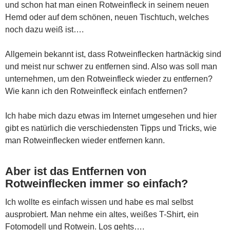
und schon hat man einen Rotweinfleck in seinem neuen
Hemd oder auf dem schönen, neuen Tischtuch, welches
noch dazu weiß ist….
Allgemein bekannt ist, dass Rotweinflecken hartnäckig sind
und meist nur schwer zu entfernen sind. Also was soll man
unternehmen, um den Rotweinfleck wieder zu entfernen?
Wie kann ich den Rotweinfleck einfach entfernen?
Ich habe mich dazu etwas im Internet umgesehen und hier
gibt es natürlich die verschiedensten Tipps und Tricks, wie
man Rotweinflecken wieder entfernen kann.
Aber ist das Entfernen von
Rotweinflecken immer so einfach?
Ich wollte es einfach wissen und habe es mal selbst
ausprobiert. Man nehme ein altes, weißes T-Shirt, ein
Fotomodell und Rotwein. Los gehts….