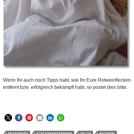
Wenn Ihr auch noch Tipps habt, wie Ihr Eure Rotweinflecken
entfernt bzw. erfolgreich bekämpft habt, so postet dies bitte.
ENTFERNEN
FLECKENENTFERNER
MILCH
ROTWEIN