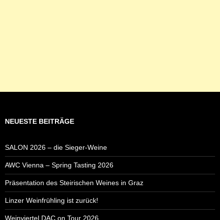
NEUESTE BEITRÄGE
SALON 2026 – die Sieger-Weine
AWC Vienna – Spring Tasting 2026
Präsentation des Steirischen Weines in Graz
Linzer Weinfrühling ist zurück!
Weinviertel DAC on Tour 2026