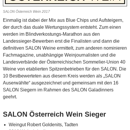
SALON Österreich Wein 2017
Einmalig ist dabei der Mix aus Blue Chips und Aufsteigern,
der durch das duale Wertungssystem entsteht. Zum einen
werden im Blindverkostungs-Marathon aus den
Landessieger-Bewerben erst die Finalisten und dann die
definitiven SALON Weine ermittelt, zum anderen nominieren
Fachmagazine, unabhängige Weinjournalisten und die
Landesverbände der Österreichischen Sommelier-Union 40
Weine von etablierten Spitzenbetrieben für den SALON. Die
10 Bestbewerteten aus diesem Kreis werden als „SALON
Auserwählte“ ausgezeichnet und gemeinsam mit den 16
SALON Siegern im Rahmen des SALON Galadinners
geehrt.
SALON Österreich Wein Sieger
Weingut Robert Goldenits, Tadten