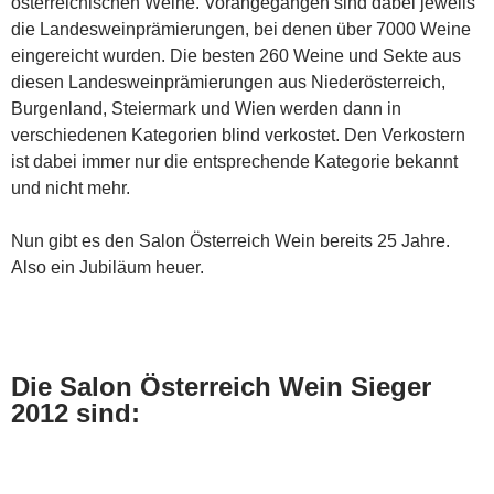
österreichischen Weine. Vorangegangen sind dabei jeweils
die Landesweinprämierungen, bei denen über 7000 Weine
eingereicht wurden. Die besten 260 Weine und Sekte aus
diesen Landesweinprämierungen aus Niederösterreich,
Burgenland, Steiermark und Wien werden dann in
verschiedenen Kategorien blind verkostet. Den Verkostern
ist dabei immer nur die entsprechende Kategorie bekannt
und nicht mehr.
Nun gibt es den Salon Österreich Wein bereits 25 Jahre.
Also ein Jubiläum heuer.
Die Salon Österreich Wein Sieger
2012 sind: