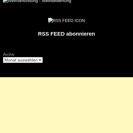
RSS FEED abonnieren
Archiv