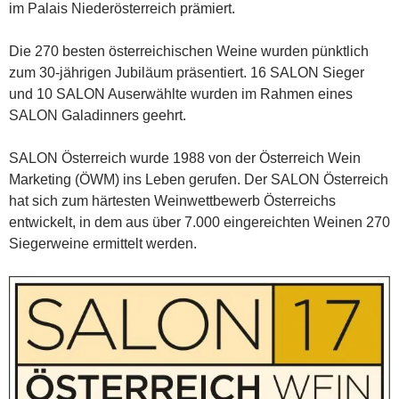
im Palais Niederösterreich prämiert.
Die 270 besten österreichischen Weine wurden pünktlich
zum 30-jährigen Jubiläum präsentiert. 16 SALON Sieger
und 10 SALON Auserwählte wurden im Rahmen eines
SALON Galadinners geehrt.
SALON Österreich wurde 1988 von der Österreich Wein
Marketing (ÖWM) ins Leben gerufen. Der SALON Österreich
hat sich zum härtesten Weinwettbewerb Österreichs
entwickelt, in dem aus über 7.000 eingereichten Weinen 270
Siegerweine ermittelt werden.