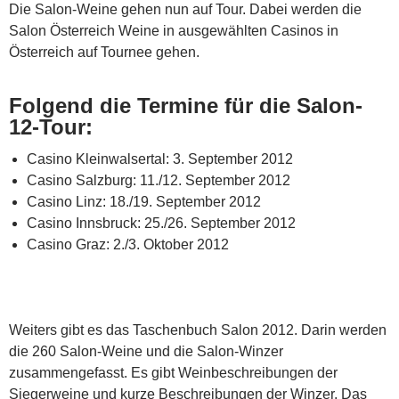
Die Salon-Weine gehen nun auf Tour. Dabei werden die
Salon Österreich Weine in ausgewählten Casinos in
Österreich auf Tournee gehen.
Folgend die Termine für die Salon-
12-Tour:
Casino Kleinwalsertal: 3. September 2012
Casino Salzburg: 11./12. September 2012
Casino Linz: 18./19. September 2012
Casino Innsbruck: 25./26. September 2012
Casino Graz: 2./3. Oktober 2012
Weiters gibt es das Taschenbuch Salon 2012. Darin werden
die 260 Salon-Weine und die Salon-Winzer
zusammengefasst. Es gibt Weinbeschreibungen der
Siegerweine und kurze Beschreibungen der Winzer. Das