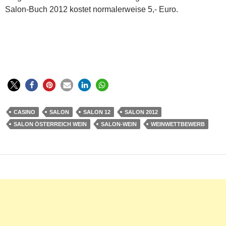
Salon-Buch 2012 kostet normalerweise 5,- Euro.
CASINO
SALON
SALON 12
SALON 2012
SALON ÖSTERREICH WEIN
SALON-WEIN
WEINWETTBEWERB