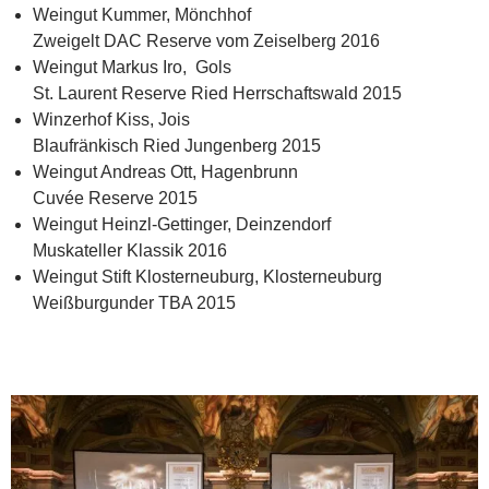
Weingut Kummer, Mönchhof
Zweigelt DAC Reserve vom Zeiselberg 2016
Weingut Markus Iro, Gols
St. Laurent Reserve Ried Herrschaftswald 2015
Winzerhof Kiss, Jois
Blaufränkisch Ried Jungenberg 2015
Weingut Andreas Ott, Hagenbrunn
Cuvée Reserve 2015
Weingut Heinzl-Gettinger, Deinzendorf
Muskateller Klassik 2016
Weingut Stift Klosterneuburg, Klosterneuburg
Weißburgunder TBA 2015