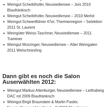
Weingut Scheiblhofer, Neusiedlersee – Jois 2010
Blaufränkisch
Weingut Scheiblhofer, Neusiedlersee – 2010 Merlot
Weingut Schwertführer 47er, Thermenregion – Selektion
2011 St. Laurent
Weingüter Weiss-Taschner, Neusiedlersee – 2011
Traminer
Weingut Wurzinger, Neusiedlersee – Alter Weingaten
2011 Welschriesling
Dann gibt es noch die Salon
Auserwählten 2012:
Weingut Markus Altenburger, Neusiedlersee – Leithaberg
DAC rot 2009 Blaufränkisch
Weingut Birgit Braunstein & Martin Pasler,