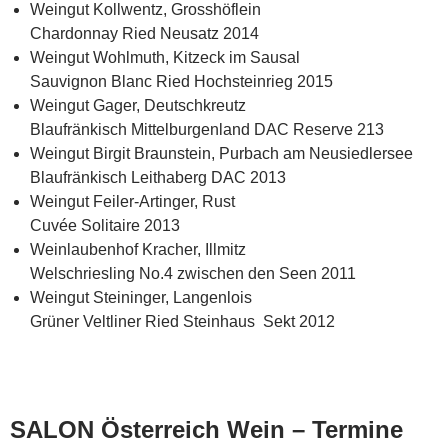
Weingut Kollwentz, Grosshöflein
Chardonnay Ried Neusatz 2014
Weingut Wohlmuth, Kitzeck im Sausal
Sauvignon Blanc Ried Hochsteinrieg 2015
Weingut Gager, Deutschkreutz
Blaufränkisch Mittelburgenland DAC Reserve 213
Weingut Birgit Braunstein, Purbach am Neusiedlersee
Blaufränkisch Leithaberg DAC 2013
Weingut Feiler-Artinger, Rust
Cuvée Solitaire 2013
Weinlaubenhof Kracher, Illmitz
Welschriesling No.4 zwischen den Seen 2011
Weingut Steininger, Langenlois
Grüner Veltliner Ried Steinhaus Sekt 2012
SALON Österreich Wein – Termine