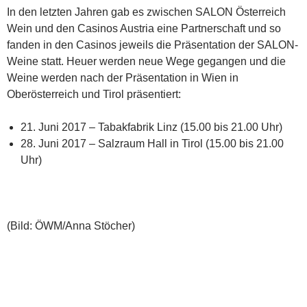
In den letzten Jahren gab es zwischen SALON Österreich
Wein und den Casinos Austria eine Partnerschaft und so
fanden in den Casinos jeweils die Präsentation der SALON-
Weine statt. Heuer werden neue Wege gegangen und die
Weine werden nach der Präsentation in Wien in
Oberösterreich und Tirol präsentiert:
21. Juni 2017 – Tabakfabrik Linz (15.00 bis 21.00 Uhr)
28. Juni 2017 – Salzraum Hall in Tirol (15.00 bis 21.00
Uhr)
(Bild: ÖWM/Anna Stöcher)