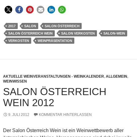
2017
SALON
SALON ÖSTERREICH
SALON ÖSTERREICH WEIN
SALON VERKOSTEN
SALON-WEIN
VERKOSTEN
WEINPRÄSENTATION
AKTUELLE WEINVERANSTALTUNGEN - WEINKALENDER
,
ALLGEMEIN
,
WEINWISSEN
SALON ÖSTERREICH
WEIN 2012
9. JULI 2012
KOMMENTAR HINTERLASSEN
Der Salon Österreich Wein ist ein Weinwettbewerb aller