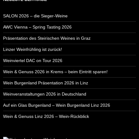
SALON 2026 – die Sieger-Weine
AWC Vienna – Spring Tasting 2026
Präsentation des Steirischen Weines in Graz
Linzer Weinfrühling ist zurück!
Weinviertel DAC on Tour 2026
Wein & Genuss 2026 in Krems – beim Eintritt sparen!
Wein Burgenland Präsentation 2026 in Linz
Weinveranstaltungen 2026 in Deutschland
Auf ein Glas Burgenland – Wein Burgenland Linz 2026
Wein & Genuss Linz 2026 – Wein-Rückblick