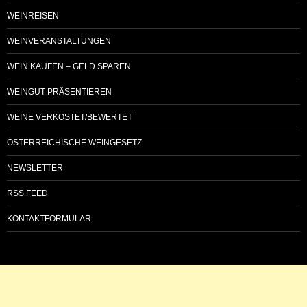
WEINREISEN
WEINVERANSTALTUNGEN
WEIN KAUFEN – GELD SPAREN
WEINGUT PRÄSENTIEREN
WEINE VERKOSTET/BEWERTET
ÖSTERREICHISCHE WEINGESETZ
NEWSLETTER
RSS FEED
KONTAKTFORMULAR