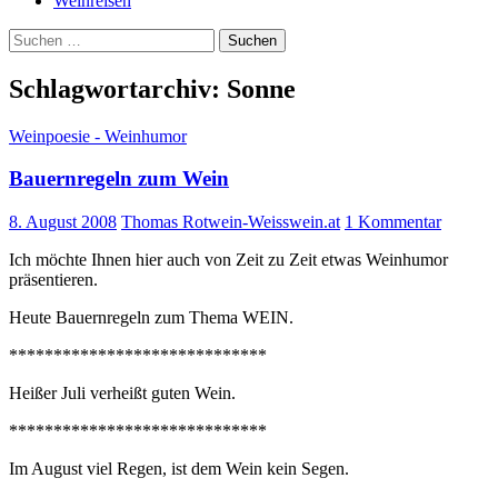
Weinreisen
Suchen
nach:
Schlagwortarchiv: Sonne
Weinpoesie - Weinhumor
Bauernregeln zum Wein
8. August 2008
Thomas Rotwein-Weisswein.at
1 Kommentar
Ich möchte Ihnen hier auch von Zeit zu Zeit etwas Weinhumor
präsentieren.
Heute Bauernregeln zum Thema WEIN.
*****************************
Heißer Juli verheißt guten Wein.
*****************************
Im August viel Regen, ist dem Wein kein Segen.