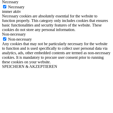
Necessary
Necessary
immer aktiv
Necessary cookies are absolutely essential for the website to
function properly. This category only includes cookies that ensures
basic functionalities and security features of the website. These
cookies do not store any personal information.
Non-necessary
Non-necessary
Any cookies that may not be particularly necessary for the website
to function and is used specifically to collect user personal data via
analytics, ads, other embedded contents are termed as non-necessary
cookies. It is mandatory to procure user consent prior to running
these cookies on your website.
SPEICHERN & AKZEPTIEREN