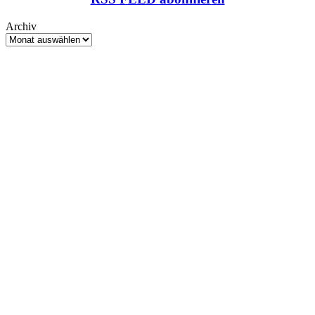
Archiv