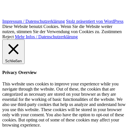
Impressum / Datenschutzerklärung
Stolz präsentiert von WordPress
Diese Website benutzt Cookies. Wenn Sie die Website weiter
nutzen, stimmen Sie der Verwendung von Cookies zu.
Zustimmen
Reject
Mehr Infos / Datenschutzerklärung
Schließen
Privacy Overview
This website uses cookies to improve your experience while you
navigate through the website. Out of these, the cookies that are
categorized as necessary are stored on your browser as they are
essential for the working of basic functionalities of the website. We
also use third-party cookies that help us analyze and understand how
you use this website. These cookies will be stored in your browser
only with your consent. You also have the option to opt-out of these
cookies. But opting out of some of these cookies may affect your
browsing experience.