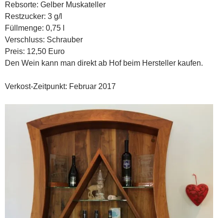
Rebsorte: Gelber Muskateller
Restzucker: 3 g/l
Füllmenge: 0,75 l
Verschluss: Schrauber
Preis: 12,50 Euro
Den Wein kann man direkt ab Hof beim Hersteller kaufen.
Verkost-Zeitpunkt: Februar 2017