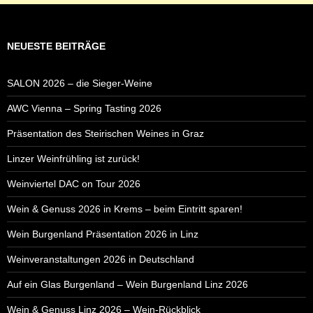
NEUESTE BEITRÄGE
SALON 2026 – die Sieger-Weine
AWC Vienna – Spring Tasting 2026
Präsentation des Steirischen Weines in Graz
Linzer Weinfrühling ist zurück!
Weinviertel DAC on Tour 2026
Wein & Genuss 2026 in Krems – beim Eintritt sparen!
Wein Burgenland Präsentation 2026 in Linz
Weinveranstaltungen 2026 in Deutschland
Auf ein Glas Burgenland – Wein Burgenland Linz 2026
Wein & Genuss Linz 2026 – Wein-Rückblick