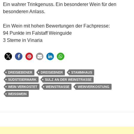
Ein wahrer Trinkgenuss. Ein besonderer Wein für den
besonderen Anlass.
Ein Wein mit hohen Bewertungen der Fachpresse:
94 Punkte im Falstaff Weinguide
3 Sterne in Vinaria
DREISIEBENER
DREISIEBNER
STAMMHAUS
SÜDSTEIERMARK
SULZ AN DER WEINSTRASSE
WEIN VERKOSTET
WEINSTRASSE
WEINVERKOSTUNG
WEISSWEIN