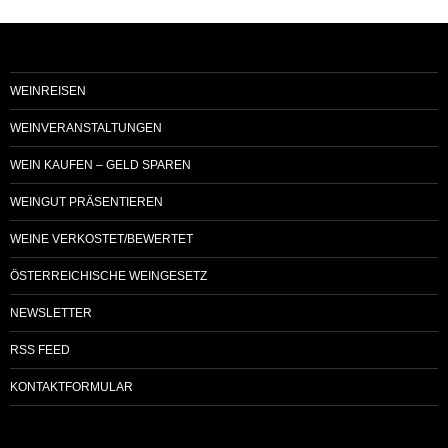
WEINREISEN
WEINVERANSTALTUNGEN
WEIN KAUFEN – GELD SPAREN
WEINGUT PRÄSENTIEREN
WEINE VERKOSTET/BEWERTET
ÖSTERREICHISCHE WEINGESETZ
NEWSLETTER
RSS FEED
KONTAKTFORMULAR