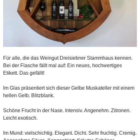
Für alle, die das Weingut Dreisiebner Stammhaus kennen.
Bei der Flasche fällt mal auf: Ein neues, hochwertiges
Etikett. Das gefällt!
Im Glas präsentiert sich dieser Gelbe Muskateller mit einem
hellen Gelb. Blitzblank.
Schöne Frucht in der Nase. Intensiv. Angenehm. Zitronen.
Leicht exotisch.
Im Mund: vielschichtig. Elegant. Dicht. Sehr fruchtig. Cremig.