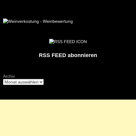
RSS FEED abonnieren
Archiv