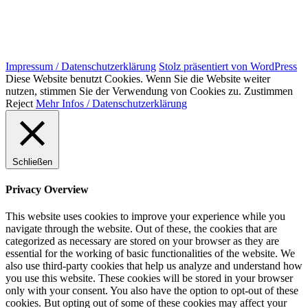
Impressum / Datenschutzerklärung
Stolz präsentiert von WordPress
Diese Website benutzt Cookies. Wenn Sie die Website weiter
nutzen, stimmen Sie der Verwendung von Cookies zu.
Zustimmen
Reject
Mehr Infos / Datenschutzerklärung
Schließen
Privacy Overview
This website uses cookies to improve your experience while you
navigate through the website. Out of these, the cookies that are
categorized as necessary are stored on your browser as they are
essential for the working of basic functionalities of the website. We
also use third-party cookies that help us analyze and understand how
you use this website. These cookies will be stored in your browser
only with your consent. You also have the option to opt-out of these
cookies. But opting out of some of these cookies may affect your