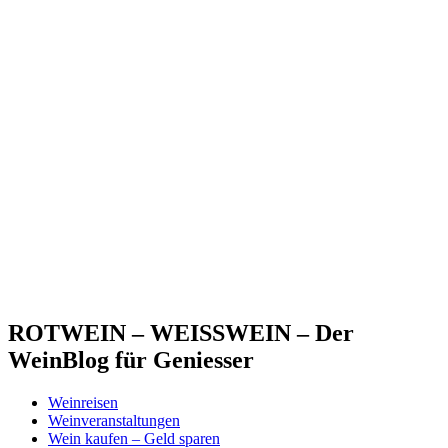
ROTWEIN – WEISSWEIN – Der
WeinBlog für Geniesser
Weinreisen
Weinveranstaltungen
Wein kaufen – Geld sparen