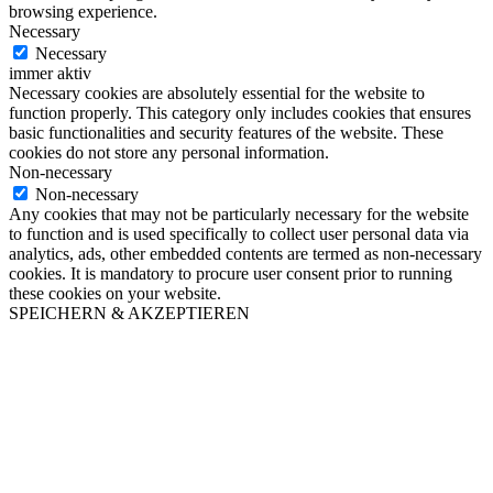
browsing experience.
Necessary
Necessary
immer aktiv
Necessary cookies are absolutely essential for the website to
function properly. This category only includes cookies that ensures
basic functionalities and security features of the website. These
cookies do not store any personal information.
Non-necessary
Non-necessary
Any cookies that may not be particularly necessary for the website
to function and is used specifically to collect user personal data via
analytics, ads, other embedded contents are termed as non-necessary
cookies. It is mandatory to procure user consent prior to running
these cookies on your website.
SPEICHERN & AKZEPTIEREN