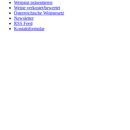
Weingut präsentieren
Weine verkostet/bewertet
Österreichische Weingesetz
Newsletter
RSS Feed
Kontaktformular