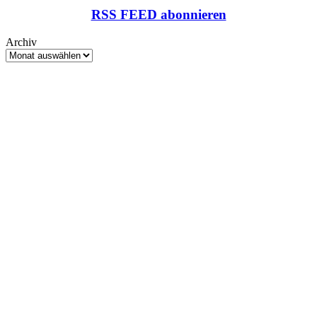
RSS FEED abonnieren
Archiv