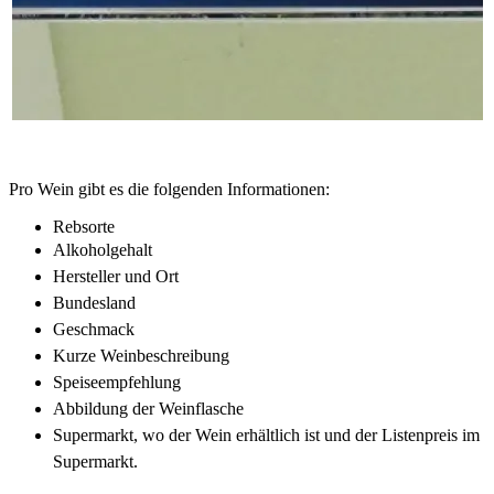
Pro Wein gibt es die folgenden Informationen:
Rebsorte
Alkoholgehalt
Hersteller und Ort
Bundesland
Geschmack
Kurze Weinbeschreibung
Speiseempfehlung
Abbildung der Weinflasche
Supermarkt, wo der Wein erhältlich ist und der Listenpreis im
Supermarkt.