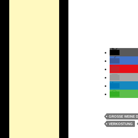
GROSSE WEINE D
VERKOSTUNG