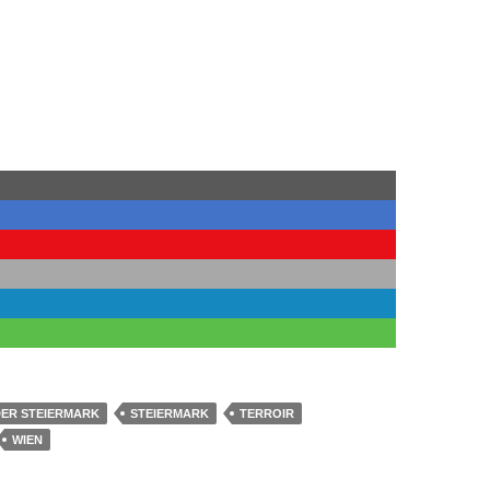
ER STEIERMARK
STEIERMARK
TERROIR
WIEN