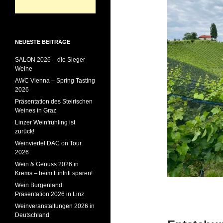
NEUESTE BEITRÄGE
SALON 2026 – die Sieger-
Weine
AWC Vienna – Spring Tasting
2026
Präsentation des Steirischen
Weines in Graz
Linzer Weinfrühling ist
zurück!
Weinviertel DAC on Tour
2026
Wein & Genuss 2026 in
Krems – beim Eintritt sparen!
Wein Burgenland
Präsentation 2026 in Linz
Weinveranstaltungen 2026 in
Deutschland