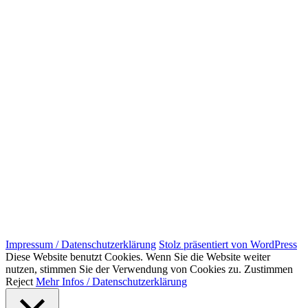
Impressum / Datenschutzerklärung
Stolz präsentiert von WordPress
Diese Website benutzt Cookies. Wenn Sie die Website weiter
nutzen, stimmen Sie der Verwendung von Cookies zu.
Zustimmen
Reject
Mehr Infos / Datenschutzerklärung