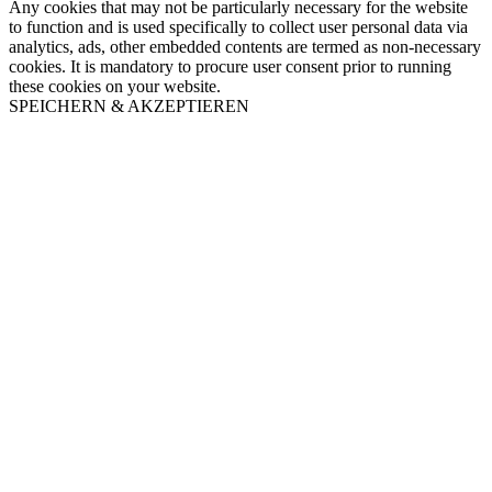
Any cookies that may not be particularly necessary for the website
to function and is used specifically to collect user personal data via
analytics, ads, other embedded contents are termed as non-necessary
cookies. It is mandatory to procure user consent prior to running
these cookies on your website.
SPEICHERN & AKZEPTIEREN