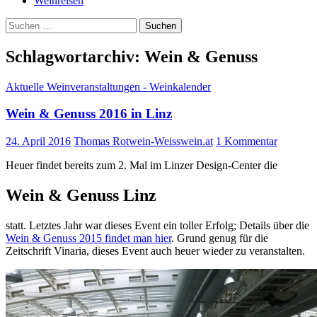
Weinreisen
Suchen
nach:
Schlagwortarchiv: Wein & Genuss
Aktuelle Weinveranstaltungen - Weinkalender
Wein & Genuss 2016 in Linz
24. April 2016
Thomas Rotwein-Weisswein.at
1 Kommentar
Heuer findet bereits zum 2. Mal im Linzer Design-Center die
Wein & Genuss Linz
statt. Letztes Jahr war dieses Event ein toller Erfolg; Details über die
Wein & Genuss 2015 findet man hier
. Grund genug für die
Zeitschrift Vinaria, dieses Event auch heuer wieder zu veranstalten.