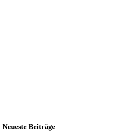
Neueste Beiträge