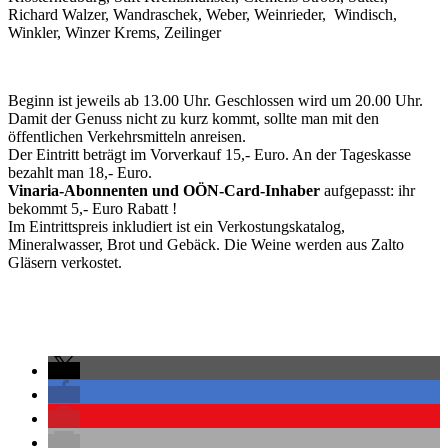
Richard Walzer, Wandraschek, Weber, Weinrieder, Windisch,
Winkler, Winzer Krems, Zeilinger
Beginn ist jeweils ab 13.00 Uhr. Geschlossen wird um 20.00 Uhr.
Damit der Genuss nicht zu kurz kommt, sollte man mit den
öffentlichen Verkehrsmitteln anreisen.
Der Eintritt beträgt im Vorverkauf 15,- Euro. An der Tageskasse
bezahlt man 18,- Euro.
Vinaria-Abonnenten und OÖN-Card-Inhaber
aufgepasst: ihr
bekommt 5,- Euro Rabatt !
Im Eintrittspreis inkludiert ist ein Verkostungskatalog,
Mineralwasser, Brot und Gebäck. Die Weine werden aus Zalto
Gläsern verkostet.