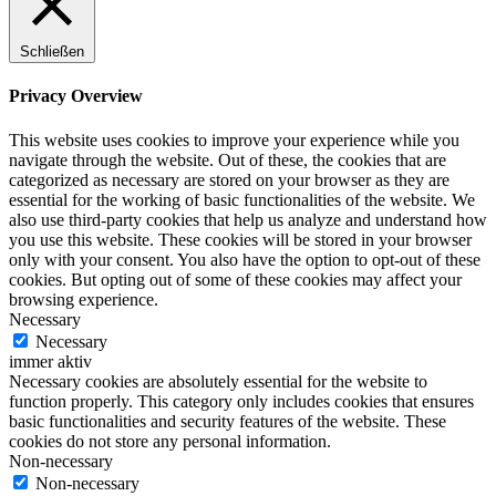
Schließen
Privacy Overview
This website uses cookies to improve your experience while you
navigate through the website. Out of these, the cookies that are
categorized as necessary are stored on your browser as they are
essential for the working of basic functionalities of the website. We
also use third-party cookies that help us analyze and understand how
you use this website. These cookies will be stored in your browser
only with your consent. You also have the option to opt-out of these
cookies. But opting out of some of these cookies may affect your
browsing experience.
Necessary
Necessary
immer aktiv
Necessary cookies are absolutely essential for the website to
function properly. This category only includes cookies that ensures
basic functionalities and security features of the website. These
cookies do not store any personal information.
Non-necessary
Non-necessary