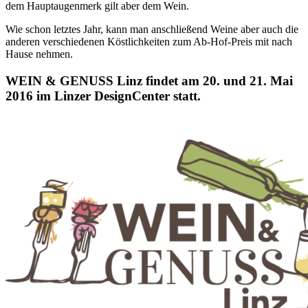
dem Hauptaugenmerk gilt aber dem Wein.
Wie schon letztes Jahr, kann man anschließend Weine aber auch die
anderen verschiedenen Köstlichkeiten zum Ab-Hof-Preis mit nach
Hause nehmen.
WEIN & GENUSS Linz findet am 20. und 21. Mai
2016 im Linzer DesignCenter statt.