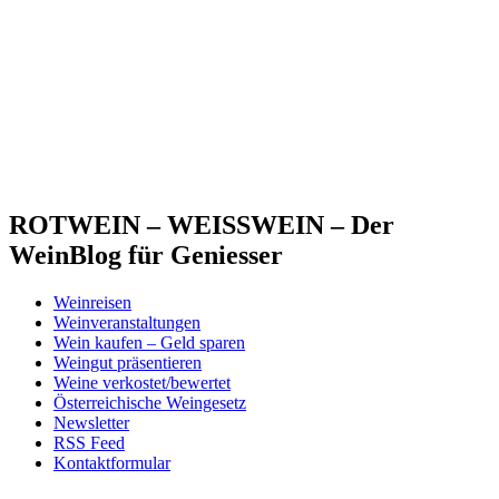
ROTWEIN – WEISSWEIN – Der
WeinBlog für Geniesser
Weinreisen
Weinveranstaltungen
Wein kaufen – Geld sparen
Weingut präsentieren
Weine verkostet/bewertet
Österreichische Weingesetz
Newsletter
RSS Feed
Kontaktformular