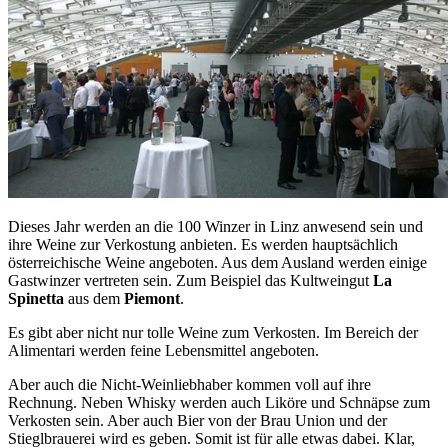
Dieses Jahr werden an die 100 Winzer in Linz anwesend sein und
ihre Weine zur Verkostung anbieten. Es werden hauptsächlich
österreichische Weine angeboten. Aus dem Ausland werden einige
Gastwinzer vertreten sein. Zum Beispiel das Kultweingut
La
Spinetta
aus dem
Piemont
.
Es gibt aber nicht nur tolle Weine zum Verkosten. Im Bereich der
Alimentari werden feine Lebensmittel angeboten.
Aber auch die Nicht-Weinliebhaber kommen voll auf ihre
Rechnung. Neben Whisky werden auch Liköre und Schnäpse zum
Verkosten sein. Aber auch Bier von der Brau Union und der
Stieglbrauerei wird es geben. Somit ist für alle etwas dabei. Klar,