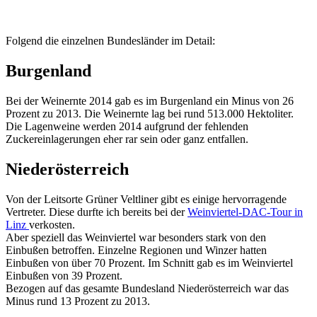
Folgend die einzelnen Bundesländer im Detail:
Burgenland
Bei der Weinernte 2014 gab es im Burgenland ein Minus von 26
Prozent zu 2013. Die Weinernte lag bei rund 513.000 Hektoliter.
Die Lagenweine werden 2014 aufgrund der fehlenden
Zuckereinlagerungen eher rar sein oder ganz entfallen.
Niederösterreich
Von der Leitsorte Grüner Veltliner gibt es einige hervorragende
Vertreter. Diese durfte ich bereits bei der
Weinviertel-DAC-Tour in
Linz
verkosten.
Aber speziell das Weinviertel war besonders stark von den
Einbußen betroffen. Einzelne Regionen und Winzer hatten
Einbußen von über 70 Prozent. Im Schnitt gab es im Weinviertel
Einbußen von 39 Prozent.
Bezogen auf das gesamte Bundesland Niederösterreich war das
Minus rund 13 Prozent zu 2013.