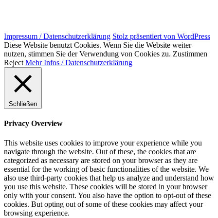
Impressum / Datenschutzerklärung
Stolz präsentiert von WordPress
Diese Website benutzt Cookies. Wenn Sie die Website weiter
nutzen, stimmen Sie der Verwendung von Cookies zu.
Zustimmen
Reject
Mehr Infos / Datenschutzerklärung
Schließen
Privacy Overview
This website uses cookies to improve your experience while you
navigate through the website. Out of these, the cookies that are
categorized as necessary are stored on your browser as they are
essential for the working of basic functionalities of the website. We
also use third-party cookies that help us analyze and understand how
you use this website. These cookies will be stored in your browser
only with your consent. You also have the option to opt-out of these
cookies. But opting out of some of these cookies may affect your
browsing experience.