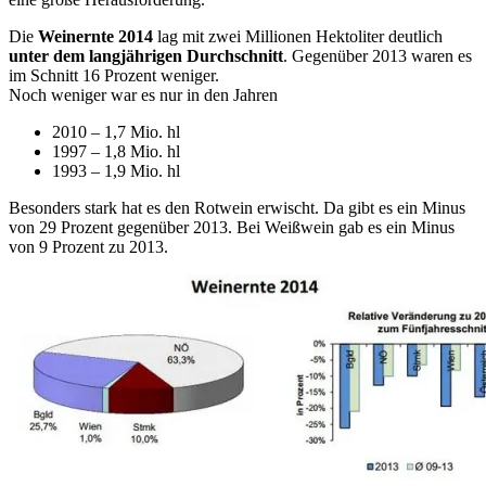
Die
Weinernte 2014
lag mit zwei Millionen Hektoliter deutlich
unter dem langjährigen Durchschnitt
. Gegenüber 2013 waren es
im Schnitt 16 Prozent weniger.
Noch weniger war es nur in den Jahren
2010 – 1,7 Mio. hl
1997 – 1,8 Mio. hl
1993 – 1,9 Mio. hl
Besonders stark hat es den Rotwein erwischt. Da gibt es ein Minus
von 29 Prozent gegenüber 2013. Bei Weißwein gab es ein Minus
von 9 Prozent zu 2013.