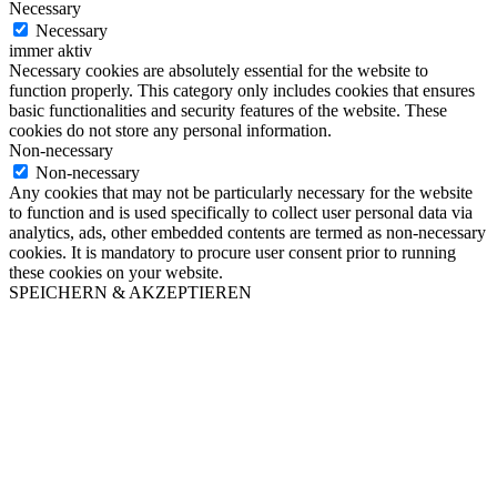
Necessary
Necessary
immer aktiv
Necessary cookies are absolutely essential for the website to
function properly. This category only includes cookies that ensures
basic functionalities and security features of the website. These
cookies do not store any personal information.
Non-necessary
Non-necessary
Any cookies that may not be particularly necessary for the website
to function and is used specifically to collect user personal data via
analytics, ads, other embedded contents are termed as non-necessary
cookies. It is mandatory to procure user consent prior to running
these cookies on your website.
SPEICHERN & AKZEPTIEREN