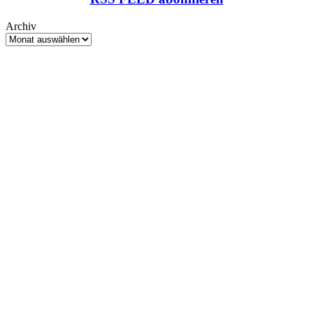
Archiv