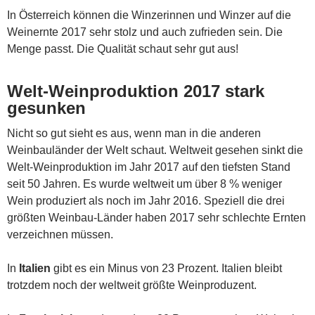
In Österreich können die Winzerinnen und Winzer auf die
Weinernte 2017 sehr stolz und auch zufrieden sein. Die
Menge passt. Die Qualität schaut sehr gut aus!
Welt-Weinproduktion 2017 stark
gesunken
Nicht so gut sieht es aus, wenn man in die anderen
Weinbauländer der Welt schaut. Weltweit gesehen sinkt die
Welt-Weinproduktion im Jahr 2017 auf den tiefsten Stand
seit 50 Jahren. Es wurde weltweit um über 8 % weniger
Wein produziert als noch im Jahr 2016. Speziell die drei
größten Weinbau-Länder haben 2017 sehr schlechte Ernten
verzeichnen müssen.
In
Italien
gibt es ein Minus von 23 Prozent. Italien bleibt
trotzdem noch der weltweit größte Weinproduzent.