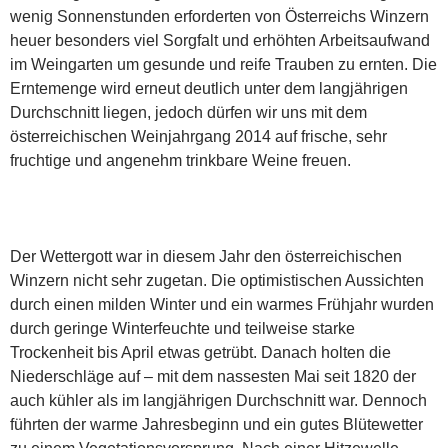
wenig Sonnenstunden erforderten von Österreichs Winzern
heuer besonders viel Sorgfalt und erhöhten Arbeitsaufwand
im Weingarten um gesunde und reife Trauben zu ernten. Die
Erntemenge wird erneut deutlich unter dem langjährigen
Durchschnitt liegen, jedoch dürfen wir uns mit dem
österreichischen Weinjahrgang 2014 auf frische, sehr
fruchtige und angenehm trinkbare Weine freuen.
Der Wettergott war in diesem Jahr den österreichischen
Winzern nicht sehr zugetan. Die optimistischen Aussichten
durch einen milden Winter und ein warmes Frühjahr wurden
durch geringe Winterfeuchte und teilweise starke
Trockenheit bis April etwas getrübt. Danach holten die
Niederschläge auf – mit dem nassesten Mai seit 1820 der
auch kühler als im langjährigen Durchschnitt war. Dennoch
führten der warme Jahresbeginn und ein gutes Blütewetter