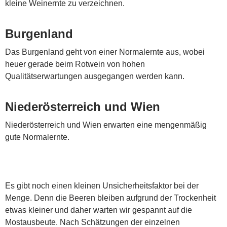
kleine Weinernte zu verzeichnen.
Burgenland
Das Burgenland geht von einer Normalernte aus, wobei
heuer gerade beim Rotwein von hohen
Qualitätserwartungen ausgegangen werden kann.
Niederösterreich und Wien
Niederösterreich und Wien erwarten eine mengenmäßig
gute Normalernte.
Es gibt noch einen kleinen Unsicherheitsfaktor bei der
Menge. Denn die Beeren bleiben aufgrund der Trockenheit
etwas kleiner und daher warten wir gespannt auf die
Mostausbeute. Nach Schätzungen der einzelnen