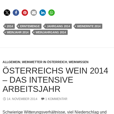
2014
ERNTEMENGE
JAHRGANG 2014
WEINERNTE 2014
WEINJAHR 2014
WEINJAHRGANG 2014
ALLGEMEIN
,
WEINWETTER IN ÖSTERREICH
,
WEINWISSEN
ÖSTERREICHS WEIN 2014
– DAS INTENSIVE
ARBEITSJAHR
14. NOVEMBER 2014
1 KOMMENTAR
Schwierige Witterungsverhältnisse, viel Niederschlag und