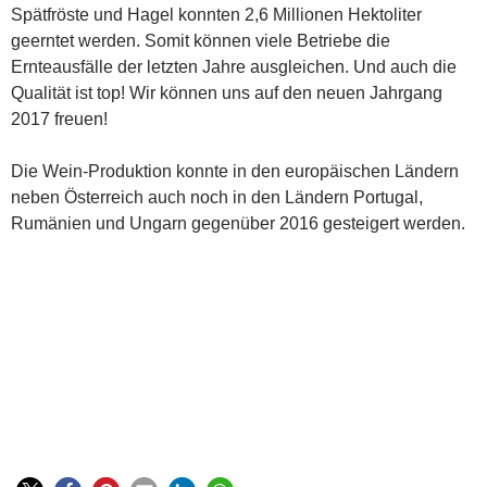
Spätfröste und Hagel konnten 2,6 Millionen Hektoliter
geerntet werden. Somit können viele Betriebe die
Ernteausfälle der letzten Jahre ausgleichen. Und auch die
Qualität ist top! Wir können uns auf den neuen Jahrgang
2017 freuen!
Die Wein-Produktion konnte in den europäischen Ländern
neben Österreich auch noch in den Ländern Portugal,
Rumänien und Ungarn gegenüber 2016 gesteigert werden.