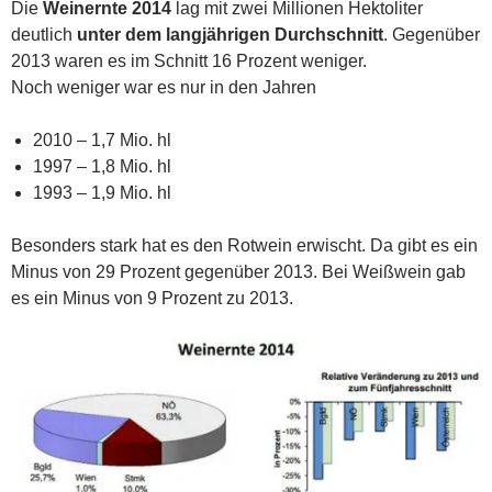
Die
Weinernte 2014
lag mit zwei Millionen Hektoliter
deutlich
unter dem langjährigen Durchschnitt
. Gegenüber
2013 waren es im Schnitt 16 Prozent weniger.
Noch weniger war es nur in den Jahren
2010 – 1,7 Mio. hl
1997 – 1,8 Mio. hl
1993 – 1,9 Mio. hl
Besonders stark hat es den Rotwein erwischt. Da gibt es ein
Minus von 29 Prozent gegenüber 2013. Bei Weißwein gab
es ein Minus von 9 Prozent zu 2013.