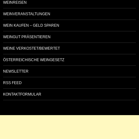
WEINREISEN
WEINVERANSTALTUNGEN
WEIN KAUFEN – GELD SPAREN
WEINGUT PRÄSENTIEREN
WEINE VERKOSTET/BEWERTET
ÖSTERREICHISCHE WEINGESETZ
NEWSLETTER
RSS FEED
KONTAKTFORMULAR