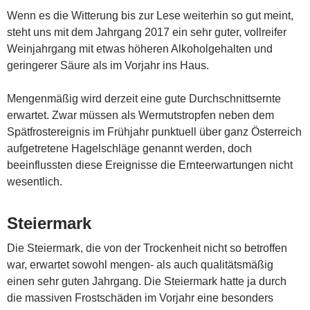
Wenn es die Witterung bis zur Lese weiterhin so gut meint,
steht uns mit dem Jahrgang 2017 ein sehr guter, vollreifer
Weinjahrgang mit etwas höheren Alkoholgehalten und
geringerer Säure als im Vorjahr ins Haus.
Mengenmäßig wird derzeit eine gute Durchschnittsernte
erwartet. Zwar müssen als Wermutstropfen neben dem
Spätfrostereignis im Frühjahr punktuell über ganz Österreich
aufgetretene Hagelschläge genannt werden, doch
beeinflussten diese Ereignisse die Ernteerwartungen nicht
wesentlich.
Steiermark
Die Steiermark, die von der Trockenheit nicht so betroffen
war, erwartet sowohl mengen- als auch qualitätsmäßig
einen sehr guten Jahrgang. Die Steiermark hatte ja durch
die massiven Frostschäden im Vorjahr eine besonders