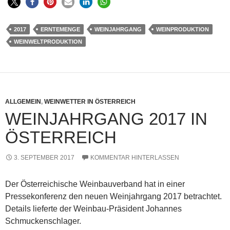
2017
ERNTEMENGE
WEINJAHRGANG
WEINPRODUKTION
WEINWELTPRODUKTION
ALLGEMEIN
,
WEINWETTER IN ÖSTERREICH
WEINJAHRGANG 2017 IN
ÖSTERREICH
3. SEPTEMBER 2017
KOMMENTAR HINTERLASSEN
Der Österreichische Weinbauverband hat in einer
Pressekonferenz den neuen Weinjahrgang 2017 betrachtet.
Details lieferte der Weinbau-Präsident Johannes
Schmuckenschlager.