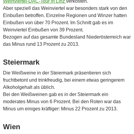
Weinviertel-DAC-Tour in Linz
verkosten.
Aber speziell das Weinviertel war besonders stark von den
Einbußen betroffen. Einzelne Regionen und Winzer hatten
Einbußen von über 70 Prozent. Im Schnitt gab es im
Weinviertel Einbußen von 39 Prozent.
Bezogen auf das gesamte Bundesland Niederösterreich war
das Minus rund 13 Prozent zu 2013.
Steiermark
Die Weißweine in der Steiermark präsentieren sich
fruchtbetont und trinkfreudig, bei einem etwas geringerem
Alkoholgehalt als üblich.
Bei den Weißweinen gab es in der Steiermark ein
moderates Minus von 6 Prozent. Bei den Roten war das
Minus um einiges kräftiger: Minus 22 Prozent zu 2013.
Wien