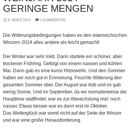
GERINGE MENGEN
8. MÄRZ 2015
1 KOMMENTAR
Die Witterungsbedingungen haben es den österreichischen
Winzern 2014 alles andere als leicht gemacht!
Der Winter war sehr mild. Dann startete ein schöner, aber
trockener Frühling. Gefolgt von einem nassen und kühlen
Mai. Dann gab es eine kurze Hitzewelle. Und den Sommer
haben wir noch gut in Erinnerung. Feuchte Witterung den
gesamten Sommer über. Der August war trüb und es gab
wenig Sonne. Und im September, da wo normalerweise die
Hauptlese stattfindet, war es zur Abwechslung mal: noch
nasser. Etwas besser war es dann erst im Oktober.
Das Wetterglück war somit nicht auf der Seite der Winzer
und war eine große Herausforderung.