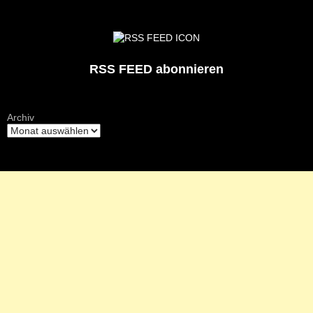
RSS FEED abonnieren
Archiv