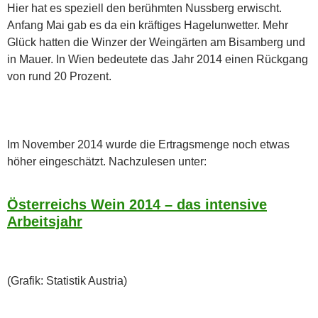
Hier hat es speziell den berühmten Nussberg erwischt.
Anfang Mai gab es da ein kräftiges Hagelunwetter. Mehr
Glück hatten die Winzer der Weingärten am Bisamberg und
in Mauer. In Wien bedeutete das Jahr 2014 einen Rückgang
von rund 20 Prozent.
Im November 2014 wurde die Ertragsmenge noch etwas
höher eingeschätzt. Nachzulesen unter:
Österreichs Wein 2014 – das intensive
Arbeitsjahr
(Grafik: Statistik Austria)