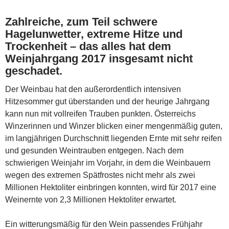
Zahlreiche, zum Teil schwere
Hagelunwetter, extreme Hitze und
Trockenheit – das alles hat dem
Weinjahrgang 2017 insgesamt nicht
geschadet.
Der Weinbau hat den außerordentlich intensiven
Hitzesommer gut überstanden und der heurige Jahrgang
kann nun mit vollreifen Trauben punkten. Österreichs
Winzerinnen und Winzer blicken einer mengenmäßig guten,
im langjährigen Durchschnitt liegenden Ernte mit sehr reifen
und gesunden Weintrauben entgegen. Nach dem
schwierigen Weinjahr im Vorjahr, in dem die Weinbauern
wegen des extremen Spätfrostes nicht mehr als zwei
Millionen Hektoliter einbringen konnten, wird für 2017 eine
Weinernte von 2,3 Millionen Hektoliter erwartet.
Ein witterungsmäßig für den Wein passendes Frühjahr