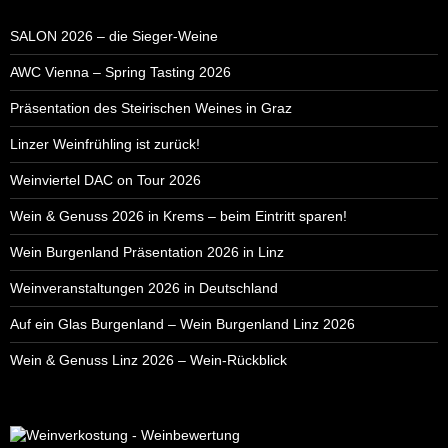
SALON 2026 – die Sieger-Weine
AWC Vienna – Spring Tasting 2026
Präsentation des Steirischen Weines in Graz
Linzer Weinfrühling ist zurück!
Weinviertel DAC on Tour 2026
Wein & Genuss 2026 in Krems – beim Eintritt sparen!
Wein Burgenland Präsentation 2026 in Linz
Weinveranstaltungen 2026 in Deutschland
Auf ein Glas Burgenland – Wein Burgenland Linz 2026
Wein & Genuss Linz 2026 – Wein-Rückblick