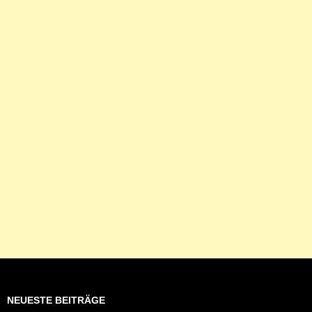
NEUESTE BEITRÄGE