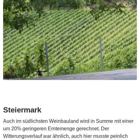
Steiermark
Auch im südlichsten Weinbauland wird in Summe mit einer
um 20% geringeren Erntemenge gerechnet. Der
Witterungsverlauf war ähnlich, auch hier musste peinlich