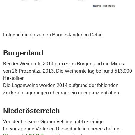
Folgend die einzelnen Bundesländer im Detail:
Burgenland
Bei der Weinernte 2014 gab es im Burgenland ein Minus
von 26 Prozent zu 2013. Die Weinernte lag bei rund 513.000
Hektoliter.
Die Lagenweine werden 2014 aufgrund der fehlenden
Zuckereinlagerungen eher rar sein oder ganz entfallen.
Niederösterreich
Von der Leitsorte Grüner Veltliner gibt es einige
hervorragende Vertreter. Diese durfte ich bereits bei der