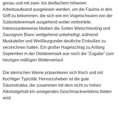
genau und mit zwei- bis dreifachem höherem
Arbeitsaufwand ausgelesen werden, um die Fäulnis in den
Griff zu bekommen, die sich wie ein Vogelschwarm von der
Südoststeiermark ausgehend weiter verbreitete.
Interessanterweise blieben die Sorten Welschriesling und
Sauvignon Blanc weitgehend unbehelligt, während
Muskateller und Weißburgunder deutliche Einbußen zu
verzeichnen hatten. Ein großer Hagelschlag zu Anfang
September in der Oststeiermark war noch die “Zugabe” zum
heurigen mäßigen Wetterverlauf.
Die steirischen Weine präsentieren sich frisch und mit
fruchtiger Typizität. Hervorzuheben ist die gute
Säurestruktur, die zusammen mit dem nicht zu hohen
Alkoholgehalt ein anregendes Geschmackserlebnis bieten
wird.