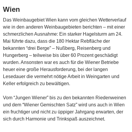
Wien
Das Weinbaugebiet Wien kann vom gleichen Wetterverlauf
wie in den anderen Weinbaugebieten berichten – mit einer
schmerzlichen Ausnahme: Ein starker Hagelsturm am 24.
Mai führte dazu, dass die 180 Hektar Rebfläche der
bekannten “drei Berge” – Nußberg, Reisenberg und
Hungerberg – teilweise bis über 60 Prozent geschädigt
wurden. Ansonsten war es auch für die Wiener Betriebe
heuer eine große Herausforderung, bei der langen
Lesedauer die vermehrt nötige Arbeit in Weingarten und
Keller erfolgreich zu bewältigen.
Vom “Jungen Wiener” bis zu den bekannten Riedenweinen
und dem “Wiener Gemischten Satz” wird uns auch in Wien
ein fruchtiger und nicht zu üppiger Jahrgang erwarten, der
sich durch Harmonie und Trinkspaß auszeichnet.