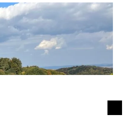
Suchen