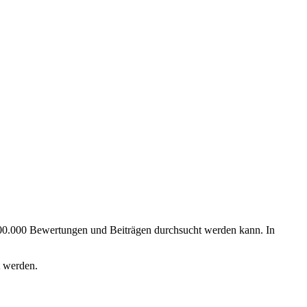
700.000 Bewertungen und Beiträgen durchsucht werden kann. In
t werden.