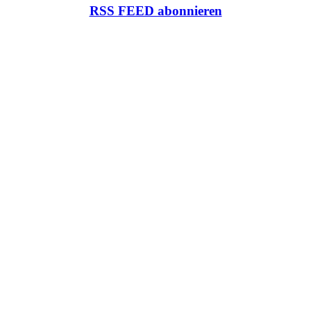
RSS FEED abonnieren