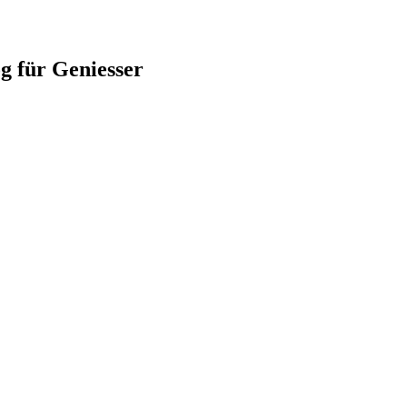
für Geniesser