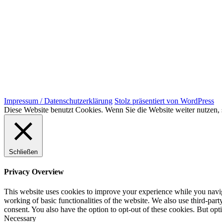
Impressum / Datenschutzerklärung
Stolz präsentiert von WordPress
Diese Website benutzt Cookies. Wenn Sie die Website weiter nutzen
Schließen
Privacy Overview
This website uses cookies to improve your experience while you navigat
working of basic functionalities of the website. We also use third-pa
consent. You also have the option to opt-out of these cookies. But op
Necessary