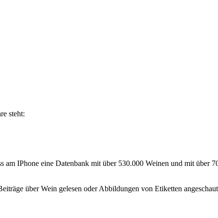
e steht:
dass am IPhone eine Datenbank mit über 530.000 Weinen und mit über 
 Beiträge über Wein gelesen oder Abbildungen von Etiketten angeschau