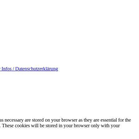
 Infos / Datenschutzerklärung
s necessary are stored on your browser as they are essential for the
e. These cookies will be stored in your browser only with your