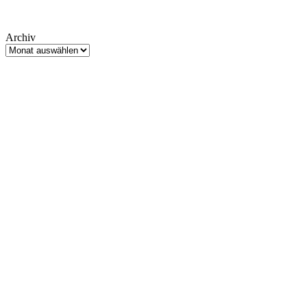
Archiv