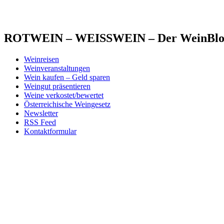
ROTWEIN – WEISSWEIN – Der WeinBlog 
Weinreisen
Weinveranstaltungen
Wein kaufen – Geld sparen
Weingut präsentieren
Weine verkostet/bewertet
Österreichische Weingesetz
Newsletter
RSS Feed
Kontaktformular