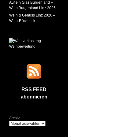
Auf ein Glas Burgenland –
Wein Burgenland Linz 2026
Wein & Genuss Linz 2026 –
Wein-Rückblick
RSS FEED
abonnieren
Archiv