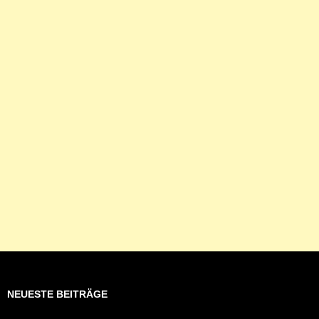
NEUESTE BEITRÄGE