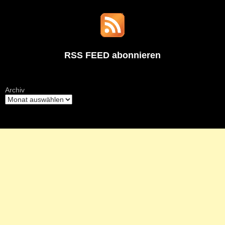
RSS FEED abonnieren
Archiv