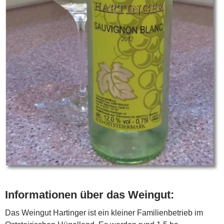
Informationen über das Weingut:
Das Weingut Hartinger ist ein kleiner Familienbetrieb im