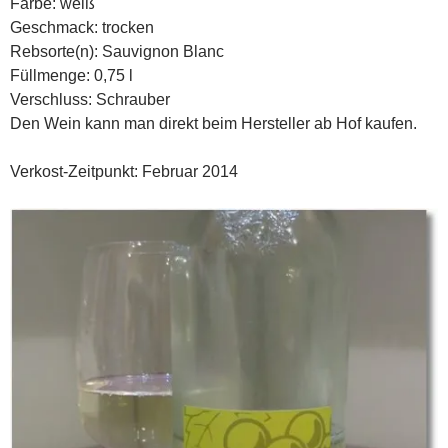
Farbe: weiß
Geschmack: trocken
Rebsorte(n): Sauvignon Blanc
Füllmenge: 0,75 l
Verschluss: Schrauber
Den Wein kann man direkt beim Hersteller ab Hof kaufen.
Verkost-Zeitpunkt: Februar 2014