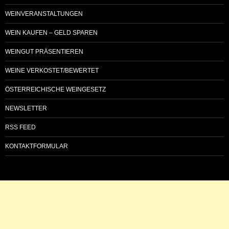
WEINVERANSTALTUNGEN
WEIN KAUFEN – GELD SPAREN
WEINGUT PRÄSENTIEREN
WEINE VERKOSTET/BEWERTET
ÖSTERREICHISCHE WEINGESETZ
NEWSLETTER
RSS FEED
KONTAKTFORMULAR