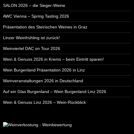
SALON 2026 – die Sieger-Weine
AWC Vienna – Spring Tasting 2026
Präsentation des Steirischen Weines in Graz
Linzer Weinfrühling ist zurück!
Weinviertel DAC on Tour 2026
Wein & Genuss 2026 in Krems – beim Eintritt sparen!
Wein Burgenland Präsentation 2026 in Linz
Weinveranstaltungen 2026 in Deutschland
Auf ein Glas Burgenland – Wein Burgenland Linz 2026
Wein & Genuss Linz 2026 – Wein-Rückblick