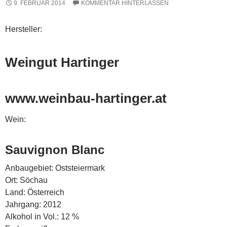
9. FEBRUAR 2014
KOMMENTAR HINTERLASSEN
Hersteller:
Weingut Hartinger
www.weinbau-hartinger.at
Wein:
Sauvignon Blanc
Anbaugebiet: Oststeiermark
Ort: Söchau
Land: Österreich
Jahrgang: 2012
Alkohol in Vol.: 12 %