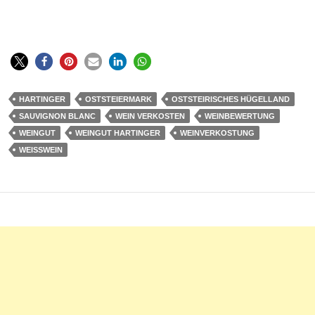
HARTINGER
OSTSTEIERMARK
OSTSTEIRISCHES HÜGELLAND
SAUVIGNON BLANC
WEIN VERKOSTEN
WEINBEWERTUNG
WEINGUT
WEINGUT HARTINGER
WEINVERKOSTUNG
WEISSWEIN