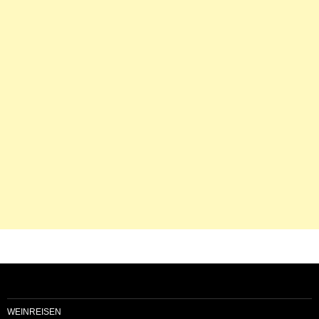
WEINREISEN