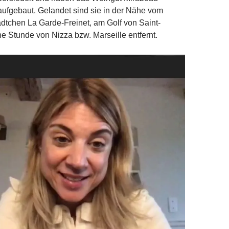
ufgebaut. Gelandet sind sie in der Nähe vom
ädtchen La Garde-Freinet, am Golf von Saint-
ne Stunde von Nizza bzw. Marseille entfernt.