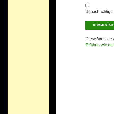
Benachrichtige 
Diese Website 
Erfahre, wie de