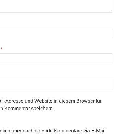
e
*
l-Adresse und Website in diesem Browser für
n Kommentar speichern.
 mich über nachfolgende Kommentare via E-Mail.