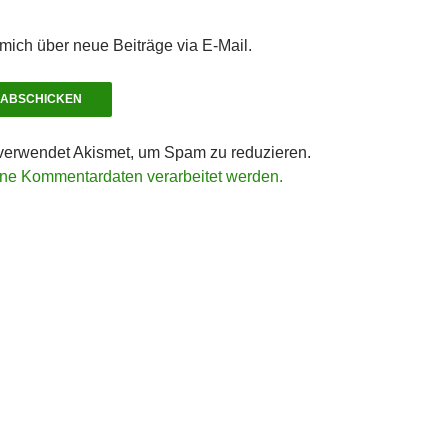
mich über neue Beiträge via E-Mail.
verwendet Akismet, um Spam zu reduzieren.
ine Kommentardaten verarbeitet werden.