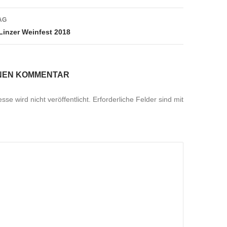
AG
Linzer Weinfest 2018
INEN KOMMENTAR
se wird nicht veröffentlicht.
Erforderliche Felder sind mit