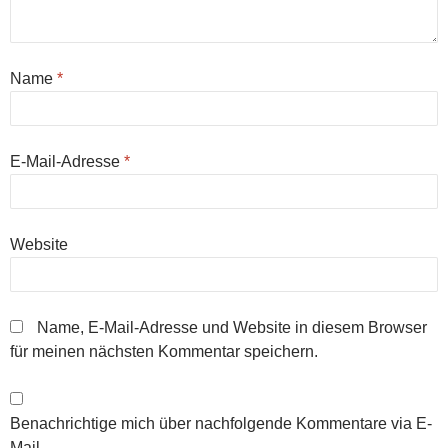
Name
*
E-Mail-Adresse
*
Website
Name, E-Mail-Adresse und Website in diesem Browser
für meinen nächsten Kommentar speichern.
Benachrichtige mich über nachfolgende Kommentare via E-
Mail.