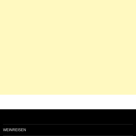
WEINREISEN