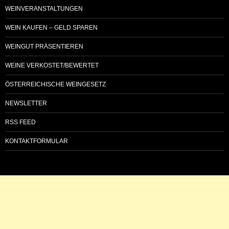
WEINVERANSTALTUNGEN
WEIN KAUFEN – GELD SPAREN
WEINGUT PRÄSENTIEREN
WEINE VERKOSTET/BEWERTET
ÖSTERREICHISCHE WEINGESETZ
NEWSLETTER
RSS FEED
KONTAKTFORMULAR