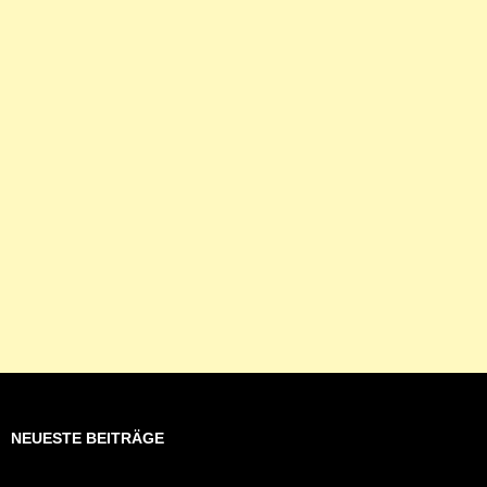
NEUESTE BEITRÄGE