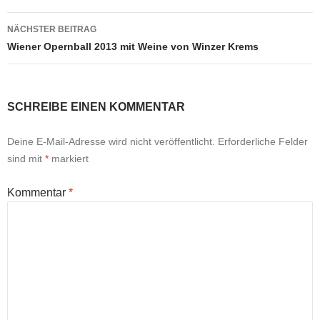
NÄCHSTER BEITRAG
Wiener Opernball 2013 mit Weine von Winzer Krems
SCHREIBE EINEN KOMMENTAR
Deine E-Mail-Adresse wird nicht veröffentlicht.
Erforderliche Felder
sind mit
*
markiert
Kommentar
*