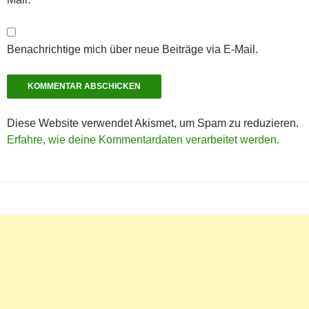
Benachrichtige mich über neue Beiträge via E-Mail.
Diese Website verwendet Akismet, um Spam zu reduzieren.
Erfahre, wie deine Kommentardaten verarbeitet werden.