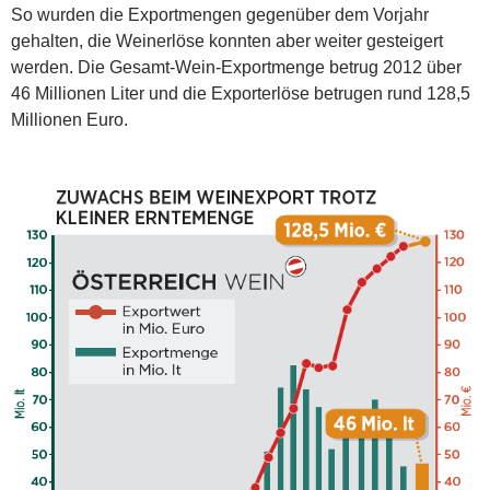
So wurden die Exportmengen gegenüber dem Vorjahr
gehalten, die Weinerlöse konnten aber weiter gesteigert
werden. Die Gesamt-Wein-Exportmenge betrug 2012 über
46 Millionen Liter und die Exporterlöse betrugen rund 128,5
Millionen Euro.