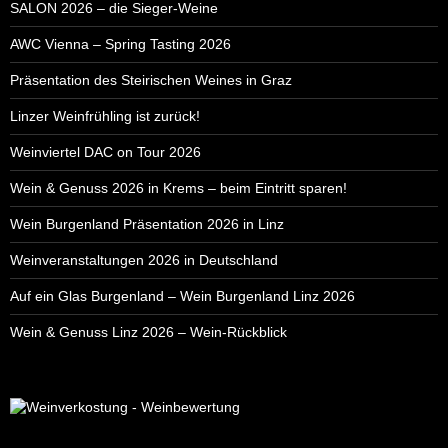
SALON 2026 – die Sieger-Weine
AWC Vienna – Spring Tasting 2026
Präsentation des Steirischen Weines in Graz
Linzer Weinfrühling ist zurück!
Weinviertel DAC on Tour 2026
Wein & Genuss 2026 in Krems – beim Eintritt sparen!
Wein Burgenland Präsentation 2026 in Linz
Weinveranstaltungen 2026 in Deutschland
Auf ein Glas Burgenland – Wein Burgenland Linz 2026
Wein & Genuss Linz 2026 – Wein-Rückblick