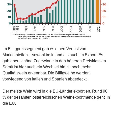
Im Billigpreissegment gab es einen Verlust von
Markteinteilen – sowohl im Inland als auch im Export. Es
gab aber schöne Zugewinne in den höheren Preisklassen.
Somit ist hier auch ein Wechsel hin zu noch mehr
Qualitätswein erkennbar. Die Billigweine werden
vorwiegend von Italien und Spanien abgedeckt.
Der meiste Wein wird in die EU-Länder exportiert. Rund 90
% der gesamten österreichischen Weinexportmenge geht in
die EU.