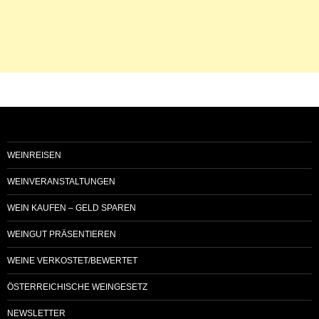
WEINREISEN
WEINVERANSTALTUNGEN
WEIN KAUFEN – GELD SPAREN
WEINGUT PRÄSENTIEREN
WEINE VERKOSTET/BEWERTET
ÖSTERREICHISCHE WEINGESETZ
NEWSLETTER