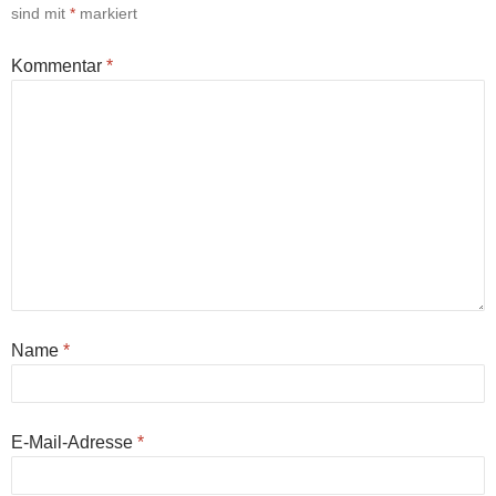
sind mit
*
markiert
Kommentar
*
Name
*
E-Mail-Adresse
*