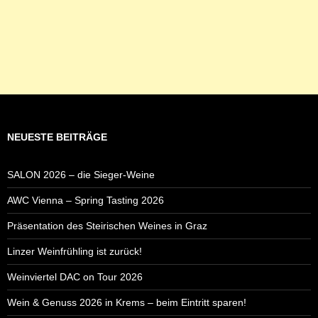
NEUESTE BEITRÄGE
SALON 2026 – die Sieger-Weine
AWC Vienna – Spring Tasting 2026
Präsentation des Steirischen Weines in Graz
Linzer Weinfrühling ist zurück!
Weinviertel DAC on Tour 2026
Wein & Genuss 2026 in Krems – beim Eintritt sparen!