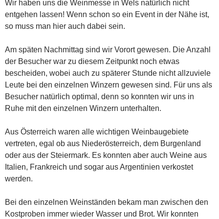
Wir haben uns die Weinmesse in Wels natürlich nicht
entgehen lassen! Wenn schon so ein Event in der Nähe ist,
so muss man hier auch dabei sein.
Am späten Nachmittag sind wir Vorort gewesen. Die Anzahl
der Besucher war zu diesem Zeitpunkt noch etwas
bescheiden, wobei auch zu späterer Stunde nicht allzuviele
Leute bei den einzelnen Winzern gewesen sind. Für uns als
Besucher natürlich optimal, denn so konnten wir uns in
Ruhe mit den einzelnen Winzern unterhalten.
Aus Österreich waren alle wichtigen Weinbaugebiete
vertreten, egal ob aus Niederösterreich, dem Burgenland
oder aus der Steiermark. Es konnten aber auch Weine aus
Italien, Frankreich und sogar aus Argentinien verkostet
werden.
Bei den einzelnen Weinständen bekam man zwischen den
Kostproben immer wieder Wasser und Brot. Wir konnten