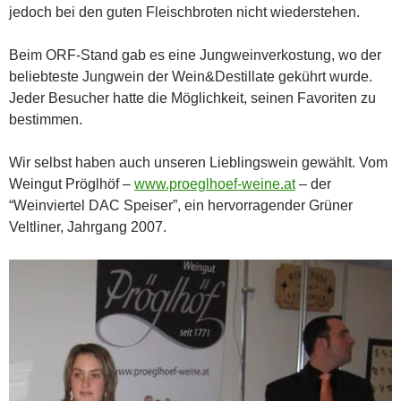
jedoch bei den guten Fleischbroten nicht wiederstehen.
Beim ORF-Stand gab es eine Jungweinverkostung, wo der
beliebteste Jungwein der Wein&Destillate gekührt wurde.
Jeder Besucher hatte die Möglichkeit, seinen Favoriten zu
bestimmen.
Wir selbst haben auch unseren Lieblingswein gewählt. Vom
Weingut Pröglhöf –
www.proeglhoef-weine.at
– der
“Weinviertel DAC Speiser”, ein hervorragender Grüner
Veltliner, Jahrgang 2007.