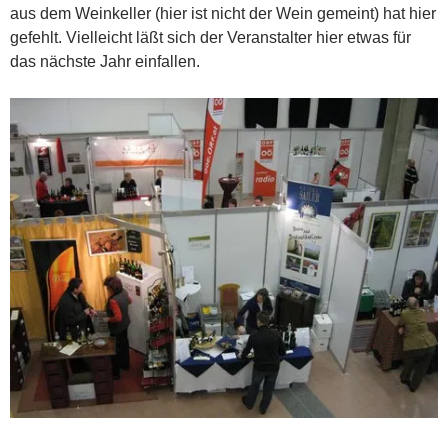
aus dem Weinkeller (hier ist nicht der Wein gemeint) hat hier
gefehlt. Vielleicht läßt sich der Veranstalter hier etwas für
das nächste Jahr einfallen.