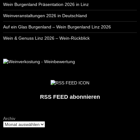
Wein Burgenland Präsentation 2026 in Linz
Weinveranstaltungen 2026 in Deutschland
Auf ein Glas Burgenland – Wein Burgenland Linz 2026
Wein & Genuss Linz 2026 – Wein-Rückblick
RSS FEED abonnieren
Archiv