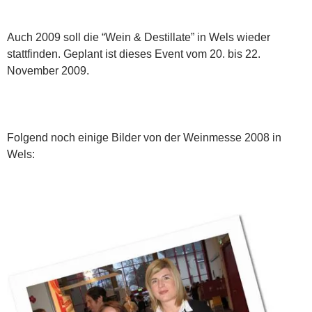
Auch 2009 soll die “Wein & Destillate” in Wels wieder
stattfinden. Geplant ist dieses Event vom 20. bis 22.
November 2009.
Folgend noch einige Bilder von der Weinmesse 2008 in
Wels: