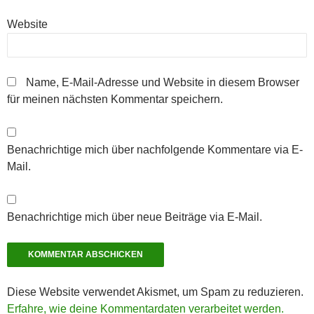
Website
Name, E-Mail-Adresse und Website in diesem Browser
für meinen nächsten Kommentar speichern.
Benachrichtige mich über nachfolgende Kommentare via E-
Mail.
Benachrichtige mich über neue Beiträge via E-Mail.
Diese Website verwendet Akismet, um Spam zu reduzieren.
Erfahre, wie deine Kommentardaten verarbeitet werden.