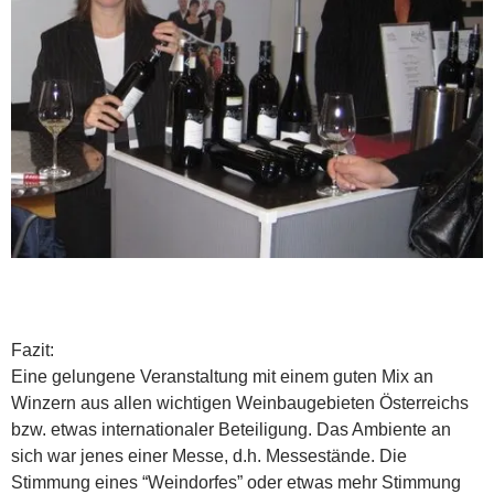
Fazit:
Eine gelungene Veranstaltung mit einem guten Mix an
Winzern aus allen wichtigen Weinbaugebieten Österreichs
bzw. etwas internationaler Beteiligung. Das Ambiente an
sich war jenes einer Messe, d.h. Messestände. Die
Stimmung eines “Weindorfes” oder etwas mehr Stimmung