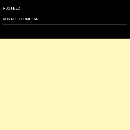
RSS FEED
KONTAKTFORMULAR