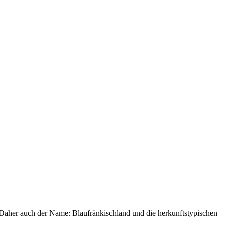
r. Daher auch der Name: Blaufränkischland und die herkunftstypischen