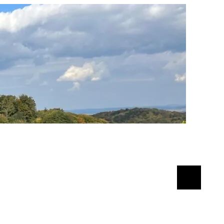
Suchen