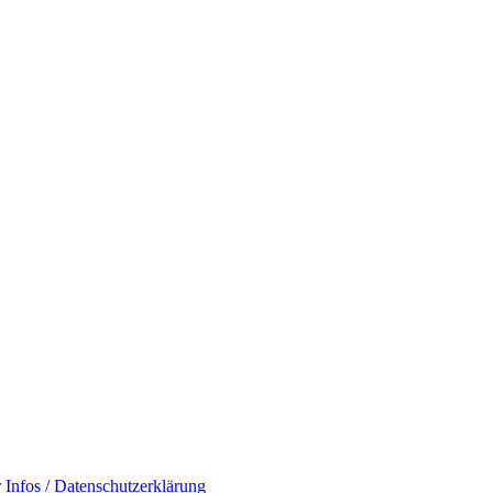
 Infos / Datenschutzerklärung