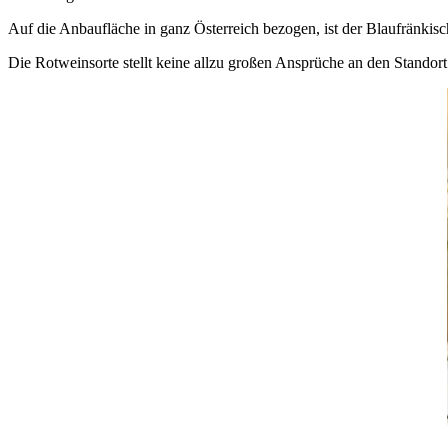
Auf die Anbaufläche in ganz Österreich bezogen, ist der Blaufränkisc
Die Rotweinsorte stellt keine allzu großen Ansprüche an den Standor