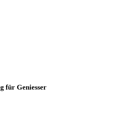
für Geniesser