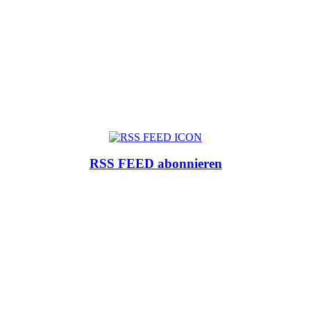
RSS FEED abonnieren