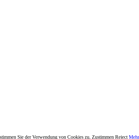
, stimmen Sie der Verwendung von Cookies zu.
Zustimmen
Reject
Mehr