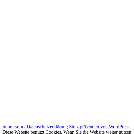
Impressum / Datenschutzerklärung
Stolz präsentiert von WordPress
Diese Website benutzt Cookies. Wenn Sie die Website weiter nutzen