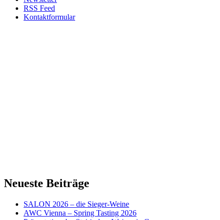
RSS Feed
Kontaktformular
Neueste Beiträge
SALON 2026 – die Sieger-Weine
AWC Vienna – Spring Tasting 2026