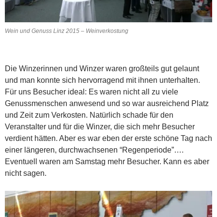
Wein und Genuss Linz 2015 – Weinverkostung
Die Winzerinnen und Winzer waren großteils gut gelaunt
und man konnte sich hervorragend mit ihnen unterhalten.
Für uns Besucher ideal: Es waren nicht all zu viele
Genussmenschen anwesend und so war ausreichend Platz
und Zeit zum Verkosten. Natürlich schade für den
Veranstalter und für die Winzer, die sich mehr Besucher
verdient hätten. Aber es war eben der erste schöne Tag nach
einer längeren, durchwachsenen “Regenperiode”….
Eventuell waren am Samstag mehr Besucher. Kann es aber
nicht sagen.