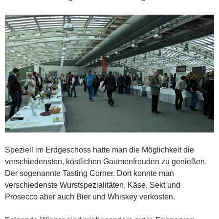
Speziell im Erdgeschoss hatte man die Möglichkeit die
verschiedensten, köstlichen Gaumenfreuden zu genießen.
Der sogenannte Tasting Corner. Dort konnte man
verschiedenste Wurstspezialitäten, Käse, Sekt und
Prosecco aber auch Bier und Whiskey verkosten.