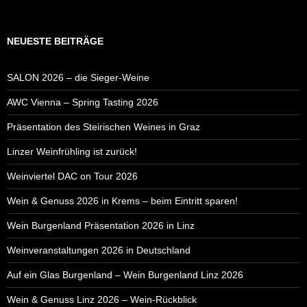
NEUESTE BEITRÄGE
SALON 2026 – die Sieger-Weine
AWC Vienna – Spring Tasting 2026
Präsentation des Steirischen Weines in Graz
Linzer Weinfrühling ist zurück!
Weinviertel DAC on Tour 2026
Wein & Genuss 2026 in Krems – beim Eintritt sparen!
Wein Burgenland Präsentation 2026 in Linz
Weinveranstaltungen 2026 in Deutschland
Auf ein Glas Burgenland – Wein Burgenland Linz 2026
Wein & Genuss Linz 2026 – Wein-Rückblick