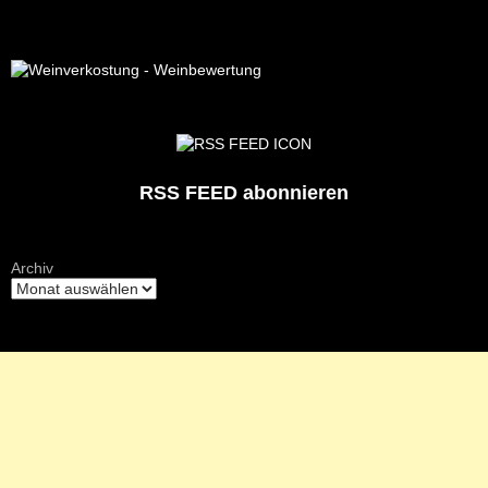
RSS FEED abonnieren
Archiv