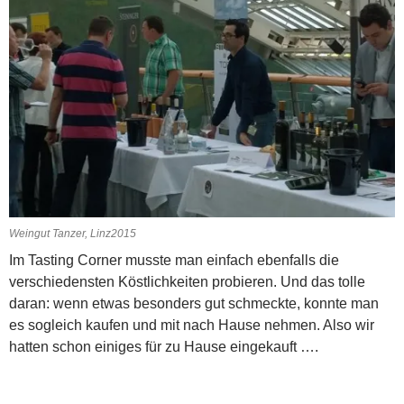
Weingut Tanzer, Linz2015
Im Tasting Corner musste man einfach ebenfalls die
verschiedensten Köstlichkeiten probieren. Und das tolle
daran: wenn etwas besonders gut schmeckte, konnte man
es sogleich kaufen und mit nach Hause nehmen. Also wir
hatten schon einiges für zu Hause eingekauft ….