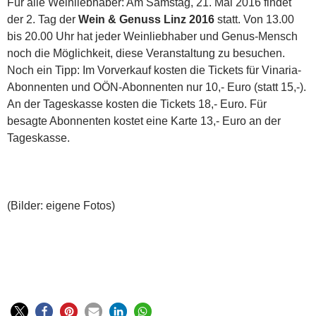
Für alle Weinliebhaber: Am Samstag, 21. Mai 2016 findet
der 2. Tag der
Wein & Genuss Linz 2016
statt. Von 13.00
bis 20.00 Uhr hat jeder Weinliebhaber und Genus-Mensch
noch die Möglichkeit, diese Veranstaltung zu besuchen.
Noch ein Tipp: Im Vorverkauf kosten die Tickets für Vinaria-
Abonnenten und OÖN-Abonnenten nur 10,- Euro (statt 15,-).
An der Tageskasse kosten die Tickets 18,- Euro. Für
besagte Abonnenten kostet eine Karte 13,- Euro an der
Tageskasse.
(Bilder: eigene Fotos)