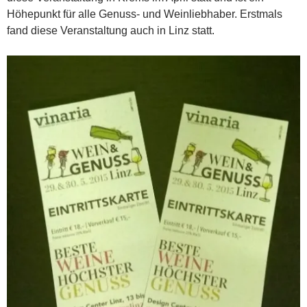
Höhepunkt für alle Genuss- und Weinliebhaber. Erstmals
fand diese Veranstaltung auch in Linz statt.