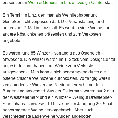
präsentierten
Wein & Genuss im Linzer Design Center
statt.
Ein Termin in Linz, den man als Weinliebhaber und
Genießer nicht verpassen darf. Die Veranstaltung fand
heuer zum 2. Mal in Linz statt. Es wurden viele Weine und
andere Köstlichkeiten präsentiert und zum Verkosten
angeboten.
Es waren rund 85 Winzer – vorrangig aus Österreich –
anwesend. Die Winzer waren im 1. Stock vom DesignCenter
angesiedelt und haben ihre Weine zum Verkosten
ausgeschenkt. Man konnte sich hervorragend durch die
österreichische Weinszene durchkosten. Vorrangig waren
verschiedenste Winzer aus Niederösterreich und dem
Burgenland anwesend. Aus der Steiermark waren nur 2 aus
der Weststeiermark und ein Winzer – Weingut Dreisiebner-
Stammhaus – anwesend. Der aktuellen Jahrgang 2015 hat
hervorragende Weine hervorgebracht. Aber auch
verschiedenste Lagenweine wurden angeboten.