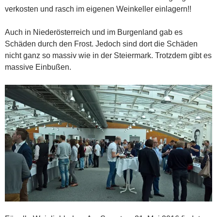
verkosten und rasch im eigenen Weinkeller einlagern!!
Auch in Niederösterreich und im Burgenland gab es
Schäden durch den Frost. Jedoch sind dort die Schäden
nicht ganz so massiv wie in der Steiermark. Trotzdem gibt es
massive Einbußen.