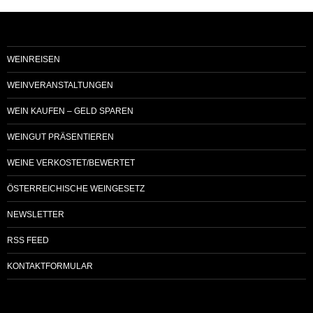
WEINREISEN
WEINVERANSTALTUNGEN
WEIN KAUFEN – GELD SPAREN
WEINGUT PRÄSENTIEREN
WEINE VERKOSTET/BEWERTET
ÖSTERREICHISCHE WEINGESETZ
NEWSLETTER
RSS FEED
KONTAKTFORMULAR