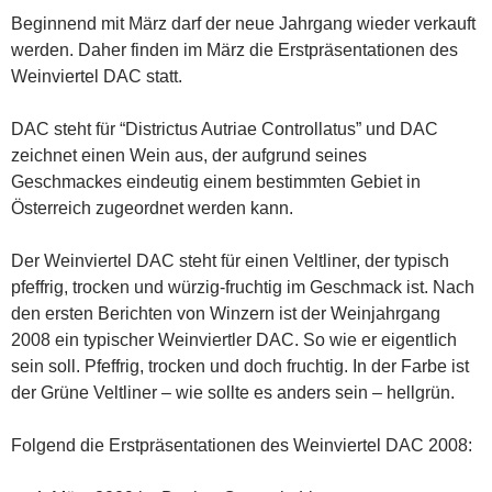
Beginnend mit März darf der neue Jahrgang wieder verkauft
werden. Daher finden im März die Erstpräsentationen des
Weinviertel DAC statt.
DAC steht für “Districtus Autriae Controllatus” und DAC
zeichnet einen Wein aus, der aufgrund seines
Geschmackes eindeutig einem bestimmten Gebiet in
Österreich zugeordnet werden kann.
Der Weinviertel DAC steht für einen Veltliner, der typisch
pfeffrig, trocken und würzig-fruchtig im Geschmack ist. Nach
den ersten Berichten von Winzern ist der Weinjahrgang
2008 ein typischer Weinviertler DAC. So wie er eigentlich
sein soll. Pfeffrig, trocken und doch fruchtig. In der Farbe ist
der Grüne Veltliner – wie sollte es anders sein – hellgrün.
Folgend die Erstpräsentationen des Weinviertel DAC 2008: