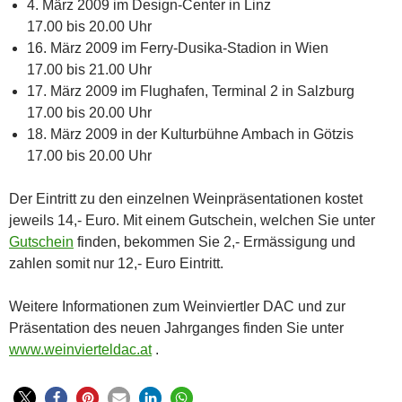
4. März 2009 im Design-Center in Linz
17.00 bis 20.00 Uhr
16. März 2009 im Ferry-Dusika-Stadion in Wien
17.00 bis 21.00 Uhr
17. März 2009 im Flughafen, Terminal 2 in Salzburg
17.00 bis 20.00 Uhr
18. März 2009 in der Kulturbühne Ambach in Götzis
17.00 bis 20.00 Uhr
Der Eintritt zu den einzelnen Weinpräsentationen kostet
jeweils 14,- Euro. Mit einem Gutschein, welchen Sie unter
Gutschein
finden, bekommen Sie 2,- Ermässigung und
zahlen somit nur 12,- Euro Eintritt.
Weitere Informationen zum Weinviertler DAC und zur
Präsentation des neuen Jahrganges finden Sie unter
www.weinvierteldac.at
.