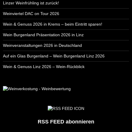
Linzer Weinfrühling ist zurück!
Weinviertel DAC on Tour 2026
Wein & Genuss 2026 in Krems – beim Eintritt sparen!
Wein Burgenland Präsentation 2026 in Linz
Weinveranstaltungen 2026 in Deutschland
Auf ein Glas Burgenland – Wein Burgenland Linz 2026
Wein & Genuss Linz 2026 – Wein-Rückblick
RSS FEED abonnieren