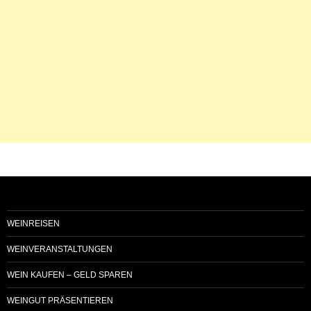
WEINREISEN
WEINVERANSTALTUNGEN
WEIN KAUFEN – GELD SPAREN
WEINGUT PRÄSENTIEREN