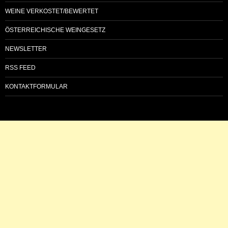
WEINE VERKOSTET/BEWERTET
ÖSTERREICHISCHE WEINGESETZ
NEWSLETTER
RSS FEED
KONTAKTFORMULAR