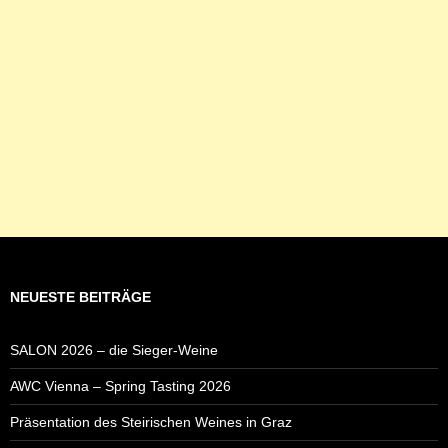
NEUESTE BEITRÄGE
SALON 2026 – die Sieger-Weine
AWC Vienna – Spring Tasting 2026
Präsentation des Steirischen Weines in Graz