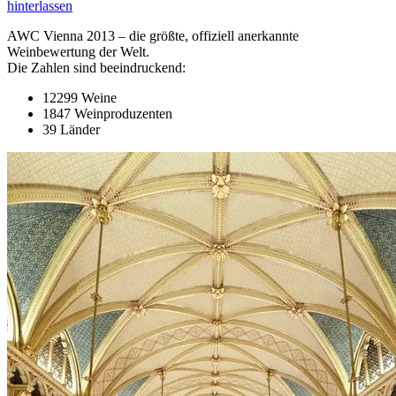
hinterlassen
AWC Vienna 2013 – die größte, offiziell anerkannte
Weinbewertung der Welt.
Die Zahlen sind beeindruckend:
12299 Weine
1847 Weinproduzenten
39 Länder