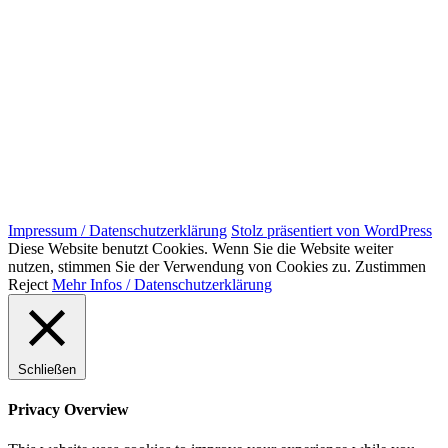
Impressum / Datenschutzerklärung
Stolz präsentiert von WordPress
Diese Website benutzt Cookies. Wenn Sie die Website weiter
nutzen, stimmen Sie der Verwendung von Cookies zu.
Zustimmen
Reject
Mehr Infos / Datenschutzerklärung
Schließen
Privacy Overview