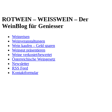
ROTWEIN – WEISSWEIN – Der
WeinBlog für Geniesser
Weinreisen
Weinveranstaltungen
Wein kaufen – Geld sparen
Weingut präsentieren
Weine verkostet/bewertet
Österreichische Weingesetz
Newsletter
RSS Feed
Kontaktformular