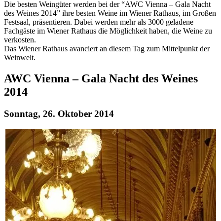
Die besten Weingüter werden bei der “AWC Vienna – Gala Nacht
des Weines 2014” ihre besten Weine im Wiener Rathaus, im Großen
Festsaal, präsentieren. Dabei werden mehr als 3000 geladene
Fachgäste im Wiener Rathaus die Möglichkeit haben, die Weine zu
verkosten.
Das Wiener Rathaus avanciert an diesem Tag zum Mittelpunkt der
Weinwelt.
AWC Vienna – Gala Nacht des Weines
2014
Sonntag, 26. Oktober 2014