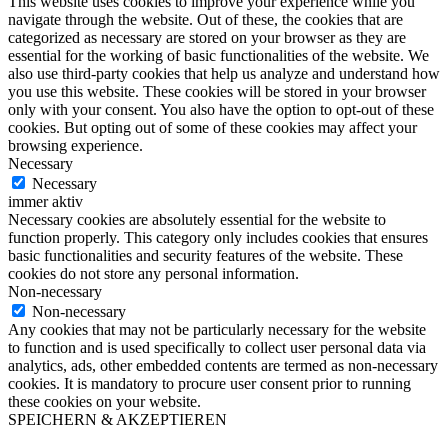
This website uses cookies to improve your experience while you
navigate through the website. Out of these, the cookies that are
categorized as necessary are stored on your browser as they are
essential for the working of basic functionalities of the website. We
also use third-party cookies that help us analyze and understand how
you use this website. These cookies will be stored in your browser
only with your consent. You also have the option to opt-out of these
cookies. But opting out of some of these cookies may affect your
browsing experience.
Necessary
Necessary
immer aktiv
Necessary cookies are absolutely essential for the website to
function properly. This category only includes cookies that ensures
basic functionalities and security features of the website. These
cookies do not store any personal information.
Non-necessary
Non-necessary
Any cookies that may not be particularly necessary for the website
to function and is used specifically to collect user personal data via
analytics, ads, other embedded contents are termed as non-necessary
cookies. It is mandatory to procure user consent prior to running
these cookies on your website.
SPEICHERN & AKZEPTIEREN