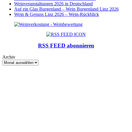
Weinveranstaltungen 2026 in Deutschland
Auf ein Glas Burgenland – Wein Burgenland Linz 2026
Wein & Genuss Linz 2026 – Wein-Rückblick
RSS FEED abonnieren
Archiv