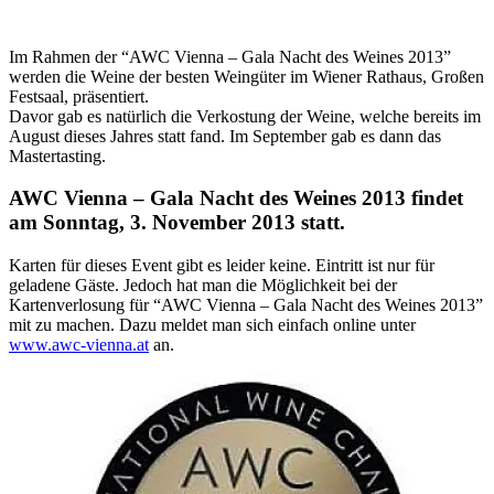
Im Rahmen der “AWC Vienna – Gala Nacht des Weines 2013”
werden die Weine der besten Weingüter im Wiener Rathaus, Großen
Festsaal, präsentiert.
Davor gab es natürlich die Verkostung der Weine, welche bereits im
August dieses Jahres statt fand. Im September gab es dann das
Mastertasting.
AWC Vienna – Gala Nacht des Weines 2013 findet
am Sonntag, 3. November 2013 statt.
Karten für dieses Event gibt es leider keine. Eintritt ist nur für
geladene Gäste. Jedoch hat man die Möglichkeit bei der
Kartenverlosung für “AWC Vienna – Gala Nacht des Weines 2013”
mit zu machen. Dazu meldet man sich einfach online unter
www.awc-vienna.at
an.