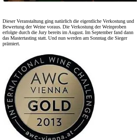
Dieser Veranstaltung ging natürlich die eigentliche Verkostung und
Bewertung der Weine voraus. Die Verkostung der Weinproben
erfolgte durch die Jury bereits im August. Im September fand dann
das Mastertasting statt. Und nun werden am Sonntag die Sieger
prämiert.