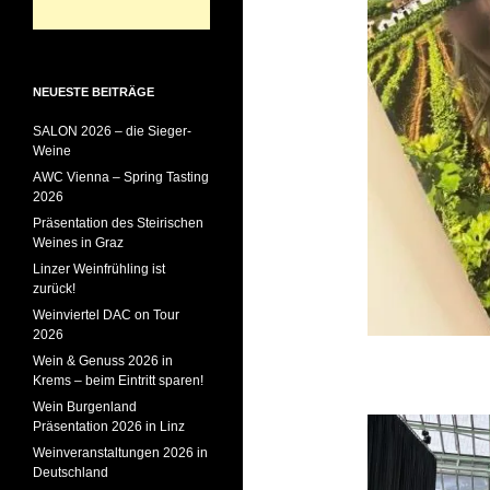
NEUESTE BEITRÄGE
SALON 2026 – die Sieger-
Weine
AWC Vienna – Spring Tasting
2026
Präsentation des Steirischen
Weines in Graz
Linzer Weinfrühling ist
zurück!
Weinviertel DAC on Tour
2026
Wein & Genuss 2026 in
Krems – beim Eintritt sparen!
Wein Burgenland
Präsentation 2026 in Linz
Weinveranstaltungen 2026 in
Deutschland