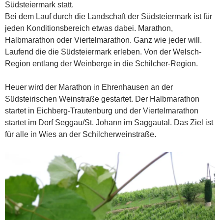
Südsteiermark statt.
Bei dem Lauf durch die Landschaft der Südsteiermark ist für
jeden Konditionsbereich etwas dabei. Marathon,
Halbmarathon oder Viertelmarathon. Ganz wie jeder will.
Laufend die die Südsteiermark erleben. Von der Welsch-
Region entlang der Weinberge in die Schilcher-Region.
Heuer wird der Marathon in Ehrenhausen an der
Südsteirischen Weinstraße gestartet. Der Halbmarathon
startet in Eichberg-Trautenburg und der Viertelmarathon
startet im Dorf Seggau/St. Johann im Saggautal. Das Ziel ist
für alle in Wies an der Schilcherweinstraße.