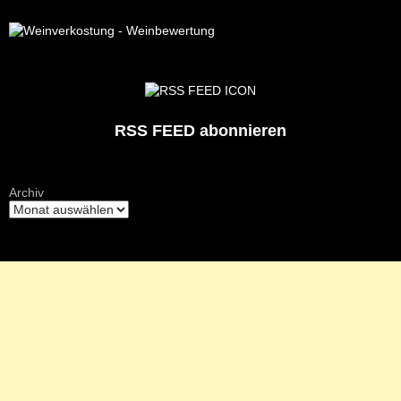
RSS FEED abonnieren
Archiv