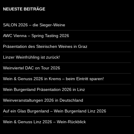
NEUESTE BEITRÄGE
SALON 2026 – die Sieger-Weine
AWC Vienna – Spring Tasting 2026
Präsentation des Steirischen Weines in Graz
Linzer Weinfrühling ist zurück!
Weinviertel DAC on Tour 2026
Wein & Genuss 2026 in Krems – beim Eintritt sparen!
Wein Burgenland Präsentation 2026 in Linz
Weinveranstaltungen 2026 in Deutschland
Auf ein Glas Burgenland – Wein Burgenland Linz 2026
Wein & Genuss Linz 2026 – Wein-Rückblick