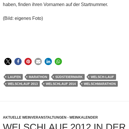
haben, finden ihren Vornamen auf der Startnummer.
(Bild: eigenes Foto)
LAUFEN
MARATHON
SÜDSTEIERMARK
WELSCH-LAUF
WELSCHLAUF 2013
WELSCHLAUF 2014
WELSCHMARATHON
AKTUELLE WEINVERANSTALTUNGEN - WEINKALENDER
WELSCHLAUF 2012 IN DER