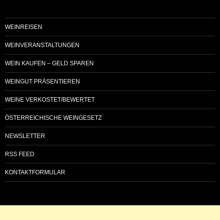
WEINREISEN
WEINVERANSTALTUNGEN
WEIN KAUFEN – GELD SPAREN
WEINGUT PRÄSENTIEREN
WEINE VERKOSTET/BEWERTET
ÖSTERREICHISCHE WEINGESETZ
NEWSLETTER
RSS FEED
KONTAKTFORMULAR