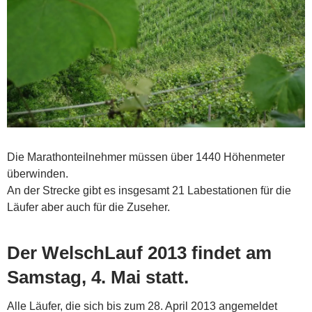
Die Marathonteilnehmer müssen über 1440 Höhenmeter
überwinden.
An der Strecke gibt es insgesamt 21 Labestationen für die
Läufer aber auch für die Zuseher.
Der WelschLauf 2013 findet am
Samstag, 4. Mai statt.
Alle Läufer, die sich bis zum 28. April 2013 angemeldet