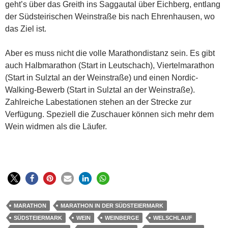
geht’s über das Greith ins Saggautal über Eichberg, entlang
der Südsteirischen Weinstraße bis nach Ehrenhausen, wo
das Ziel ist.
Aber es muss nicht die volle Marathondistanz sein. Es gibt
auch Halbmarathon (Start in Leutschach), Viertelmarathon
(Start in Sulztal an der Weinstraße) und einen Nordic-
Walking-Bewerb (Start in Sulztal an der Weinstraße).
Zahlreiche Labestationen stehen an der Strecke zur
Verfügung. Speziell die Zuschauer können sich mehr dem
Wein widmen als die Läufer.
MARATHON
MARATHON IN DER SÜDSTEIERMARK
SÜDSTEIERMARK
WEIN
WEINBERGE
WELSCHLAUF