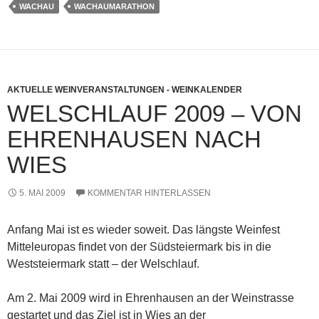
WACHAU
WACHAUMARATHON
AKTUELLE WEINVERANSTALTUNGEN - WEINKALENDER
WELSCHLAUF 2009 – VON
EHRENHAUSEN NACH
WIES
5. MAI 2009
KOMMENTAR HINTERLASSEN
Anfang Mai ist es wieder soweit. Das längste Weinfest
Mitteleuropas findet von der Südsteiermark bis in die
Weststeiermark statt – der Welschlauf.
Am 2. Mai 2009 wird in Ehrenhausen an der Weinstrasse
gestartet und das Ziel ist in Wies an der