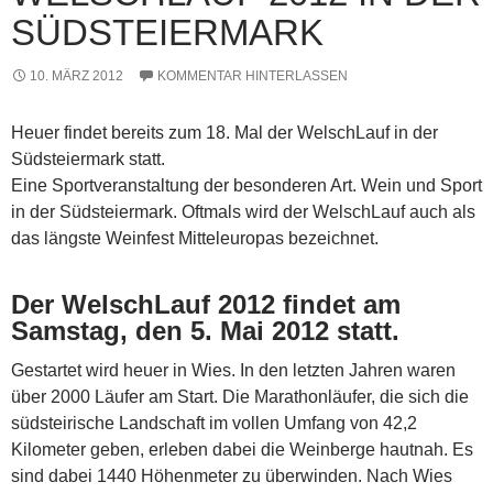
SÜDSTEIERMARK
10. MÄRZ 2012
KOMMENTAR HINTERLASSEN
Heuer findet bereits zum 18. Mal der WelschLauf in der
Südsteiermark statt.
Eine Sportveranstaltung der besonderen Art. Wein und Sport
in der Südsteiermark. Oftmals wird der WelschLauf auch als
das längste Weinfest Mitteleuropas bezeichnet.
Der WelschLauf 2012 findet am
Samstag, den 5. Mai 2012 statt.
Gestartet wird heuer in Wies. In den letzten Jahren waren
über 2000 Läufer am Start. Die Marathonläufer, die sich die
südsteirische Landschaft im vollen Umfang von 42,2
Kilometer geben, erleben dabei die Weinberge hautnah. Es
sind dabei 1440 Höhenmeter zu überwinden. Nach Wies