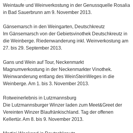
Weintaufe und Weinverkostung in der Genussquelle Rosalia
in Bad Sauerbrunn am 9. November 2013.
Gänsemarsch in den Weingarten, Deutschkreutz
Im Gänsemarsch von der Gebietsvinothek Deutschkreutz in
die Weinberge. Riedenwanderung inkl. Weinverkostung am
27. bis 29. September 2013.
Gans und Wein auf Tour, Neckenmarkt
Magnumverkostung in der Neckenmarkter Vinothek.
Weinwanderung entlang des WeinSteinWeges in die
Weinberge. Am 1. bis 3. November 2013.
Rotweinerlebnis in Lutzmannsburg
Die Lutzmannsburger Winzer laden zum Meet&Greet der
Vereinten Winzer Blaufränkischland. Tag der offenen
Kellertür. Am 8. bis 9. November 2013.