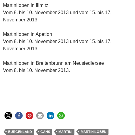
Martiniloben in Illmitz
Vom 8. bis 10. November 2013 und vom 15. bis 17.
November 2013.
Martiniloben in Apetlon
Vom 8. bis 10. November 2013 und vom 15. bis 17.
November 2013.
Martiniloben in Breitenbrunn am Neusiedlersee
Vom 8. bis 10. November 2013.
BURGENLAND
GANS
MARTINI
MARTINILOBEN