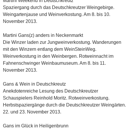
Martini Weekend in Deutschkreutz
Spaziergang durch das Deutschkreutzer Weingebirge.
Weingartenjause und Weinverkostung. Am 8. bis 10.
November 2013.
Martini Gans(z) anders in Neckenmarkt
Die Winzer laden zur Jungweinverkostung. Wanderungen
mit den Winzern entlang dem WeinSteinWeg.
Weinverkostung in den Weinbergen. Rotweinnacht im
Fahnenschwinger Weinbaumuseum. Am 8. bis 11.
November 2013.
Gans & Wein in Deutschkreutz
Anekdotenreiche Lesung des Deutschkreutzer
Schauspielers Reinhold Moritz. Rotweinverkostung.
Herbstspaziergänge durch die Deutschkreutzer Weingärten.
22. und 23. November 2013.
Gans im Glück in Heiligenbrunn