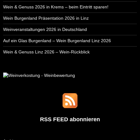
Wein & Genuss 2026 in Krems – beim Eintritt sparen!
Wein Burgenland Präsentation 2026 in Linz
Weinveranstaltungen 2026 in Deutschland
Auf ein Glas Burgenland – Wein Burgenland Linz 2026
Wein & Genuss Linz 2026 – Wein-Rückblick
RSS FEED abonnieren