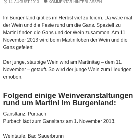
14. AUGUST 2013
KOMMENTAR HINTERLASSEN
Im Burgenland gibt es im Herbst viel zu feiern. Da wäre mal
der Wein und die Feste rund um die Gans. Speziell zu
Martini finden die Gans und der Wein zusammen. Am 11.
November 2013 wird beim Martiniloben der Wein und die
Gans gefeiert.
Der junge, staubige Wein wird am Martinitag – dem 11.
November – getauft. So wird der junge Wein zum Heurigen
erhoben.
Folgend einige Weinveranstaltungen
rund um Martini im Burgenland:
Gansltanz, Purbach
Purbach lädt zum Gansltanz am 1. November 2013.
Weintaufe, Bad Sauerbrunn