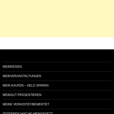
WEINREISEN
WEINVERANSTALTUNGEN
WEIN KAUFEN – GELD SPAREN
WEINGUT PRÄSENTIEREN
WEINE VERKOSTET/BEWERTET
ÖSTERREICHISCHE WEINGESETZ