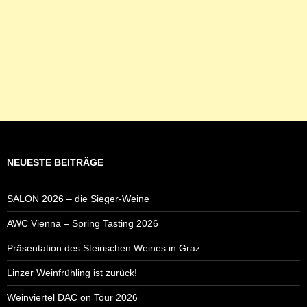
NEUESTE BEITRÄGE
SALON 2026 – die Sieger-Weine
AWC Vienna – Spring Tasting 2026
Präsentation des Steirischen Weines in Graz
Linzer Weinfrühling ist zurück!
Weinviertel DAC on Tour 2026