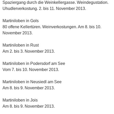
Spaziergang durch die Weinkellergasse. Weindegustation.
Uhudlerverkostung. 2. bis 11. November 2013.
Martiniloben in Gols
80 offene Kellertüren. Weinverkostungen. Am 8. bis 10.
November 2013.
Martiniloben in Rust
Am 2. bis 3. November 2013.
Martiniloben in Podersdorf am See
Vom 7. bis 10. November 2013.
Martiniloben in Neusiedl am See
Am 8. bis 9. November 2013.
Martiniloben in Jois
Am 8. bis 9. November 2013.