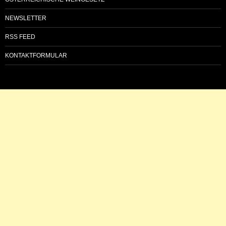
NEWSLETTER
RSS FEED
KONTAKTFORMULAR