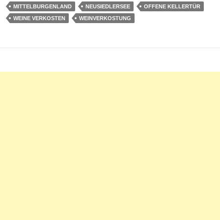
MITTELBURGENLAND
NEUSIEDLERSEE
OFFENE KELLERTÜR
WEINE VERKOSTEN
WEINVERKOSTUNG